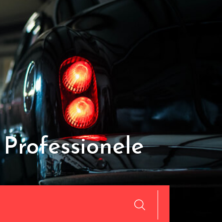
Professionele