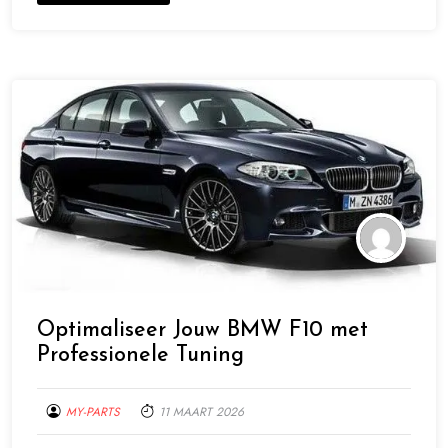
Optimaliseer Jouw BMW F10 met
Professionele Tuning
MY-PARTS
11 MAART 2026