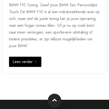
BMW F10 Tuning: Geef Jouw BMW Een Persoonlijke
Touch De BMW F10 is al een indrukwekkende auto op
zich, maar met de juiste tuning kan je jouw rijervaring
naar een hoger niveau tillen. Of je nu op zoek bent
naar meer vermogen, een sportievere uitstraling of
betere prestaties, er zijn talloze mogelijkheden om
jouw BMW
Lees verder