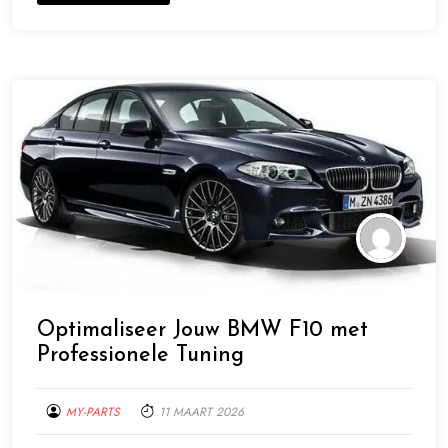
Optimaliseer Jouw BMW F10 met
Professionele Tuning
MY-PARTS
11 MAART 2026