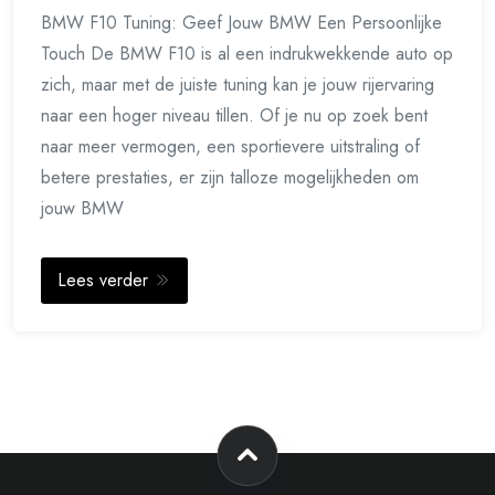
BMW F10 Tuning: Geef Jouw BMW Een Persoonlijke
Touch De BMW F10 is al een indrukwekkende auto op
zich, maar met de juiste tuning kan je jouw rijervaring
naar een hoger niveau tillen. Of je nu op zoek bent
naar meer vermogen, een sportievere uitstraling of
betere prestaties, er zijn talloze mogelijkheden om
jouw BMW
Lees verder