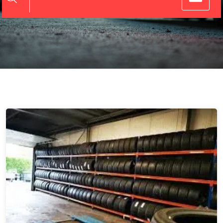
Banden