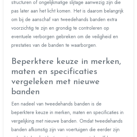
structuren of ongelijkmatige slijtage aanwezig zijn die
pas later aan het licht komen. Het is daarom belangrijk
om bij de aanschaf van tweedehands banden extra
voorzichtig te zijn en grondig te controleren op
eventuele verborgen gebreken om de veiligheid en
prestaties van de banden te waarborgen.
Beperktere keuze in merken,
maten en specificaties
vergeleken met nieuwe
banden
Een nadeel van tweedehands banden is de
beperktere keuze in merken, maten en specificaties in
vergelijking met nieuwe banden. Omdat tweedehands
banden afkomstig zijn van voertuigen die eerder zijn