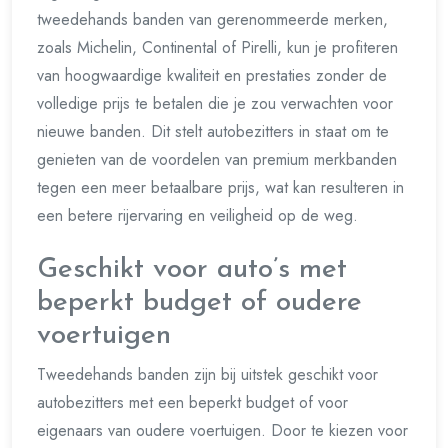
tweedehands banden van gerenommeerde merken,
zoals Michelin, Continental of Pirelli, kun je profiteren
van hoogwaardige kwaliteit en prestaties zonder de
volledige prijs te betalen die je zou verwachten voor
nieuwe banden. Dit stelt autobezitters in staat om te
genieten van de voordelen van premium merkbanden
tegen een meer betaalbare prijs, wat kan resulteren in
een betere rijervaring en veiligheid op de weg.
Geschikt voor auto’s met
beperkt budget of oudere
voertuigen
Tweedehands banden zijn bij uitstek geschikt voor
autobezitters met een beperkt budget of voor
eigenaars van oudere voertuigen. Door te kiezen voor