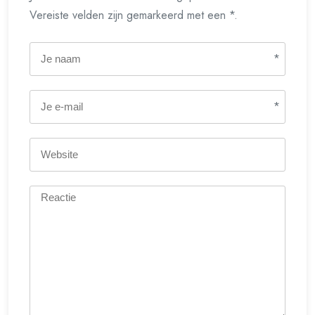
Vereiste velden zijn gemarkeerd met een *.
*
*