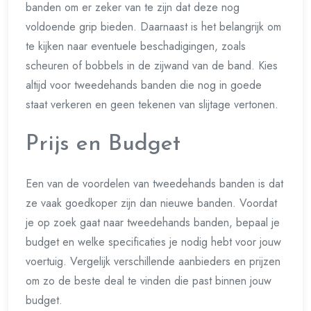
banden om er zeker van te zijn dat deze nog
voldoende grip bieden. Daarnaast is het belangrijk om
te kijken naar eventuele beschadigingen, zoals
scheuren of bobbels in de zijwand van de band. Kies
altijd voor tweedehands banden die nog in goede
staat verkeren en geen tekenen van slijtage vertonen.
Prijs en Budget
Een van de voordelen van tweedehands banden is dat
ze vaak goedkoper zijn dan nieuwe banden. Voordat
je op zoek gaat naar tweedehands banden, bepaal je
budget en welke specificaties je nodig hebt voor jouw
voertuig. Vergelijk verschillende aanbieders en prijzen
om zo de beste deal te vinden die past binnen jouw
budget.