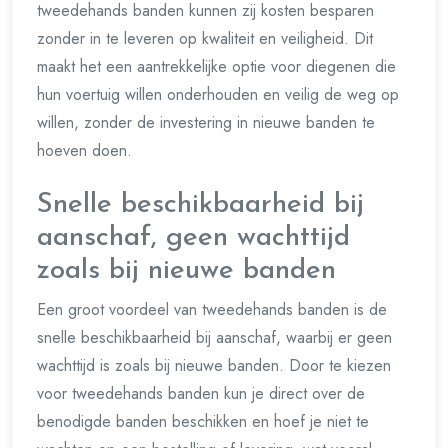
tweedehands banden kunnen zij kosten besparen
zonder in te leveren op kwaliteit en veiligheid. Dit
maakt het een aantrekkelijke optie voor diegenen die
hun voertuig willen onderhouden en veilig de weg op
willen, zonder de investering in nieuwe banden te
hoeven doen.
Snelle beschikbaarheid bij
aanschaf, geen wachttijd
zoals bij nieuwe banden
Een groot voordeel van tweedehands banden is de
snelle beschikbaarheid bij aanschaf, waarbij er geen
wachttijd is zoals bij nieuwe banden. Door te kiezen
voor tweedehands banden kun je direct over de
benodigde banden beschikken en hoef je niet te