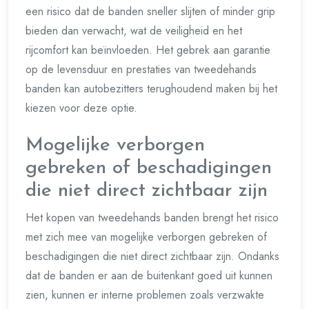
een risico dat de banden sneller slijten of minder grip
bieden dan verwacht, wat de veiligheid en het
rijcomfort kan beïnvloeden. Het gebrek aan garantie
op de levensduur en prestaties van tweedehands
banden kan autobezitters terughoudend maken bij het
kiezen voor deze optie.
Mogelijke verborgen
gebreken of beschadigingen
die niet direct zichtbaar zijn
Het kopen van tweedehands banden brengt het risico
met zich mee van mogelijke verborgen gebreken of
beschadigingen die niet direct zichtbaar zijn. Ondanks
dat de banden er aan de buitenkant goed uit kunnen
zien, kunnen er interne problemen zoals verzwakte