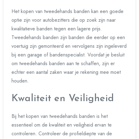
Het kopen van tweedehands banden kan een goede
optie zijn voor autobezitters die op zoek zijn naar
kwalitatieve banden tegen een lagere prijs.
Tweedehands banden zijn banden die eerder op een
voertuig zijn gemonteerd en vervolgens zijn ingeleverd
bij een garage of bandenspecialist. Voordat je besluit
om tweedehands banden aan te schaffen, zijn er
echter een aantal zaken waar je rekening mee moet
houden.
Kwaliteit en Veiligheid
Bij het kopen van tweedehands banden is het
essentieel om de kwaliteit en veiligheid ervan te
controleren. Controleer de profieldiepte van de