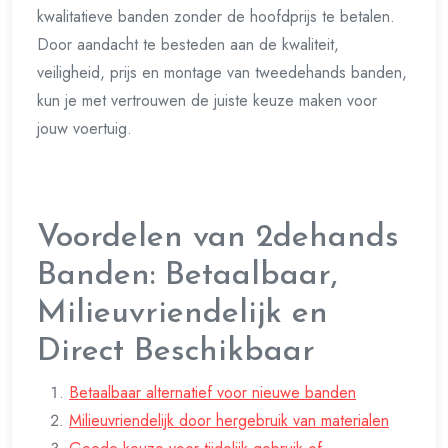
kwalitatieve banden zonder de hoofdprijs te betalen.
Door aandacht te besteden aan de kwaliteit,
veiligheid, prijs en montage van tweedehands banden,
kun je met vertrouwen de juiste keuze maken voor
jouw voertuig.
Voordelen van 2dehands
Banden: Betaalbaar,
Milieuvriendelijk en
Direct Beschikbaar
Betaalbaar alternatief voor nieuwe banden
Milieuvriendelijk door hergebruik van materialen