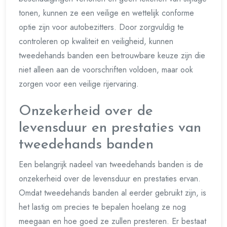
tonen, kunnen ze een veilige en wettelijk conforme
optie zijn voor autobezitters. Door zorgvuldig te
controleren op kwaliteit en veiligheid, kunnen
tweedehands banden een betrouwbare keuze zijn die
niet alleen aan de voorschriften voldoen, maar ook
zorgen voor een veilige rijervaring.
Onzekerheid over de
levensduur en prestaties van
tweedehands banden
Een belangrijk nadeel van tweedehands banden is de
onzekerheid over de levensduur en prestaties ervan.
Omdat tweedehands banden al eerder gebruikt zijn, is
het lastig om precies te bepalen hoelang ze nog
meegaan en hoe goed ze zullen presteren. Er bestaat