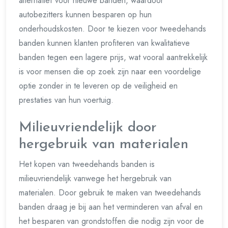
alternatief voor nieuwe banden, waardoor
autobezitters kunnen besparen op hun
onderhoudskosten. Door te kiezen voor tweedehands
banden kunnen klanten profiteren van kwalitatieve
banden tegen een lagere prijs, wat vooral aantrekkelijk
is voor mensen die op zoek zijn naar een voordelige
optie zonder in te leveren op de veiligheid en
prestaties van hun voertuig.
Milieuvriendelijk door
hergebruik van materialen
Het kopen van tweedehands banden is
milieuvriendelijk vanwege het hergebruik van
materialen. Door gebruik te maken van tweedehands
banden draag je bij aan het verminderen van afval en
het besparen van grondstoffen die nodig zijn voor de