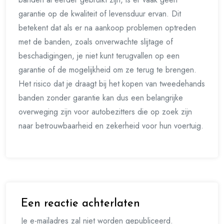
garantie op de kwaliteit of levensduur ervan. Dit
betekent dat als er na aankoop problemen optreden
met de banden, zoals onverwachte slijtage of
beschadigingen, je niet kunt terugvallen op een
garantie of de mogelijkheid om ze terug te brengen.
Het risico dat je draagt bij het kopen van tweedehands
banden zonder garantie kan dus een belangrijke
overweging zijn voor autobezitters die op zoek zijn
naar betrouwbaarheid en zekerheid voor hun voertuig.
Een reactie achterlaten
Je e-mailadres zal niet worden gepubliceerd.