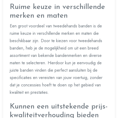
Ruime keuze in verschillende
merken en maten
Een groot voordeel van tweedehands banden is de
ruime keuze in verschillende merken en maten die
beschikbaar zijn. Door te kiezen voor tweedehands
banden, heb je de mogelijkheid om uit een breed
assortiment van bekende bandenmerken en diverse
maten te selecteren. Hierdoor kun je eenvoudig de
juiste banden vinden die perfect aansluiten bij de
specificaties en vereisten van jouw voertuig, zonder
dat je concessies hoeft te doen op het gebied van
kwaliteit en prestaties.
Kunnen een uitstekende prijs-
kwaliteitverhouding bieden