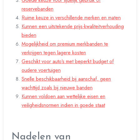
Goede keuze voor tijdelijk gebruik of
reservebanden
Ruime keuze in verschillende merken en maten
Kunnen een uitstekende prijs-kwaliteitverhouding
bieden
Mogelijkheid om premium merkbanden te
verkrijgen tegen lagere kosten
Geschikt voor auto’s met beperkt budget of
oudere voertuigen
Snelle beschikbaarheid bij aanschaf, geen
wachttijd zoals bij nieuwe banden
Kunnen voldoen aan wettelijke eisen en
veiligheidsnormen indien in goede staat
Nadelen van