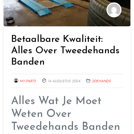
Betaalbare Kwaliteit:
Alles Over Tweedehands
Banden
MY-PARTS
14 AUGUSTUS 2024
2DEHANDS
Alles Wat Je Moet
Weten Over
Tweedehands Banden