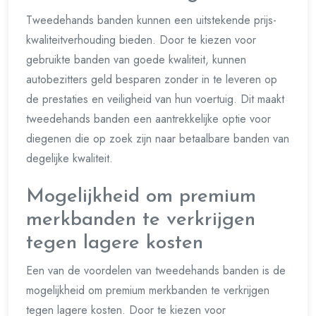
Tweedehands banden kunnen een uitstekende prijs-
kwaliteitverhouding bieden. Door te kiezen voor
gebruikte banden van goede kwaliteit, kunnen
autobezitters geld besparen zonder in te leveren op
de prestaties en veiligheid van hun voertuig. Dit maakt
tweedehands banden een aantrekkelijke optie voor
diegenen die op zoek zijn naar betaalbare banden van
degelijke kwaliteit.
Mogelijkheid om premium
merkbanden te verkrijgen
tegen lagere kosten
Een van de voordelen van tweedehands banden is de
mogelijkheid om premium merkbanden te verkrijgen
tegen lagere kosten. Door te kiezen voor