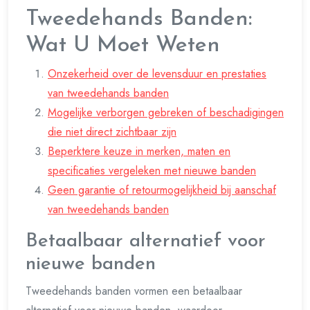
Tweedehands Banden:
Wat U Moet Weten
Onzekerheid over de levensduur en prestaties
van tweedehands banden
Mogelijke verborgen gebreken of beschadigingen
die niet direct zichtbaar zijn
Beperktere keuze in merken, maten en
specificaties vergeleken met nieuwe banden
Geen garantie of retourmogelijkheid bij aanschaf
van tweedehands banden
Betaalbaar alternatief voor
nieuwe banden
Tweedehands banden vormen een betaalbaar