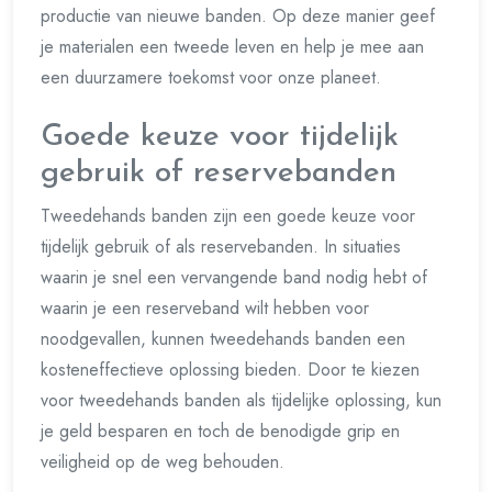
productie van nieuwe banden. Op deze manier geef
je materialen een tweede leven en help je mee aan
een duurzamere toekomst voor onze planeet.
Goede keuze voor tijdelijk
gebruik of reservebanden
Tweedehands banden zijn een goede keuze voor
tijdelijk gebruik of als reservebanden. In situaties
waarin je snel een vervangende band nodig hebt of
waarin je een reserveband wilt hebben voor
noodgevallen, kunnen tweedehands banden een
kosteneffectieve oplossing bieden. Door te kiezen
voor tweedehands banden als tijdelijke oplossing, kun
je geld besparen en toch de benodigde grip en
veiligheid op de weg behouden.