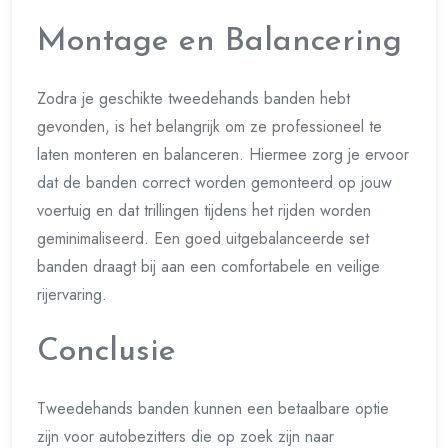
Montage en Balancering
Zodra je geschikte tweedehands banden hebt
gevonden, is het belangrijk om ze professioneel te
laten monteren en balanceren. Hiermee zorg je ervoor
dat de banden correct worden gemonteerd op jouw
voertuig en dat trillingen tijdens het rijden worden
geminimaliseerd. Een goed uitgebalanceerde set
banden draagt bij aan een comfortabele en veilige
rijervaring.
Conclusie
Tweedehands banden kunnen een betaalbare optie
zijn voor autobezitters die op zoek zijn naar