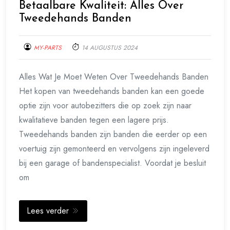
Betaalbare Kwaliteit: Alles Over
Tweedehands Banden
MY-PARTS
14 AUGUSTUS 2024
Alles Wat Je Moet Weten Over Tweedehands Banden
Het kopen van tweedehands banden kan een goede
optie zijn voor autobezitters die op zoek zijn naar
kwalitatieve banden tegen een lagere prijs.
Tweedehands banden zijn banden die eerder op een
voertuig zijn gemonteerd en vervolgens zijn ingeleverd
bij een garage of bandenspecialist. Voordat je besluit
om
Lees verder