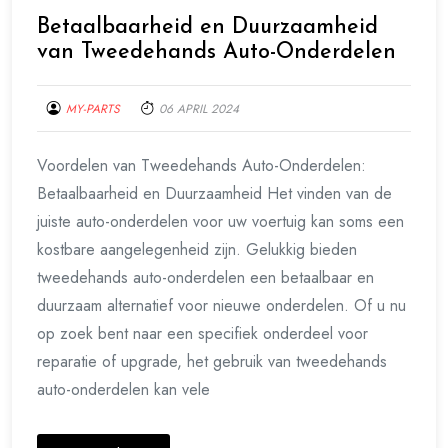
Betaalbaarheid en Duurzaamheid
van Tweedehands Auto-Onderdelen
MY-PARTS
06 APRIL 2024
Voordelen van Tweedehands Auto-Onderdelen:
Betaalbaarheid en Duurzaamheid Het vinden van de
juiste auto-onderdelen voor uw voertuig kan soms een
kostbare aangelegenheid zijn. Gelukkig bieden
tweedehands auto-onderdelen een betaalbaar en
duurzaam alternatief voor nieuwe onderdelen. Of u nu
op zoek bent naar een specifiek onderdeel voor
reparatie of upgrade, het gebruik van tweedehands
auto-onderdelen kan vele