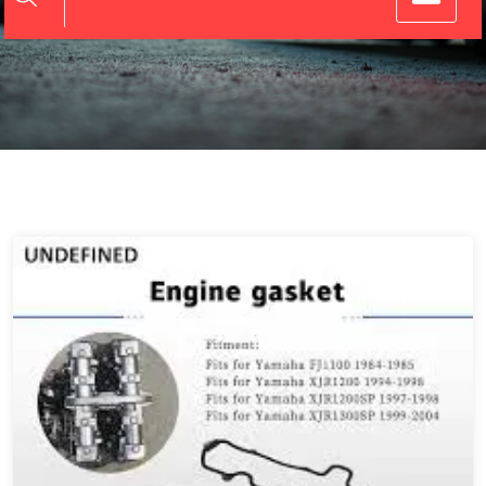
Motoren