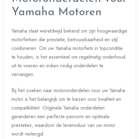
Yamaha Motoren
Yamaha staat wereldwijd bekend om zijn hoogwaardige
motorfietsen die prestatie, betrouwbaarheid en stijl
combineren. Om uw Yamaha motorfiets in topconditie
te houden, is het essentieel om regelmatig onderhoud
uit te voeren en indien nodig onderdelen te
vervangen.
Bij het zoeken naar motoronderdelen voor uw Yamaha
motor is het belangrijk om te kiezen voor kwaliteit en
compatibiliteit. Originele Yamaha onderdelen
garanderen een perfecte pasvorm en optimale
prestaties, waardoor de levensduur van uw motor
wordt verlengd.