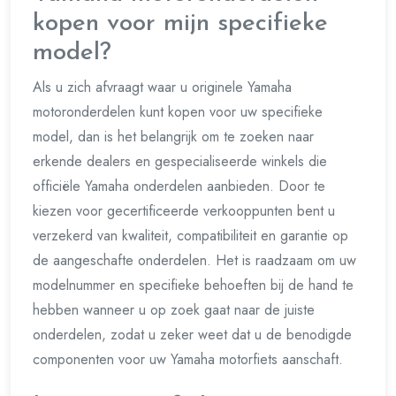
kopen voor mijn specifieke
model?
Als u zich afvraagt waar u originele Yamaha
motoronderdelen kunt kopen voor uw specifieke
model, dan is het belangrijk om te zoeken naar
erkende dealers en gespecialiseerde winkels die
officiële Yamaha onderdelen aanbieden. Door te
kiezen voor gecertificeerde verkooppunten bent u
verzekerd van kwaliteit, compatibiliteit en garantie op
de aangeschafte onderdelen. Het is raadzaam om uw
modelnummer en specifieke behoeften bij de hand te
hebben wanneer u op zoek gaat naar de juiste
onderdelen, zodat u zeker weet dat u de benodigde
componenten voor uw Yamaha motorfiets aanschaft.