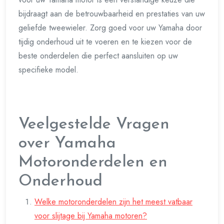
bijdraagt aan de betrouwbaarheid en prestaties van uw
geliefde tweewieler. Zorg goed voor uw Yamaha door
tijdig onderhoud uit te voeren en te kiezen voor de
beste onderdelen die perfect aansluiten op uw
specifieke model.
Veelgestelde Vragen
over Yamaha
Motoronderdelen en
Onderhoud
Welke motoronderdelen zijn het meest vatbaar
voor slijtage bij Yamaha motoren?