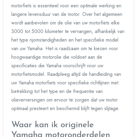
motorfiets is essentieel voor een optimale werking en
langere levensduur van de motor. Over het algemeen
wordt aanbevolen om de olie van uw motorfiets elke
3000 tot 5000 kilometer te vervangen, afhankelijk van
het type rijomstandigheden en het specifieke model
van uw Yamaha. Het is raadzaam om te kiezen voor
hoogwaardige motorolie die voldoet aan de
specificaties die Yamaha voorschrijft voor uw
motorfietsmodel. Raadpleeg altijd de handleiding van
uw Yamaha motorfiets voor specifieke richtlijnen met
betrekking tot het type en de frequentie van
olieverversingen om ervoor te zorgen dat uw motor
optimaal presteert en beschermd blijft tegen slijtage.
Waar kan ik originele
Yamaha motoronderdelen