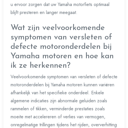
u ervoor zorgen dat uw Yamaha motorfiets optimaal
blijft presteren en langer meegaat.
Wat zijn veelvoorkomende
symptomen van versleten of
defecte motoronderdelen bij
Yamaha motoren en hoe kan
ik ze herkennen?
Veelvoorkomende symptomen van versleten of defecte
motoronderdelen bij Yamaha motoren kunnen variëren
afhankelijk van het specifieke onderdeel. Enkele
algemene indicaties zijn abnormale geluiden zoals
rammelen of tikken, verminderde prestaties zoals
moeite met accelereren of verlies van vermogen,
onregelmatige trillingen tijdens het rijden, oververhitting