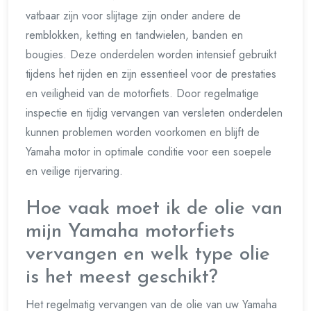
vatbaar zijn voor slijtage zijn onder andere de
remblokken, ketting en tandwielen, banden en
bougies. Deze onderdelen worden intensief gebruikt
tijdens het rijden en zijn essentieel voor de prestaties
en veiligheid van de motorfiets. Door regelmatige
inspectie en tijdig vervangen van versleten onderdelen
kunnen problemen worden voorkomen en blijft de
Yamaha motor in optimale conditie voor een soepele
en veilige rijervaring.
Hoe vaak moet ik de olie van
mijn Yamaha motorfiets
vervangen en welk type olie
is het meest geschikt?
Het regelmatig vervangen van de olie van uw Yamaha