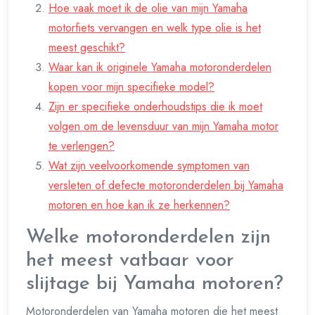
Hoe vaak moet ik de olie van mijn Yamaha
motorfiets vervangen en welk type olie is het
meest geschikt?
Waar kan ik originele Yamaha motoronderdelen
kopen voor mijn specifieke model?
Zijn er specifieke onderhoudstips die ik moet
volgen om de levensduur van mijn Yamaha motor
te verlengen?
Wat zijn veelvoorkomende symptomen van
versleten of defecte motoronderdelen bij Yamaha
motoren en hoe kan ik ze herkennen?
Welke motoronderdelen zijn
het meest vatbaar voor
slijtage bij Yamaha motoren?
Motoronderdelen van Yamaha motoren die het meest