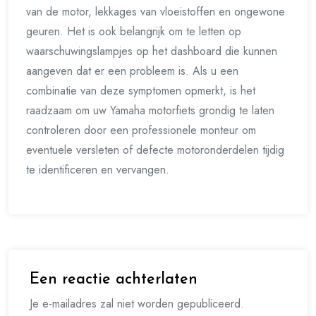
van de motor, lekkages van vloeistoffen en ongewone
geuren. Het is ook belangrijk om te letten op
waarschuwingslampjes op het dashboard die kunnen
aangeven dat er een probleem is. Als u een
combinatie van deze symptomen opmerkt, is het
raadzaam om uw Yamaha motorfiets grondig te laten
controleren door een professionele monteur om
eventuele versleten of defecte motoronderdelen tijdig
te identificeren en vervangen.
Een reactie achterlaten
Je e-mailadres zal niet worden gepubliceerd.