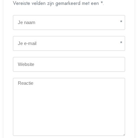
Vereiste velden zijn gemarkeerd met een *.
*
*