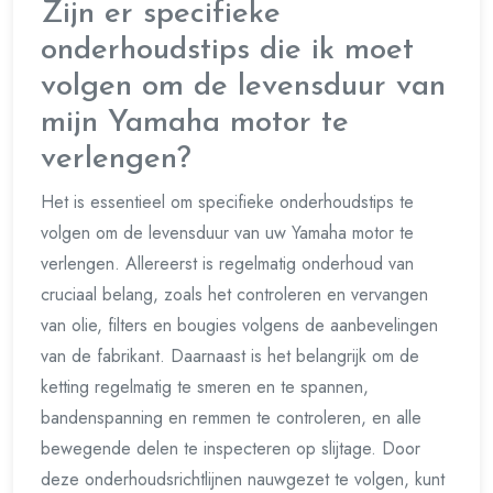
Zijn er specifieke
onderhoudstips die ik moet
volgen om de levensduur van
mijn Yamaha motor te
verlengen?
Het is essentieel om specifieke onderhoudstips te
volgen om de levensduur van uw Yamaha motor te
verlengen. Allereerst is regelmatig onderhoud van
cruciaal belang, zoals het controleren en vervangen
van olie, filters en bougies volgens de aanbevelingen
van de fabrikant. Daarnaast is het belangrijk om de
ketting regelmatig te smeren en te spannen,
bandenspanning en remmen te controleren, en alle
bewegende delen te inspecteren op slijtage. Door
deze onderhoudsrichtlijnen nauwgezet te volgen, kunt