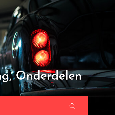
ng, Onderdelen