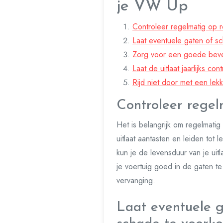
je VW Up
Controleer regelmatig op r
Laat eventuele gaten of sc
Zorg voor een goede beves
Laat de uitlaat jaarlijks c
Rijd niet door met een lekke
Controleer regel
Het is belangrijk om regelmatig
uitlaat aantasten en leiden tot
kun je de levensduur van je ui
je voertuig goed in de gaten te
vervanging.
Laat eventuele g