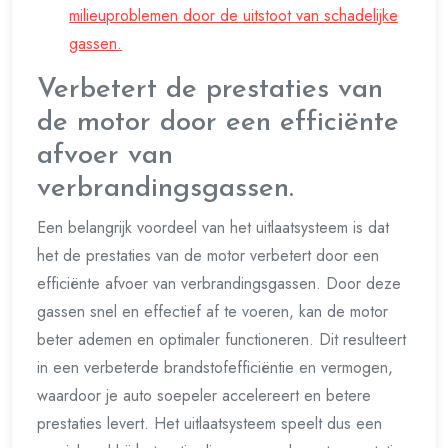
milieuproblemen door de uitstoot van schadelijke
gassen.
Verbetert de prestaties van
de motor door een efficiënte
afvoer van
verbrandingsgassen.
Een belangrijk voordeel van het uitlaatsysteem is dat
het de prestaties van de motor verbetert door een
efficiënte afvoer van verbrandingsgassen. Door deze
gassen snel en effectief af te voeren, kan de motor
beter ademen en optimaler functioneren. Dit resulteert
in een verbeterde brandstofefficiëntie en vermogen,
waardoor je auto soepeler accelereert en betere
prestaties levert. Het uitlaatsysteem speelt dus een