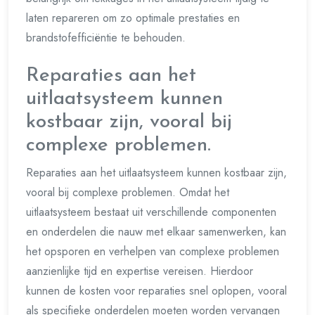
laten repareren om zo optimale prestaties en
brandstofefficiëntie te behouden.
Reparaties aan het
uitlaatsysteem kunnen
kostbaar zijn, vooral bij
complexe problemen.
Reparaties aan het uitlaatsysteem kunnen kostbaar zijn,
vooral bij complexe problemen. Omdat het
uitlaatsysteem bestaat uit verschillende componenten
en onderdelen die nauw met elkaar samenwerken, kan
het opsporen en verhelpen van complexe problemen
aanzienlijke tijd en expertise vereisen. Hierdoor
kunnen de kosten voor reparaties snel oplopen, vooral
als specifieke onderdelen moeten worden vervangen