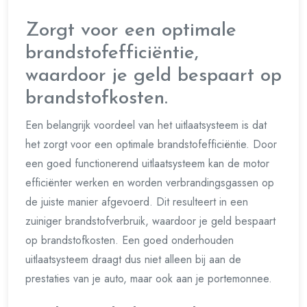
Zorgt voor een optimale
brandstofefficiëntie,
waardoor je geld bespaart op
brandstofkosten.
Een belangrijk voordeel van het uitlaatsysteem is dat
het zorgt voor een optimale brandstofefficiëntie. Door
een goed functionerend uitlaatsysteem kan de motor
efficiënter werken en worden verbrandingsgassen op
de juiste manier afgevoerd. Dit resulteert in een
zuiniger brandstofverbruik, waardoor je geld bespaart
op brandstofkosten. Een goed onderhouden
uitlaatsysteem draagt dus niet alleen bij aan de
prestaties van je auto, maar ook aan je portemonnee.