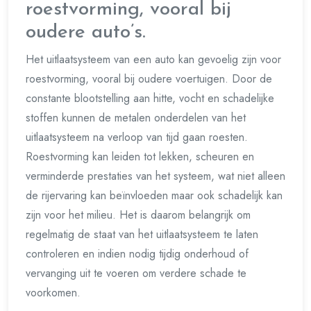
roestvorming, vooral bij
oudere auto’s.
Het uitlaatsysteem van een auto kan gevoelig zijn voor
roestvorming, vooral bij oudere voertuigen. Door de
constante blootstelling aan hitte, vocht en schadelijke
stoffen kunnen de metalen onderdelen van het
uitlaatsysteem na verloop van tijd gaan roesten.
Roestvorming kan leiden tot lekken, scheuren en
verminderde prestaties van het systeem, wat niet alleen
de rijervaring kan beïnvloeden maar ook schadelijk kan
zijn voor het milieu. Het is daarom belangrijk om
regelmatig de staat van het uitlaatsysteem te laten
controleren en indien nodig tijdig onderhoud of
vervanging uit te voeren om verdere schade te
voorkomen.