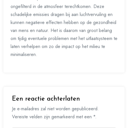
ongefilterd in de atmosfeer terechtkomen. Deze
schadelijke emissies dragen bij aan luchtvervuiling en
kunnen negatieve effecten hebben op de gezondheid
van mens en natuur. Het is daarom van groot belang
om tijdig eventuele problemen met het uitlaatsysteem te
laten verhelpen om zo de impact op het milieu te
minimaliseren.
Een reactie achterlaten
Je e-mailadres zal niet worden gepubliceerd.
Vereiste velden zijn gemarkeerd met een *.