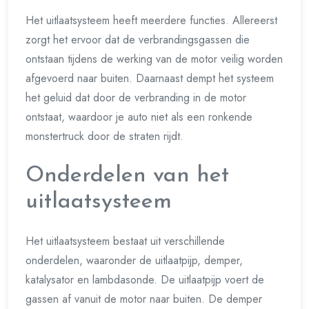
Het uitlaatsysteem heeft meerdere functies. Allereerst
zorgt het ervoor dat de verbrandingsgassen die
ontstaan tijdens de werking van de motor veilig worden
afgevoerd naar buiten. Daarnaast dempt het systeem
het geluid dat door de verbranding in de motor
ontstaat, waardoor je auto niet als een ronkende
monstertruck door de straten rijdt.
Onderdelen van het
uitlaatsysteem
Het uitlaatsysteem bestaat uit verschillende
onderdelen, waaronder de uitlaatpijp, demper,
katalysator en lambdasonde. De uitlaatpijp voert de
gassen af vanuit de motor naar buiten. De demper