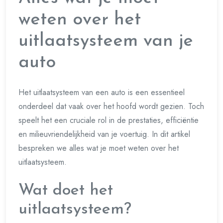
weten over het
uitlaatsysteem van je
auto
Het uitlaatsysteem van een auto is een essentieel
onderdeel dat vaak over het hoofd wordt gezien. Toch
speelt het een cruciale rol in de prestaties, efficiëntie
en milieuvriendelijkheid van je voertuig. In dit artikel
bespreken we alles wat je moet weten over het
uitlaatsysteem.
Wat doet het
uitlaatsysteem?