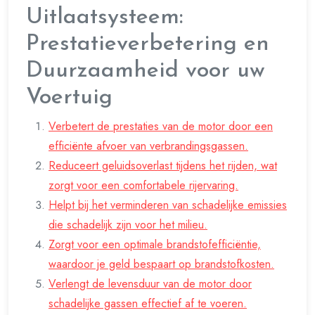
Uitlaatsysteem:
Prestatieverbetering en
Duurzaamheid voor uw
Voertuig
Verbetert de prestaties van de motor door een
efficiënte afvoer van verbrandingsgassen.
Reduceert geluidsoverlast tijdens het rijden, wat
zorgt voor een comfortabele rijervaring.
Helpt bij het verminderen van schadelijke emissies
die schadelijk zijn voor het milieu.
Zorgt voor een optimale brandstofefficiëntie,
waardoor je geld bespaart op brandstofkosten.
Verlengt de levensduur van de motor door
schadelijke gassen effectief af te voeren.