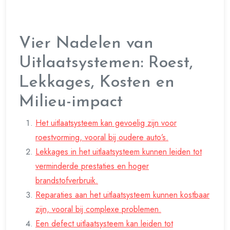
Vier Nadelen van
Uitlaatsystemen: Roest,
Lekkages, Kosten en
Milieu-impact
Het uitlaatsysteem kan gevoelig zijn voor
roestvorming, vooral bij oudere auto’s.
Lekkages in het uitlaatsysteem kunnen leiden tot
verminderde prestaties en hoger
brandstofverbruik.
Reparaties aan het uitlaatsysteem kunnen kostbaar
zijn, vooral bij complexe problemen.
Een defect uitlaatsysteem kan leiden tot