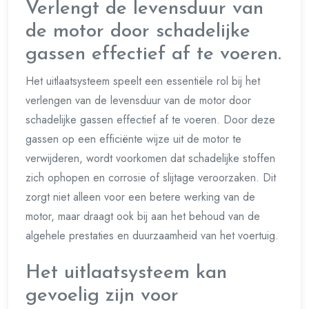
Verlengt de levensduur van
de motor door schadelijke
gassen effectief af te voeren.
Het uitlaatsysteem speelt een essentiële rol bij het
verlengen van de levensduur van de motor door
schadelijke gassen effectief af te voeren. Door deze
gassen op een efficiënte wijze uit de motor te
verwijderen, wordt voorkomen dat schadelijke stoffen
zich ophopen en corrosie of slijtage veroorzaken. Dit
zorgt niet alleen voor een betere werking van de
motor, maar draagt ook bij aan het behoud van de
algehele prestaties en duurzaamheid van het voertuig.
Het uitlaatsysteem kan
gevoelig zijn voor