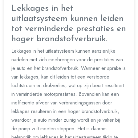
Lekkages in het
uitlaatsysteem kunnen leiden
tot verminderde prestaties en
hoger brandstofverbruik.
Lekkages in het uitlaatsysteem kunnen aanzienlijke
nadelen met zich meebrengen voor de prestaties van
je auto en het brandstofverbruik. Wanneer er sprake is
van lekkages, kan dit leiden tot een verstoorde
luchtstroom en drukverlies, wat op zijn beurt resulteert
in verminderde motorprestaties. Bovendien kan een
inefficiënte afvoer van verbrandingsgassen door
lekkages resulteren in een hoger brandstofverbruik,
waardoor je auto minder zuinig wordt en je vaker bij
de pomp zult moeten stoppen. Het is daarom
belangrijk om lekkages in het uitlaatsysteem tijdig te