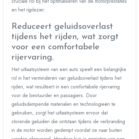
cruciale rol bij het optimaliseren van de motorprestaties
en het rijplezier.
Reduceert geluidsoverlast
tijdens het rijden, wat zorgt
voor een comfortabele
rijervaring.
Het uitlaatsysteem van een auto speelt een belangrijke
rol in het verminderen van geluidsoverlast tijdens het
rijden, wat resulteert in een comfortabele rijervaring
voor de bestuurder en passagiers. Door
geluidsdempende materialen en technologieën te
gebruiken, zorgt het uitlaatsysteem ervoor dat
storende geluiden die ontstaan tijdens de verbranding
in de motor worden gedempt voordat ze naar buiten
worden afgevoerd. Hierdoor kun je genieten van een