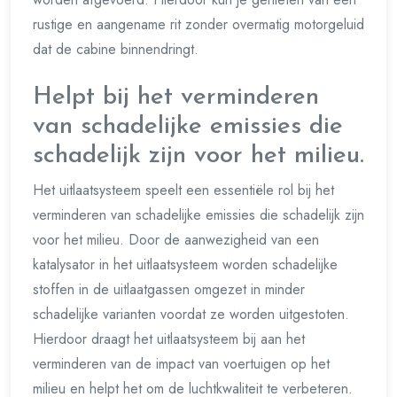
rustige en aangename rit zonder overmatig motorgeluid
dat de cabine binnendringt.
Helpt bij het verminderen
van schadelijke emissies die
schadelijk zijn voor het milieu.
Het uitlaatsysteem speelt een essentiële rol bij het
verminderen van schadelijke emissies die schadelijk zijn
voor het milieu. Door de aanwezigheid van een
katalysator in het uitlaatsysteem worden schadelijke
stoffen in de uitlaatgassen omgezet in minder
schadelijke varianten voordat ze worden uitgestoten.
Hierdoor draagt het uitlaatsysteem bij aan het
verminderen van de impact van voertuigen op het
milieu en helpt het om de luchtkwaliteit te verbeteren.