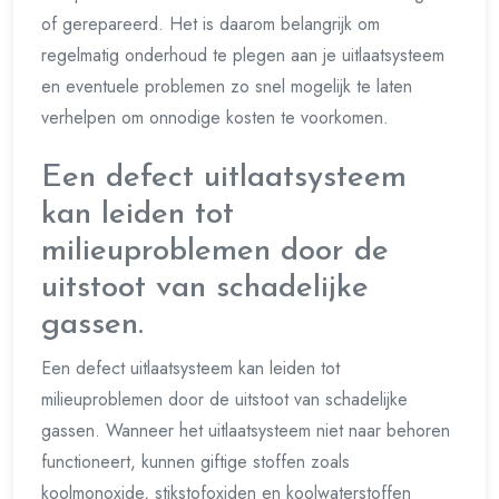
of gerepareerd. Het is daarom belangrijk om
regelmatig onderhoud te plegen aan je uitlaatsysteem
en eventuele problemen zo snel mogelijk te laten
verhelpen om onnodige kosten te voorkomen.
Een defect uitlaatsysteem
kan leiden tot
milieuproblemen door de
uitstoot van schadelijke
gassen.
Een defect uitlaatsysteem kan leiden tot
milieuproblemen door de uitstoot van schadelijke
gassen. Wanneer het uitlaatsysteem niet naar behoren
functioneert, kunnen giftige stoffen zoals
koolmonoxide, stikstofoxiden en koolwaterstoffen