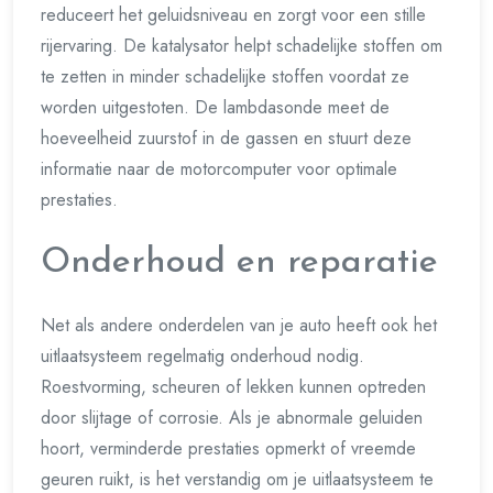
reduceert het geluidsniveau en zorgt voor een stille
rijervaring. De katalysator helpt schadelijke stoffen om
te zetten in minder schadelijke stoffen voordat ze
worden uitgestoten. De lambdasonde meet de
hoeveelheid zuurstof in de gassen en stuurt deze
informatie naar de motorcomputer voor optimale
prestaties.
Onderhoud en reparatie
Net als andere onderdelen van je auto heeft ook het
uitlaatsysteem regelmatig onderhoud nodig.
Roestvorming, scheuren of lekken kunnen optreden
door slijtage of corrosie. Als je abnormale geluiden
hoort, verminderde prestaties opmerkt of vreemde
geuren ruikt, is het verstandig om je uitlaatsysteem te