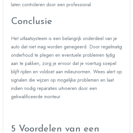
laten controleren door een professional.
Conclusie
Het uitlaatsysteem is een belangrijk onderdeel van je
auto dat niet mag worden genegeerd. Door regelmatig
onderhoud te plegen en eventuele problemen tijdig
aan te pakken, zorg je ervoor dat je voertuig soepel
blijft rijden en voldoet aan milieunormen. Wees alert op
signalen die wijzen op mogelijke problemen en laat
indien nodig reparaties uitvoeren door een
gekwalificeerde monteur.
5 Voordelen van een