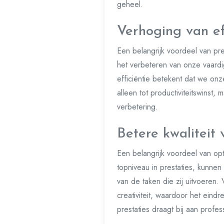
geheel.
Verhoging van ef
Een belangrijk voordeel van pre
het verbeteren van onze vaardi
efficiëntie betekent dat we onz
alleen tot productiviteitswinst,
verbetering.
Betere kwaliteit
Een belangrijk voordeel van opt
topniveau in prestaties, kunnen
van de taken die zij uitvoeren.
creativiteit, waardoor het eind
prestaties draagt bij aan profe