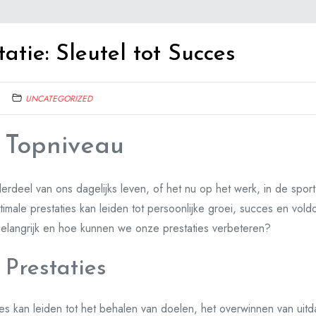
atie: Sleutel tot Succes
UNCATEGORIZED
 Topniveau
erdeel van ons dagelijks leven, of het nu op het werk, in de spor
timale prestaties kan leiden tot persoonlijke groei, succes en vol
elangrijk en hoe kunnen we onze prestaties verbeteren?
Prestaties
es kan leiden tot het behalen van doelen, het overwinnen van uit