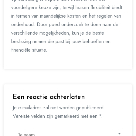
voordeligere keuze zijn, terwijl leasen flexibiliteit biedt
in termen van maandelijkse kosten en het regelen van
onderhoud. Door goed onderzoek te doen naar de
verschillende mogelijkheden, kun je de beste
beslissing nemen die past bij jouw behoeften en
financiële situatie.
Een reactie achterlaten
Je e-mailadres zal niet worden gepubliceerd.
Vereiste velden zijn gemarkeerd met een *.
*