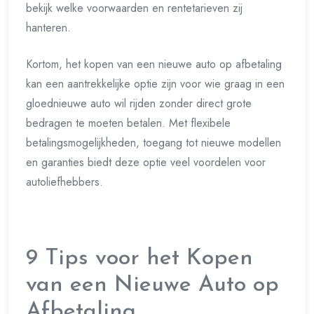
bekijk welke voorwaarden en rentetarieven zij
hanteren.
Kortom, het kopen van een nieuwe auto op afbetaling
kan een aantrekkelijke optie zijn voor wie graag in een
gloednieuwe auto wil rijden zonder direct grote
bedragen te moeten betalen. Met flexibele
betalingsmogelijkheden, toegang tot nieuwe modellen
en garanties biedt deze optie veel voordelen voor
autoliefhebbers.
9 Tips voor het Kopen
van een Nieuwe Auto op
Afbetaling