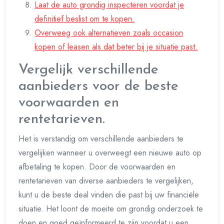
Laat de auto grondig inspecteren voordat je
definitief beslist om te kopen.
Overweeg ook alternatieven zoals occasion
kopen of leasen als dat beter bij je situatie past.
Vergelijk verschillende
aanbieders voor de beste
voorwaarden en
rentetarieven.
Het is verstandig om verschillende aanbieders te
vergelijken wanneer u overweegt een nieuwe auto op
afbetaling te kopen. Door de voorwaarden en
rentetarieven van diverse aanbieders te vergelijken,
kunt u de beste deal vinden die past bij uw financiële
situatie. Het loont de moeite om grondig onderzoek te
doen en goed geïnformeerd te zijn voordat u een