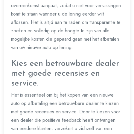
overeenkomst aangaat, zodat u niet voor verrassingen
komt te staan wanneer u de lening eerder wilt
aflossen. Het is altijd aan te raden om transparantie te
zoeken en volledig op de hoogte te zijn van alle
mogelijke kosten die gepaard gaan met het afbetalen
van uw nieuwe auto op lening.
Kies een betrouwbare dealer
met goede recensies en
service.
Het is essentieel om bij het kopen van een nieuwe
auto op afbetaling een betrouwbare dealer te kiezen
met goede recensies en service. Door te kiezen voor
een dealer die positieve feedback heeft ontvangen
van eerdere klanten, verzekert u zichzelf van een