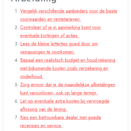
Vergelijk verschillende aanbieders voor de beste
voorwaarden en rentetarieven.
Controleer of je in aanmerking komt voor
eventuele kortingen of acties.
Lees de kleine lettertjes goed door om
verrassingen te voorkomen.
Bepaal een realistisch budget en houd rekening
met bijkomende kosten zoals verzekering en
onderhoud.
Zorg ervoor dat je de maandelijkse afbetalingen
kunt veroorloven, ook op lange termijn.
Let op eventuele extra kosten bij vervroegde
aflossing van de lening.
Kies een betrouwbare dealer met goede
recensies en service.