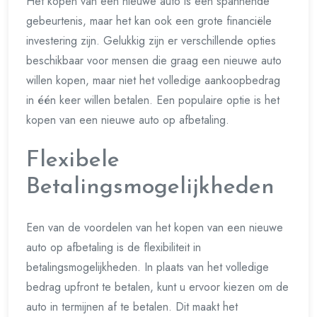
Het kopen van een nieuwe auto is een spannende
gebeurtenis, maar het kan ook een grote financiële
investering zijn. Gelukkig zijn er verschillende opties
beschikbaar voor mensen die graag een nieuwe auto
willen kopen, maar niet het volledige aankoopbedrag
in één keer willen betalen. Een populaire optie is het
kopen van een nieuwe auto op afbetaling.
Flexibele
Betalingsmogelijkheden
Een van de voordelen van het kopen van een nieuwe
auto op afbetaling is de flexibiliteit in
betalingsmogelijkheden. In plaats van het volledige
bedrag upfront te betalen, kunt u ervoor kiezen om de
auto in termijnen af te betalen. Dit maakt het