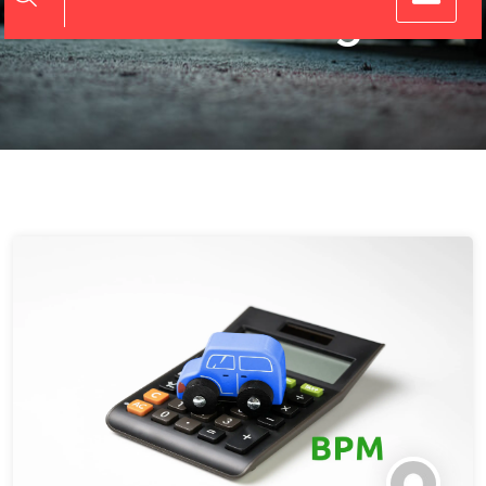
Afbetaling!