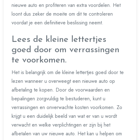
nieuwe auto en profiteren van extra voordelen. Het
loont dus zeker de moeite om dit te controleren
voordat je een definitieve beslissing neemt.
Lees de kleine lettertjes
goed door om verrassingen
te voorkomen.
Het is belangrijk om de kleine lettertjes goed door te
lezen wanneer u overweegt een nieuwe auto op
afbetaling te kopen. Door de voorwaarden en
bepalingen zorgvuldig te bestuderen, kunt u
verrassingen en onverwachte kosten voorkomen. Zo
krijgt u een duidelijk beeld van wat er van u wordt
verwacht en welke verplichtingen er zijn bij het
afbetalen van uw nieuwe auto. Het kan u helpen om