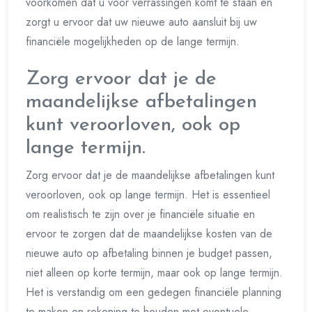
voorkomen dat u voor verrassingen komt te staan en
zorgt u ervoor dat uw nieuwe auto aansluit bij uw
financiële mogelijkheden op de lange termijn.
Zorg ervoor dat je de
maandelijkse afbetalingen
kunt veroorloven, ook op
lange termijn.
Zorg ervoor dat je de maandelijkse afbetalingen kunt
veroorloven, ook op lange termijn. Het is essentieel
om realistisch te zijn over je financiële situatie en
ervoor te zorgen dat de maandelijkse kosten van de
nieuwe auto op afbetaling binnen je budget passen,
niet alleen op korte termijn, maar ook op lange termijn.
Het is verstandig om een gedegen financiële planning
te maken en rekening te houden met eventuele