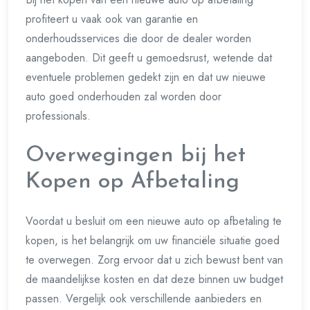
profiteert u vaak ook van garantie en
onderhoudsservices die door de dealer worden
aangeboden. Dit geeft u gemoedsrust, wetende dat
eventuele problemen gedekt zijn en dat uw nieuwe
auto goed onderhouden zal worden door
professionals.
Overwegingen bij het
Kopen op Afbetaling
Voordat u besluit om een nieuwe auto op afbetaling te
kopen, is het belangrijk om uw financiële situatie goed
te overwegen. Zorg ervoor dat u zich bewust bent van
de maandelijkse kosten en dat deze binnen uw budget
passen. Vergelijk ook verschillende aanbieders en