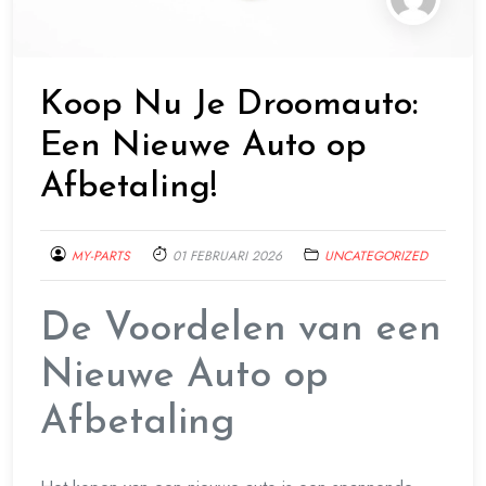
Koop Nu Je Droomauto:
Een Nieuwe Auto op
Afbetaling!
MY-PARTS
01 FEBRUARI 2026
UNCATEGORIZED
De Voordelen van een
Nieuwe Auto op
Afbetaling