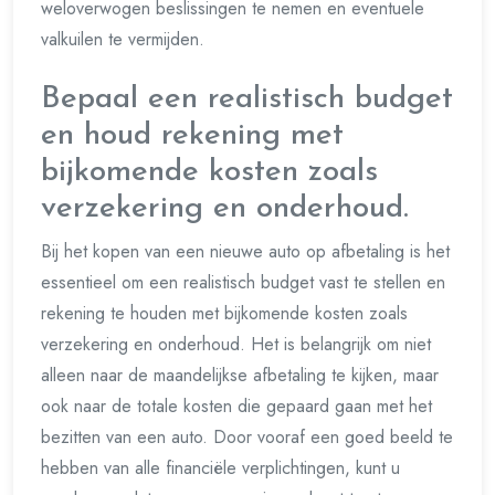
weloverwogen beslissingen te nemen en eventuele
valkuilen te vermijden.
Bepaal een realistisch budget
en houd rekening met
bijkomende kosten zoals
verzekering en onderhoud.
Bij het kopen van een nieuwe auto op afbetaling is het
essentieel om een realistisch budget vast te stellen en
rekening te houden met bijkomende kosten zoals
verzekering en onderhoud. Het is belangrijk om niet
alleen naar de maandelijkse afbetaling te kijken, maar
ook naar de totale kosten die gepaard gaan met het
bezitten van een auto. Door vooraf een goed beeld te
hebben van alle financiële verplichtingen, kunt u