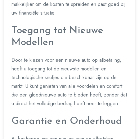
makkelijker om de kosten te spreiden en past goed bij
uw financiële situatie.
Toegang tot Nieuwe
Modellen
Door te kiezen voor een nieuwe auto op afbetaling,
heeft u toegang tot de nieuwste modellen en
technologische snufjes die beschikbaar zijn op de
markt. U kunt genieten van alle voordelen en comfort
die een gloednieuwe auto te bieden heeft, zonder dat
u direct het volledige bedrag hoeft neer te leggen.
Garantie en Onderhoud
Bij het kopen van een nieuwe auto op afbetaling