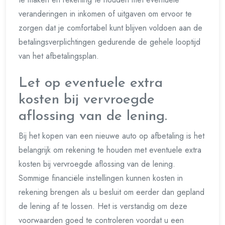
veranderingen in inkomen of uitgaven om ervoor te
zorgen dat je comfortabel kunt blijven voldoen aan de
betalingsverplichtingen gedurende de gehele looptijd
van het afbetalingsplan.
Let op eventuele extra
kosten bij vervroegde
aflossing van de lening.
Bij het kopen van een nieuwe auto op afbetaling is het
belangrijk om rekening te houden met eventuele extra
kosten bij vervroegde aflossing van de lening.
Sommige financiële instellingen kunnen kosten in
rekening brengen als u besluit om eerder dan gepland
de lening af te lossen. Het is verstandig om deze
voorwaarden goed te controleren voordat u een