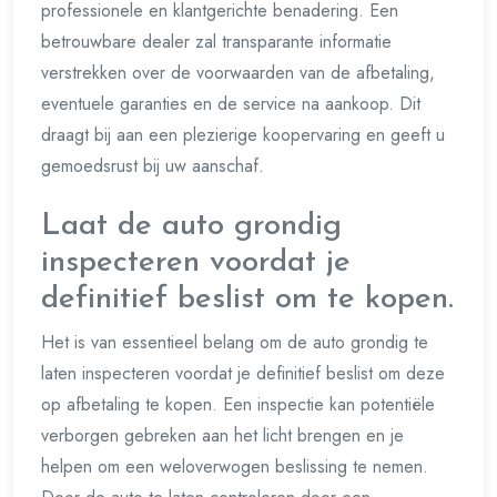
professionele en klantgerichte benadering. Een
betrouwbare dealer zal transparante informatie
verstrekken over de voorwaarden van de afbetaling,
eventuele garanties en de service na aankoop. Dit
draagt bij aan een plezierige koopervaring en geeft u
gemoedsrust bij uw aanschaf.
Laat de auto grondig
inspecteren voordat je
definitief beslist om te kopen.
Het is van essentieel belang om de auto grondig te
laten inspecteren voordat je definitief beslist om deze
op afbetaling te kopen. Een inspectie kan potentiële
verborgen gebreken aan het licht brengen en je
helpen om een weloverwogen beslissing te nemen.