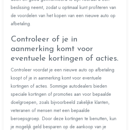
beslissing neemt, zodat u optimaal kunt profiteren van
de voordelen van het kopen van een nieuwe auto op
afbetaling.
Controleer of je in
aanmerking komt voor
eventuele kortingen of acties.
Controleer voordat je een nieuwe auto op afbetaling
koopt of je in aanmerking komt voor eventuele
kortingen of acties. Sommige autodealers bieden
speciale kortingen of promoties aan voor bepaalde
doelgroepen, zoals bijvoorbeeld zakelijke klanten,
veteranen of mensen met een bepaalde
beroepsgroep. Door deze kortingen te benutten, kun
je mogelijk geld besparen op de aankoop van je