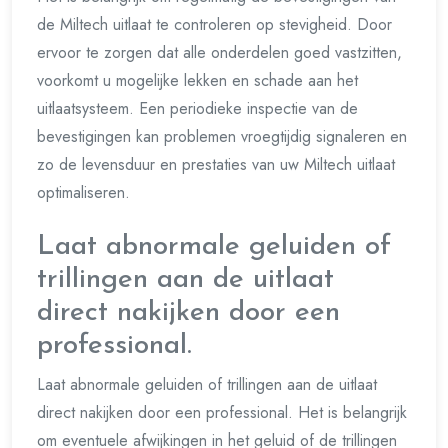
de Miltech uitlaat te controleren op stevigheid. Door
ervoor te zorgen dat alle onderdelen goed vastzitten,
voorkomt u mogelijke lekken en schade aan het
uitlaatsysteem. Een periodieke inspectie van de
bevestigingen kan problemen vroegtijdig signaleren en
zo de levensduur en prestaties van uw Miltech uitlaat
optimaliseren.
Laat abnormale geluiden of
trillingen aan de uitlaat
direct nakijken door een
professional.
Laat abnormale geluiden of trillingen aan de uitlaat
direct nakijken door een professional. Het is belangrijk
om eventuele afwijkingen in het geluid of de trillingen