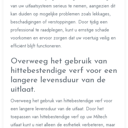
van uw uitlaatsysteem serieus te nemen, aangezien dit
kan duiden op mogelijke problemen zoals lekkages,
beschadigingen of verstoppingen. Door tijdig een
professional te raadplegen, kunt u ernstige schade
voorkomen en ervoor zorgen dat uw voertuig veilig en
efficiënt blijft functioneren.
Overweeg het gebruik van
hittebestendige verf voor een
langere levensduur van de
uitlaat.
Overweeg het gebruik van hittebestendige verf voor
een langere levensduur van de uitlaat. Door het
toepassen van hittebestendige verf op uw Miltech
uitlaat kunt u niet alleen de esthetiek verbeteren, maar