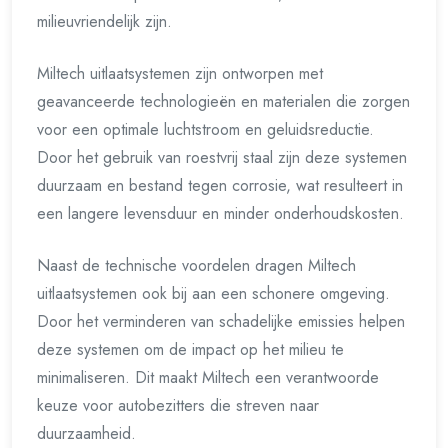
milieuvriendelijk zijn.
Miltech uitlaatsystemen zijn ontworpen met
geavanceerde technologieën en materialen die zorgen
voor een optimale luchtstroom en geluidsreductie.
Door het gebruik van roestvrij staal zijn deze systemen
duurzaam en bestand tegen corrosie, wat resulteert in
een langere levensduur en minder onderhoudskosten.
Naast de technische voordelen dragen Miltech
uitlaatsystemen ook bij aan een schonere omgeving.
Door het verminderen van schadelijke emissies helpen
deze systemen om de impact op het milieu te
minimaliseren. Dit maakt Miltech een verantwoorde
keuze voor autobezitters die streven naar
duurzaamheid.