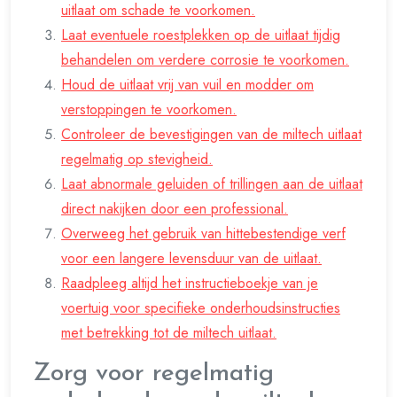
uitlaat om schade te voorkomen.
Laat eventuele roestplekken op de uitlaat tijdig
behandelen om verdere corrosie te voorkomen.
Houd de uitlaat vrij van vuil en modder om
verstoppingen te voorkomen.
Controleer de bevestigingen van de miltech uitlaat
regelmatig op stevigheid.
Laat abnormale geluiden of trillingen aan de uitlaat
direct nakijken door een professional.
Overweeg het gebruik van hittebestendige verf
voor een langere levensduur van de uitlaat.
Raadpleeg altijd het instructieboekje van je
voertuig voor specifieke onderhoudsinstructies
met betrekking tot de miltech uitlaat.
Zorg voor regelmatig