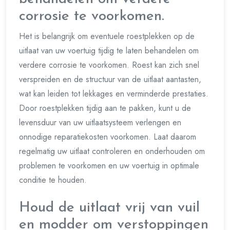
corrosie te voorkomen.
Het is belangrijk om eventuele roestplekken op de
uitlaat van uw voertuig tijdig te laten behandelen om
verdere corrosie te voorkomen. Roest kan zich snel
verspreiden en de structuur van de uitlaat aantasten,
wat kan leiden tot lekkages en verminderde prestaties.
Door roestplekken tijdig aan te pakken, kunt u de
levensduur van uw uitlaatsysteem verlengen en
onnodige reparatiekosten voorkomen. Laat daarom
regelmatig uw uitlaat controleren en onderhouden om
problemen te voorkomen en uw voertuig in optimale
conditie te houden.
Houd de uitlaat vrij van vuil
en modder om verstoppingen