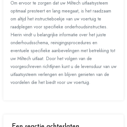
Om ervoor te zorgen dat uw Miltech uitlaatsysteem
optimaal presteert en lang meegaat, is het raadzaam
om altijd het instructieboekje van uw voertuig te
raadplegen voor specifieke onderhoudsinstructies.
Hierin vindt u belangrijke informatie over het juiste
onderhoudsschema, reinigingsprocedures en
eventuele specifieke aanbevelingen met betrekking tot
uw Miltech uitlaat. Door het volgen van de
voorgeschreven richtlijnen kunt u de levensduur van uw
uitlaatsysteem verlengen en blijven genieten van de
voordelen die het biedt voor uw voertuig.
Een reactie achterlaten