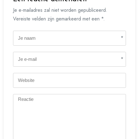
Je e-mailadres zal niet worden gepubliceerd.
Vereiste velden zijn gemarkeerd met een *.
*
*