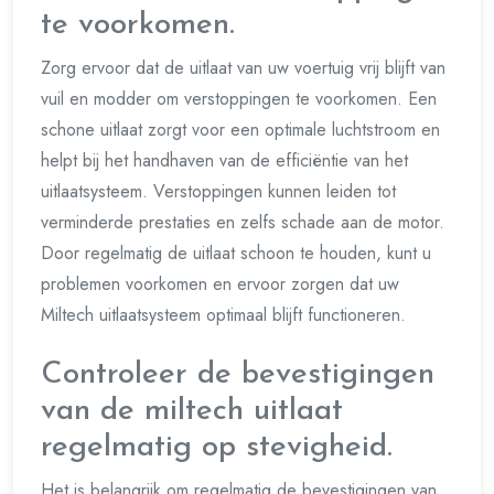
te voorkomen.
Zorg ervoor dat de uitlaat van uw voertuig vrij blijft van
vuil en modder om verstoppingen te voorkomen. Een
schone uitlaat zorgt voor een optimale luchtstroom en
helpt bij het handhaven van de efficiëntie van het
uitlaatsysteem. Verstoppingen kunnen leiden tot
verminderde prestaties en zelfs schade aan de motor.
Door regelmatig de uitlaat schoon te houden, kunt u
problemen voorkomen en ervoor zorgen dat uw
Miltech uitlaatsysteem optimaal blijft functioneren.
Controleer de bevestigingen
van de miltech uitlaat
regelmatig op stevigheid.
Het is belangrijk om regelmatig de bevestigingen van