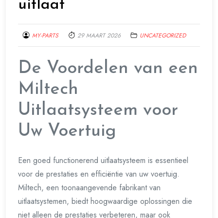
uitlaat
MY-PARTS
29 MAART 2026
UNCATEGORIZED
De Voordelen van een
Miltech
Uitlaatsysteem voor
Uw Voertuig
Een goed functionerend uitlaatsysteem is essentieel
voor de prestaties en efficiëntie van uw voertuig.
Miltech, een toonaangevende fabrikant van
uitlaatsystemen, biedt hoogwaardige oplossingen die
niet alleen de prestaties verbeteren, maar ook