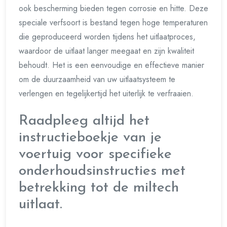
ook bescherming bieden tegen corrosie en hitte. Deze
speciale verfsoort is bestand tegen hoge temperaturen
die geproduceerd worden tijdens het uitlaatproces,
waardoor de uitlaat langer meegaat en zijn kwaliteit
behoudt. Het is een eenvoudige en effectieve manier
om de duurzaamheid van uw uitlaatsysteem te
verlengen en tegelijkertijd het uiterlijk te verfraaien.
Raadpleeg altijd het
instructieboekje van je
voertuig voor specifieke
onderhoudsinstructies met
betrekking tot de miltech
uitlaat.