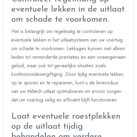
eventuele lekken in de uitlaat
om schade te voorkomen.
Het is belangrijk om regelmatig te controleren op
eventuele lekken in het uitlaatsysteem van uw voertuig
om schade te voorkomen. Lekkages kunnen niet alleen
leiden tot verminderde prestaties en een onaangenaam
geluid, maar ook tot gevaarlijke situaties zoals
koolmonoxidevergiftiging. Door tijdig eventuele lekken
op te sporen en te repareren, kunt u de levensduur
van uw Miltech uitlaat optimaliseren en ervoor zorgen
dat uw voertuig veilig en efficiënt blijft functioneren.
Laat eventuele roestplekken
op de uitlaat tijdig
behandelen om verdere