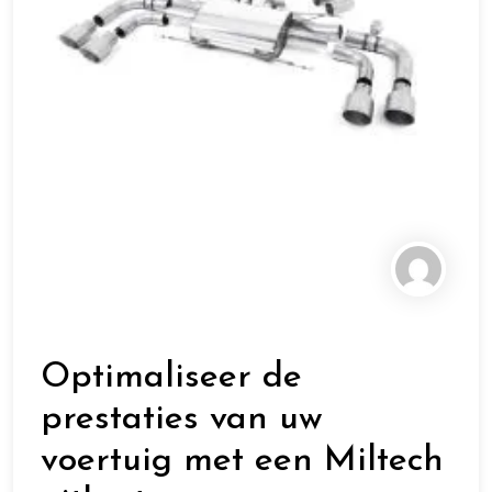
Optimaliseer de
prestaties van uw
voertuig met een Miltech