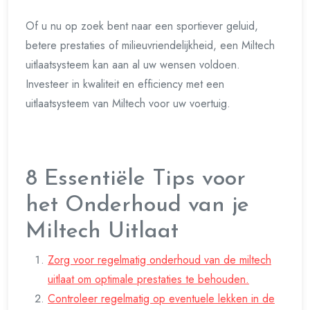
Of u nu op zoek bent naar een sportiever geluid,
betere prestaties of milieuvriendelijkheid, een Miltech
uitlaatsysteem kan aan al uw wensen voldoen.
Investeer in kwaliteit en efficiency met een
uitlaatsysteem van Miltech voor uw voertuig.
8 Essentiële Tips voor
het Onderhoud van je
Miltech Uitlaat
Zorg voor regelmatig onderhoud van de miltech
uitlaat om optimale prestaties te behouden.
Controleer regelmatig op eventuele lekken in de