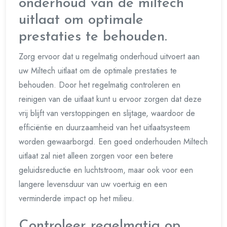
onderhoud van de miltech
uitlaat om optimale
prestaties te behouden.
Zorg ervoor dat u regelmatig onderhoud uitvoert aan
uw Miltech uitlaat om de optimale prestaties te
behouden. Door het regelmatig controleren en
reinigen van de uitlaat kunt u ervoor zorgen dat deze
vrij blijft van verstoppingen en slijtage, waardoor de
efficiëntie en duurzaamheid van het uitlaatsysteem
worden gewaarborgd. Een goed onderhouden Miltech
uitlaat zal niet alleen zorgen voor een betere
geluidsreductie en luchtstroom, maar ook voor een
langere levensduur van uw voertuig en een
verminderde impact op het milieu.
Controleer regelmatig op