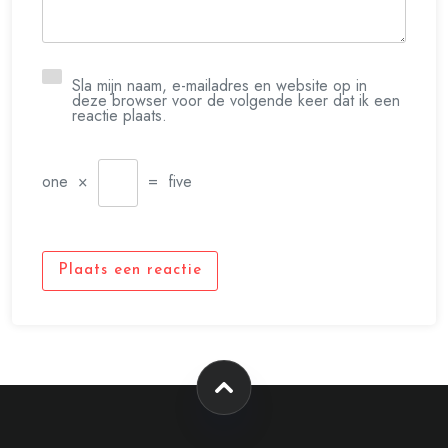
Sla mijn naam, e-mailadres en website op in
deze browser voor de volgende keer dat ik een
reactie plaats.
one
×
=
five
Plaats een reactie