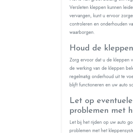
Versleten kleppen kunnen leide
vervangen, kunt u ervoor zorge
controleren en onderhouden van
waarborgen.
Houd de kleppen 
Zorg ervoor dat u de kleppen va
de werking van de kleppen bele
regelmatig onderhoud uit te vo
blijft functioneren en uw auto soe
Let op eventuele
problemen met h
Let bij het rijden op uw auto 
problemen met het kleppensyste