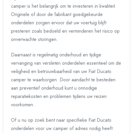
camper is het belangrijk om te investeren in kwaliteit.
Originele of door de fabrikant goedgekeurde
onderdelen zorgen ervoor dat uw voertuig blijft
presteren zoals bedoeld en verminderen het risico op
onverwachte storingen.
Daarnaast is regelmatig onderhoud en tijdige
vervanging van versleten onderdelen essentieel om de
veiligheid en betrouwbaarheid van uw Fiat Ducato
camper te waarborgen. Door aandacht te besteden
aan preventief onderhoud kunt u onnodige
reparatiekosten en problemen tijdens uw reizen
voorkomen.
Of u nu op zoek bent naar specifieke Fiat Ducato
onderdelen voor uw camper of advies nodig heeft