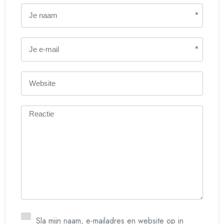
*
*
Sla mijn naam, e-mailadres en website op in