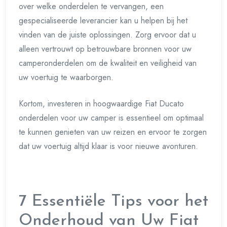
over welke onderdelen te vervangen, een
gespecialiseerde leverancier kan u helpen bij het
vinden van de juiste oplossingen. Zorg ervoor dat u
alleen vertrouwt op betrouwbare bronnen voor uw
camperonderdelen om de kwaliteit en veiligheid van
uw voertuig te waarborgen.
Kortom, investeren in hoogwaardige Fiat Ducato
onderdelen voor uw camper is essentieel om optimaal
te kunnen genieten van uw reizen en ervoor te zorgen
dat uw voertuig altijd klaar is voor nieuwe avonturen.
7 Essentiële Tips voor het
Onderhoud van Uw Fiat