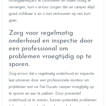
richtingaanwijzers te controleren en indien nodig te
vervangen, kunt u ervoor zorgen dat uw camper altijd
goed zichtbaar is en u met vertrouwen op reis kunt
gaan.
Zorg voor regelmatig
onderhoud en inspectie door
een professional om
problemen vroegtijdig op te
sporen.
Zorg ervoor dat u regelmatig onderhoud en inspectie
laat uitvoeren door een professionele monteur om
problemen met uw Fiat Ducato camper vroegtijdig op
te sporen en aan te pakken. Door preventief
onderhoud uit te voeren, kunnen potentiële problemen