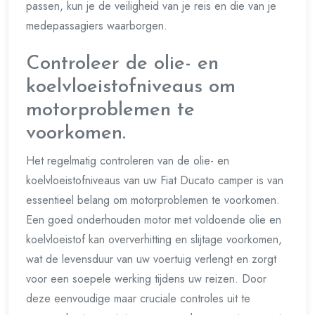
passen, kun je de veiligheid van je reis en die van je
medepassagiers waarborgen.
Controleer de olie- en
koelvloeistofniveaus om
motorproblemen te
voorkomen.
Het regelmatig controleren van de olie- en
koelvloeistofniveaus van uw Fiat Ducato camper is van
essentieel belang om motorproblemen te voorkomen.
Een goed onderhouden motor met voldoende olie en
koelvloeistof kan oververhitting en slijtage voorkomen,
wat de levensduur van uw voertuig verlengt en zorgt
voor een soepele werking tijdens uw reizen. Door
deze eenvoudige maar cruciale controles uit te