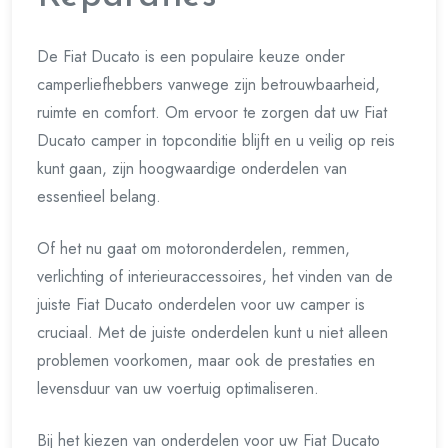
De Fiat Ducato is een populaire keuze onder
camperliefhebbers vanwege zijn betrouwbaarheid,
ruimte en comfort. Om ervoor te zorgen dat uw Fiat
Ducato camper in topconditie blijft en u veilig op reis
kunt gaan, zijn hoogwaardige onderdelen van
essentieel belang.
Of het nu gaat om motoronderdelen, remmen,
verlichting of interieuraccessoires, het vinden van de
juiste Fiat Ducato onderdelen voor uw camper is
cruciaal. Met de juiste onderdelen kunt u niet alleen
problemen voorkomen, maar ook de prestaties en
levensduur van uw voertuig optimaliseren.
Bij het kiezen van onderdelen voor uw Fiat Ducato