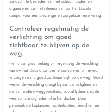
aandacht te besteden aan het schoonhouden en
organiseren van het interieur van uw Fiat Ducato
camper voor een plezierige en zorgeloze reiservaring.
Controleer regelmatig de
verlichting om goed
zichtbaar te blijven op de
weg.
Het is van groot belang om regelmatig de verlichting
van uw Fiat Ducato camper te controleren om ervoor
te zorgen dat u goed zichtbaar blijft op de weg. Goed
werkende verlichting draagt bij aan uw veiligheid en
die van andere weggebruikers, vooral tijdens slechte
weersomstandigheden of in het donker. Door
periodiek de koplampen, achterlichten, remlichten en