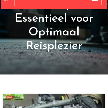
uw Camper:
Essentieel voor
Optimaal
Reisplezier