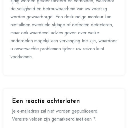
tijdig worden geïdentificeerd en verholpen, waardoor
de veiligheid en betrouwbaarheid van uw voertuig
worden gewaarborgd. Een deskundige monteur kan
niet alleen eventuele slijtage of defecten detecteren,
maar ook waardevol advies geven over welke
onderdelen mogelijk aan vervanging toe zijn, waardoor
u onverwachte problemen tijdens uw reizen kunt
voorkomen.
Een reactie achterlaten
Je e-mailadres zal niet worden gepubliceerd.
Vereiste velden zijn gemarkeerd met een *.