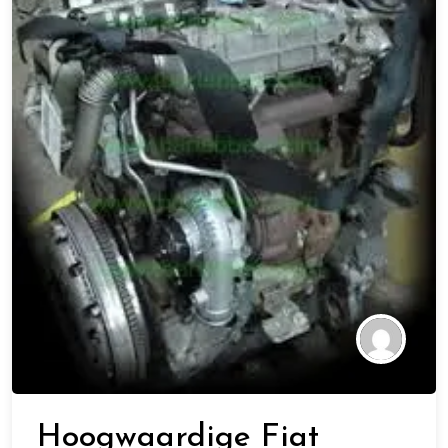
Hoogwaardige Fiat