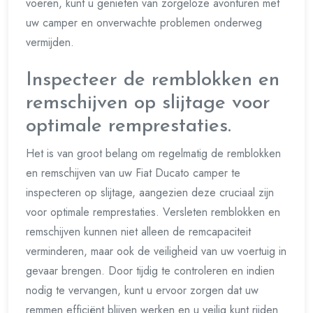
voeren, kunt u genieten van zorgeloze avonturen met
uw camper en onverwachte problemen onderweg
vermijden.
Inspecteer de remblokken en
remschijven op slijtage voor
optimale remprestaties.
Het is van groot belang om regelmatig de remblokken
en remschijven van uw Fiat Ducato camper te
inspecteren op slijtage, aangezien deze cruciaal zijn
voor optimale remprestaties. Versleten remblokken en
remschijven kunnen niet alleen de remcapaciteit
verminderen, maar ook de veiligheid van uw voertuig in
gevaar brengen. Door tijdig te controleren en indien
nodig te vervangen, kunt u ervoor zorgen dat uw
remmen efficiënt blijven werken en u veilig kunt rijden