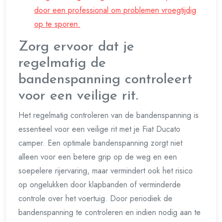
door een professional om problemen vroegtijdig
op te sporen.
Zorg ervoor dat je
regelmatig de
bandenspanning controleert
voor een veilige rit.
Het regelmatig controleren van de bandenspanning is
essentieel voor een veilige rit met je Fiat Ducato
camper. Een optimale bandenspanning zorgt niet
alleen voor een betere grip op de weg en een
soepelere rijervaring, maar vermindert ook het risico
op ongelukken door klapbanden of verminderde
controle over het voertuig. Door periodiek de
bandenspanning te controleren en indien nodig aan te