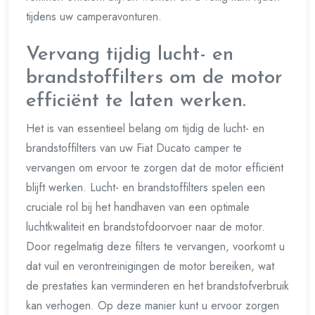
tijdens uw camperavonturen.
Vervang tijdig lucht- en
brandstoffilters om de motor
efficiënt te laten werken.
Het is van essentieel belang om tijdig de lucht- en
brandstoffilters van uw Fiat Ducato camper te
vervangen om ervoor te zorgen dat de motor efficiënt
blijft werken. Lucht- en brandstoffilters spelen een
cruciale rol bij het handhaven van een optimale
luchtkwaliteit en brandstofdoorvoer naar de motor.
Door regelmatig deze filters te vervangen, voorkomt u
dat vuil en verontreinigingen de motor bereiken, wat
de prestaties kan verminderen en het brandstofverbruik
kan verhogen. Op deze manier kunt u ervoor zorgen