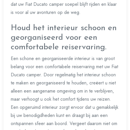
dat uw Fiat Ducato camper soepel blijft rijden en klaar
is voor al uw avonturen op de weg.
Houd het interieur schoon en
georganiseerd voor een
comfortabele reiservaring.
Een schone en georganiseerde interieur is van groot
belang voor een comfortabele reiservaring met uw Fiat
Ducato camper. Door regelmatig het interieur schoon
te maken en georganiseerd te houden, creëert u niet
alleen een aangename omgeving om in te verblijven,
maar verhoogt u ook het comfort tijdens uw reizen.
Een opgeruimd interieur zorgt ervoor dat u gemakkelijk
bij uw benodigdheden kunt en draagt bij aan een
ontspannen sfeer aan boord. Vergeet daarom niet om