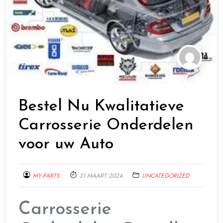
Bestel Nu Kwalitatieve
Carrosserie Onderdelen
voor uw Auto
MY-PARTS
31 MAART 2024
UNCATEGORIZED
Carrosserie