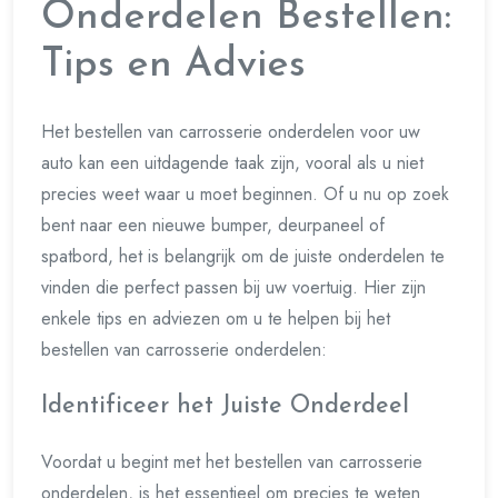
Onderdelen Bestellen:
Tips en Advies
Het bestellen van carrosserie onderdelen voor uw
auto kan een uitdagende taak zijn, vooral als u niet
precies weet waar u moet beginnen. Of u nu op zoek
bent naar een nieuwe bumper, deurpaneel of
spatbord, het is belangrijk om de juiste onderdelen te
vinden die perfect passen bij uw voertuig. Hier zijn
enkele tips en adviezen om u te helpen bij het
bestellen van carrosserie onderdelen:
Identificeer het Juiste Onderdeel
Voordat u begint met het bestellen van carrosserie
onderdelen, is het essentieel om precies te weten