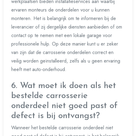
werkplaatsen bieden installatieservices aan waarbij
ervaren monteurs de onderdelen voor u kunnen
monteren. Het is belangrijk om te informeren bij de
leverancier of zij dergelijke diensten aanbieden of om
contact op te nemen met een lokale garage voor
professionele hulp. Op deze manier kunt u er zeker
van zijn dat de carrosserie onderdelen correct en
veilig worden geïnstalleerd, zelfs als u geen ervaring
heeft met auto-onderhoud.
6. Wat moet ik doen als het
bestelde carrosserie
onderdeel niet goed past of
defect is bij ontvangst?
Wanneer het bestelde carrosserie onderdeel niet