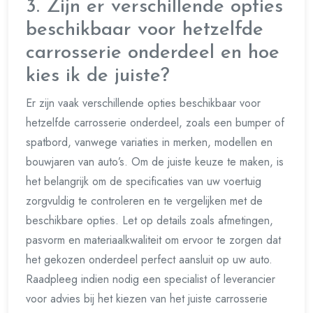
3. Zijn er verschillende opties
beschikbaar voor hetzelfde
carrosserie onderdeel en hoe
kies ik de juiste?
Er zijn vaak verschillende opties beschikbaar voor
hetzelfde carrosserie onderdeel, zoals een bumper of
spatbord, vanwege variaties in merken, modellen en
bouwjaren van auto’s. Om de juiste keuze te maken, is
het belangrijk om de specificaties van uw voertuig
zorgvuldig te controleren en te vergelijken met de
beschikbare opties. Let op details zoals afmetingen,
pasvorm en materiaalkwaliteit om ervoor te zorgen dat
het gekozen onderdeel perfect aansluit op uw auto.
Raadpleeg indien nodig een specialist of leverancier
voor advies bij het kiezen van het juiste carrosserie