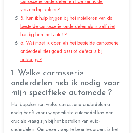
carrosserie onderdelen en hoe kan ik de
verzending volgen?
5. Kan ik hulp krijgen bij het installeren van de
bestelde carrosserie onderdelen als ik zelf niet
handig ben met auto’s?
6. Wat moet ik doen als het bestelde carrosserie
onderdeel niet goed past of defect is bij
ontvangst?
1. Welke carrosserie
onderdelen heb ik nodig voor
mijn specifieke automodel?
Het bepalen van welke carrosserie onderdelen u
nodig heeft voor uw specifieke automodel kan een
cruciale vraag zijn bij het bestellen van auto-
onderdelen. Om deze vraag te beantwoorden, is het