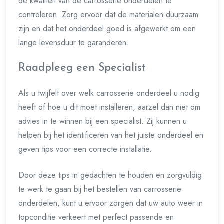
de kwaliteit van de carrosserie onderdelen te
controleren. Zorg ervoor dat de materialen duurzaam
zijn en dat het onderdeel goed is afgewerkt om een
lange levensduur te garanderen.
Raadpleeg een Specialist
Als u twijfelt over welk carrosserie onderdeel u nodig
heeft of hoe u dit moet installeren, aarzel dan niet om
advies in te winnen bij een specialist. Zij kunnen u
helpen bij het identificeren van het juiste onderdeel en
geven tips voor een correcte installatie.
Door deze tips in gedachten te houden en zorgvuldig
te werk te gaan bij het bestellen van carrosserie
onderdelen, kunt u ervoor zorgen dat uw auto weer in
topconditie verkeert met perfect passende en