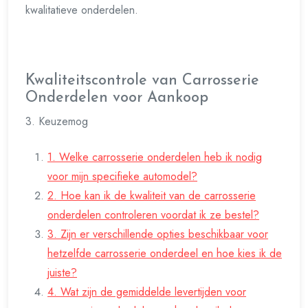
kwalitatieve onderdelen.
Kwaliteitscontrole van Carrosserie
Onderdelen voor Aankoop
3. Keuzemog
1. Welke carrosserie onderdelen heb ik nodig
voor mijn specifieke automodel?
2. Hoe kan ik de kwaliteit van de carrosserie
onderdelen controleren voordat ik ze bestel?
3. Zijn er verschillende opties beschikbaar voor
hetzelfde carrosserie onderdeel en hoe kies ik de
juiste?
4. Wat zijn de gemiddelde levertijden voor