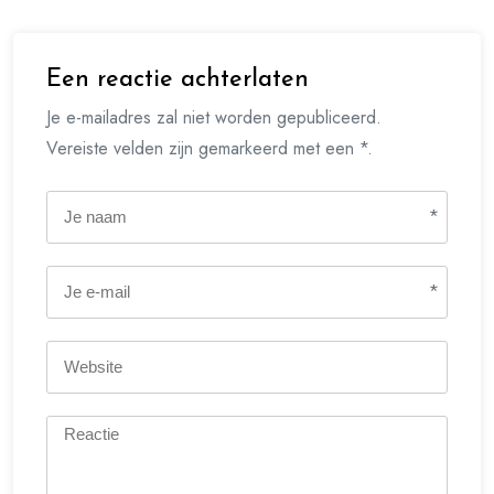
Een reactie achterlaten
Je e-mailadres zal niet worden gepubliceerd.
Vereiste velden zijn gemarkeerd met een *.
*
*