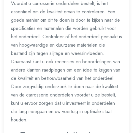
Voordat u carrosserie onderdelen bestelt, is het
essentieel om de kwaliteit ervan te controleren. Een
goede manier om dit te doen is door te kijken naar de
specificaties en materialen die worden gebruikt voor
het onderdeel. Controleer of het onderdeel gemaakt is
van hoogwaardige en duurzame materialen die
bestand zijn tegen slijtage en weersinvloeden.
Daarnaast kunt u ook recensies en beoordelingen van
andere klanten raadplegen om een idee te krijgen van
de kwaliteit en betrouwbaarheid van het onderdeel.
Door zorgvuldig onderzoek te doen naar de kwaliteit
van de carrosserie onderdelen voordat u ze bestelt,
kunt u ervoor zorgen dat u investeert in onderdelen
die lang meegaan en uw voertuig in optimale staat
houden.