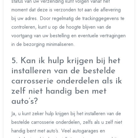
status van uw verzending kunt volgen vanaf het
moment dat deze is verzonden tot aan de aflevering
bij uw adres. Door regelmatig de trackinggegevens te
controleren, kunt u op de hoogte blijven van de
voortgang van uw bestelling en eventuele vertragingen
in de bezorging minimaliseren.
5. Kan ik hulp krijgen bij het
installeren van de bestelde
carrosserie onderdelen als ik
zelf niet handig ben met
auto’s?
Ja, u kunt zeker hulp krijgen bij het installeren van de
bestelde carrosserie onderdelen, zelfs als u zelf niet
handig bent met auto’s. Veel autogarages en