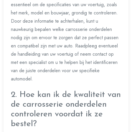
essentieel om de specificaties van uw voertuig, zoals
het merk, model en bouwjaar, grondig te controleren.
Door deze informatie te achterhalen, kunt u
nauwkeurig bepalen welke carrosserie onderdelen
nodig zijn om ervoor te zorgen dat ze perfect passen
en compatibel zijn met uw auto. Raadpleeg eventueel
de handleiding van uw voertuig of neem contact op
met een specialist om u te helpen bij het identificeren
van de juiste onderdelen voor uw specifieke
automodel.
2. Hoe kan ik de kwaliteit van
de carrosserie onderdelen
controleren voordat ik ze
bestel?