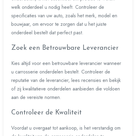
welk onderdeel u nodig heeft. Controleer de
specificaties van uw auto, zoals het merk, model en
bouwjaar, om ervoor te zorgen dat u het juiste
onderdeel bestelt dat perfect past.
Zoek een Betrouwbare Leverancier
Kies altijd voor een betrouwbare leverancier wanneer
u carrosserie onderdelen bestelt. Controleer de
reputatie van de leverancier, lees recensies en bekijk
of zij kwalitatieve onderdelen aanbieden die voldoen
aan de vereiste normen.
Controleer de Kwaliteit
Voordat u overgaat tot aankoop, is het verstandig om