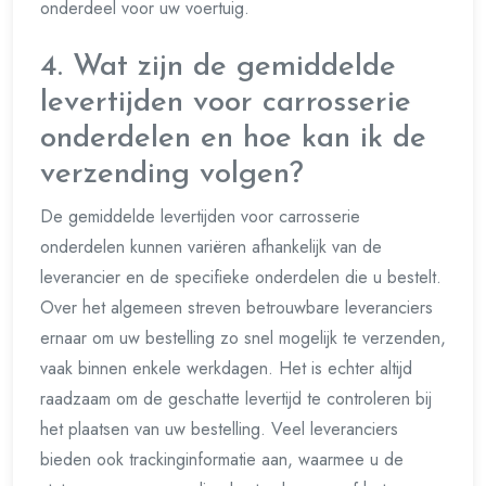
onderdeel voor uw voertuig.
4. Wat zijn de gemiddelde
levertijden voor carrosserie
onderdelen en hoe kan ik de
verzending volgen?
De gemiddelde levertijden voor carrosserie
onderdelen kunnen variëren afhankelijk van de
leverancier en de specifieke onderdelen die u bestelt.
Over het algemeen streven betrouwbare leveranciers
ernaar om uw bestelling zo snel mogelijk te verzenden,
vaak binnen enkele werkdagen. Het is echter altijd
raadzaam om de geschatte levertijd te controleren bij
het plaatsen van uw bestelling. Veel leveranciers
bieden ook trackinginformatie aan, waarmee u de