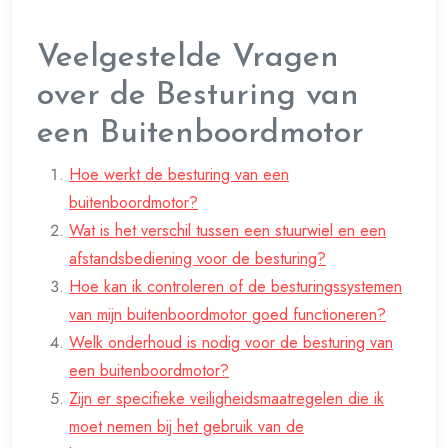
Veelgestelde Vragen
over de Besturing van
een Buitenboordmotor
Hoe werkt de besturing van een
buitenboordmotor?
Wat is het verschil tussen een stuurwiel en een
afstandsbediening voor de besturing?
Hoe kan ik controleren of de besturingssystemen
van mijn buitenboordmotor goed functioneren?
Welk onderhoud is nodig voor de besturing van
een buitenboordmotor?
Zijn er specifieke veiligheidsmaatregelen die ik
moet nemen bij het gebruik van de