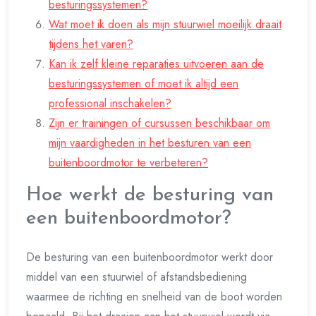
besturingssystemen?
Wat moet ik doen als mijn stuurwiel moeilijk draait
tijdens het varen?
Kan ik zelf kleine reparaties uitvoeren aan de
besturingssystemen of moet ik altijd een
professional inschakelen?
Zijn er trainingen of cursussen beschikbaar om
mijn vaardigheden in het besturen van een
buitenboordmotor te verbeteren?
Hoe werkt de besturing van
een buitenboordmotor?
De besturing van een buitenboordmotor werkt door
middel van een stuurwiel of afstandsbediening
waarmee de richting en snelheid van de boot worden