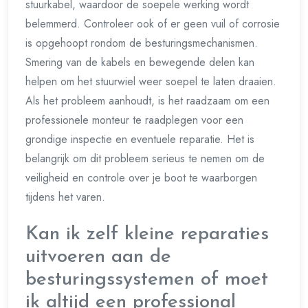
stuurkabel, waardoor de soepele werking wordt
belemmerd. Controleer ook of er geen vuil of corrosie
is opgehoopt rondom de besturingsmechanismen.
Smering van de kabels en bewegende delen kan
helpen om het stuurwiel weer soepel te laten draaien.
Als het probleem aanhoudt, is het raadzaam om een
professionele monteur te raadplegen voor een
grondige inspectie en eventuele reparatie. Het is
belangrijk om dit probleem serieus te nemen om de
veiligheid en controle over je boot te waarborgen
tijdens het varen.
Kan ik zelf kleine reparaties
uitvoeren aan de
besturingssystemen of moet
ik altijd een professional