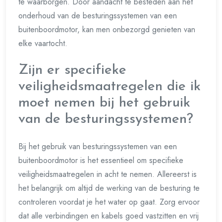
te waarborgen. Door aandacht te besteden aan het
onderhoud van de besturingssystemen van een
buitenboordmotor, kan men onbezorgd genieten van
elke vaartocht.
Zijn er specifieke
veiligheidsmaatregelen die ik
moet nemen bij het gebruik
van de besturingssystemen?
Bij het gebruik van besturingssystemen van een
buitenboordmotor is het essentieel om specifieke
veiligheidsmaatregelen in acht te nemen. Allereerst is
het belangrijk om altijd de werking van de besturing te
controleren voordat je het water op gaat. Zorg ervoor
dat alle verbindingen en kabels goed vastzitten en vrij