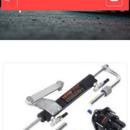
Tips en Informatie