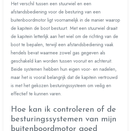
Het verschil tussen een stuurwiel en een
afstandsbediening voor de besturing van een
buitenboordmotor ligt voornamelijk in de manier waarop
de kapitein de boot bestuurt. Met een stuurwiel draait
de kapitein letterlijk aan het wiel om de richting van de
boot te bepalen, terwijl een afstandsbediening vaak
hendels bevat waarmee zowel gas gegeven als
geschakeld kan worden tussen vooruit en achteruit.
Beide systemen hebben hun eigen voor- en nadelen,
maar het is vooral belangrijk dat de kapitein vertrouwd
is met het gekozen besturingssysteem om veilig en
effectief te kunnen varen.
Hoe kan ik controleren of de
besturingssystemen van mijn
buitenboordmotor goed