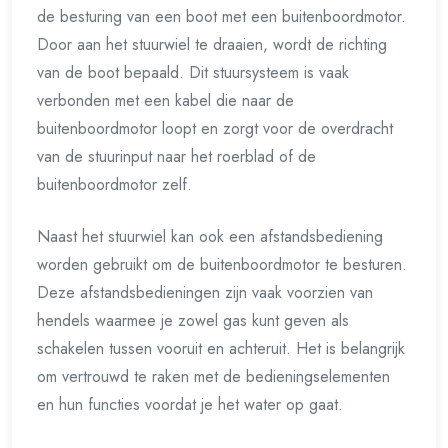
de besturing van een boot met een buitenboordmotor.
Door aan het stuurwiel te draaien, wordt de richting
van de boot bepaald. Dit stuursysteem is vaak
verbonden met een kabel die naar de
buitenboordmotor loopt en zorgt voor de overdracht
van de stuurinput naar het roerblad of de
buitenboordmotor zelf.
Naast het stuurwiel kan ook een afstandsbediening
worden gebruikt om de buitenboordmotor te besturen.
Deze afstandsbedieningen zijn vaak voorzien van
hendels waarmee je zowel gas kunt geven als
schakelen tussen vooruit en achteruit. Het is belangrijk
om vertrouwd te raken met de bedieningselementen
en hun functies voordat je het water op gaat.