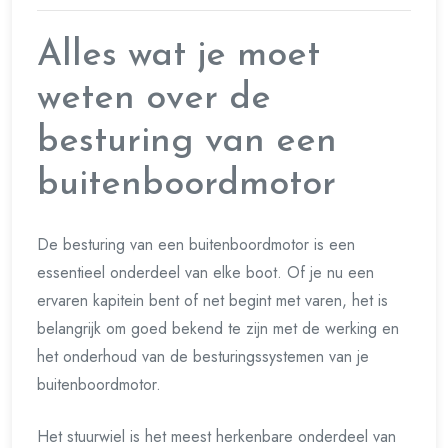
Alles wat je moet
weten over de
besturing van een
buitenboordmotor
De besturing van een buitenboordmotor is een
essentieel onderdeel van elke boot. Of je nu een
ervaren kapitein bent of net begint met varen, het is
belangrijk om goed bekend te zijn met de werking en
het onderhoud van de besturingssystemen van je
buitenboordmotor.
Het stuurwiel is het meest herkenbare onderdeel van