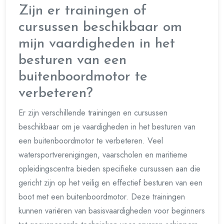
Zijn er trainingen of
cursussen beschikbaar om
mijn vaardigheden in het
besturen van een
buitenboordmotor te
verbeteren?
Er zijn verschillende trainingen en cursussen
beschikbaar om je vaardigheden in het besturen van
een buitenboordmotor te verbeteren. Veel
watersportverenigingen, vaarscholen en maritieme
opleidingscentra bieden specifieke cursussen aan die
gericht zijn op het veilig en effectief besturen van een
boot met een buitenboordmotor. Deze trainingen
kunnen variëren van basisvaardigheden voor beginners