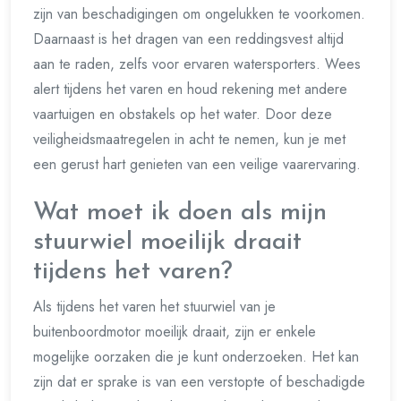
zijn van beschadigingen om ongelukken te voorkomen.
Daarnaast is het dragen van een reddingsvest altijd
aan te raden, zelfs voor ervaren watersporters. Wees
alert tijdens het varen en houd rekening met andere
vaartuigen en obstakels op het water. Door deze
veiligheidsmaatregelen in acht te nemen, kun je met
een gerust hart genieten van een veilige vaarervaring.
Wat moet ik doen als mijn
stuurwiel moeilijk draait
tijdens het varen?
Als tijdens het varen het stuurwiel van je
buitenboordmotor moeilijk draait, zijn er enkele
mogelijke oorzaken die je kunt onderzoeken. Het kan
zijn dat er sprake is van een verstopte of beschadigde