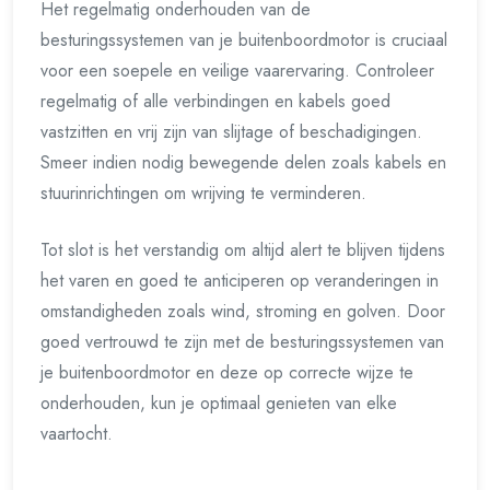
Het regelmatig onderhouden van de
besturingssystemen van je buitenboordmotor is cruciaal
voor een soepele en veilige vaarervaring. Controleer
regelmatig of alle verbindingen en kabels goed
vastzitten en vrij zijn van slijtage of beschadigingen.
Smeer indien nodig bewegende delen zoals kabels en
stuurinrichtingen om wrijving te verminderen.
Tot slot is het verstandig om altijd alert te blijven tijdens
het varen en goed te anticiperen op veranderingen in
omstandigheden zoals wind, stroming en golven. Door
goed vertrouwd te zijn met de besturingssystemen van
je buitenboordmotor en deze op correcte wijze te
onderhouden, kun je optimaal genieten van elke
vaartocht.