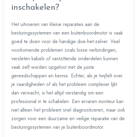
inschakelen?
Het uitvoeren van kleine reparaties aan de
besturingssystemen van een buitenboordmotor is vaak
goed te doen voor de handige doe-het-zelver. Veel
voorkomende problemen zoals losse verbindingen,
versleten kabels of vastzittende onderdelen kunnen
vaak zelf worden opgelost met de juiste
gereedschappen en kennis. Echter, als je twijfelt over
je vaardigheden of als het probleem complexer lijkt
dan verwacht, is het altijd verstandig om een
professional in te schakelen. Een ervaren monteur kan
niet alleen het probleem snel diagnosticeren, maar ook
zorgen voor een duurzame en veilige reparatie van de
besturingssystemen van je buitenboordmotor.