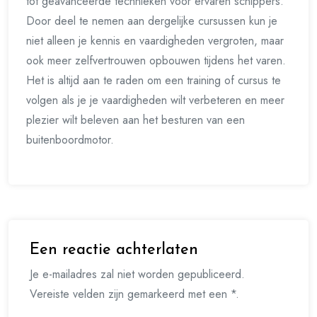
tot geavanceerde technieken voor ervaren schippers.
Door deel te nemen aan dergelijke cursussen kun je
niet alleen je kennis en vaardigheden vergroten, maar
ook meer zelfvertrouwen opbouwen tijdens het varen.
Het is altijd aan te raden om een training of cursus te
volgen als je je vaardigheden wilt verbeteren en meer
plezier wilt beleven aan het besturen van een
buitenboordmotor.
Een reactie achterlaten
Je e-mailadres zal niet worden gepubliceerd.
Vereiste velden zijn gemarkeerd met een *.