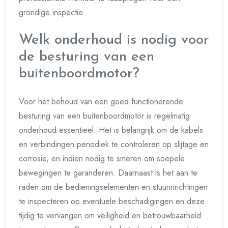
grondige inspectie.
Welk onderhoud is nodig voor
de besturing van een
buitenboordmotor?
Voor het behoud van een goed functionerende
besturing van een buitenboordmotor is regelmatig
onderhoud essentieel. Het is belangrijk om de kabels
en verbindingen periodiek te controleren op slijtage en
corrosie, en indien nodig te smeren om soepele
bewegingen te garanderen. Daarnaast is het aan te
raden om de bedieningselementen en stuurinrichtingen
te inspecteren op eventuele beschadigingen en deze
tijdig te vervangen om veiligheid en betrouwbaarheid