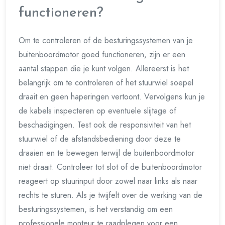
functioneren?
Om te controleren of de besturingssystemen van je
buitenboordmotor goed functioneren, zijn er een
aantal stappen die je kunt volgen. Allereerst is het
belangrijk om te controleren of het stuurwiel soepel
draait en geen haperingen vertoont. Vervolgens kun je
de kabels inspecteren op eventuele slijtage of
beschadigingen. Test ook de responsiviteit van het
stuurwiel of de afstandsbediening door deze te
draaien en te bewegen terwijl de buitenboordmotor
niet draait. Controleer tot slot of de buitenboordmotor
reageert op stuurinput door zowel naar links als naar
rechts te sturen. Als je twijfelt over de werking van de
besturingssystemen, is het verstandig om een
professionele monteur te raadplegen voor een