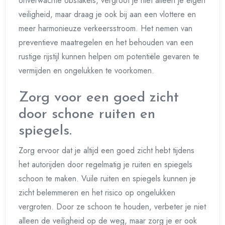
onverwachte obstakels, vergroot je niet alleen je eigen
veiligheid, maar draag je ook bij aan een vlottere en
meer harmonieuze verkeersstroom. Het nemen van
preventieve maatregelen en het behouden van een
rustige rijstijl kunnen helpen om potentiële gevaren te
vermijden en ongelukken te voorkomen.
Zorg voor een goed zicht
door schone ruiten en
spiegels.
Zorg ervoor dat je altijd een goed zicht hebt tijdens
het autorijden door regelmatig je ruiten en spiegels
schoon te maken. Vuile ruiten en spiegels kunnen je
zicht belemmeren en het risico op ongelukken
vergroten. Door ze schoon te houden, verbeter je niet
alleen de veiligheid op de weg, maar zorg je er ook