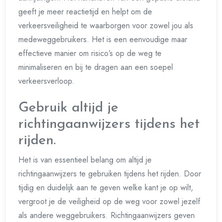
geeft je meer reactietijd en helpt om de
verkeersveiligheid te waarborgen voor zowel jou als
medeweggebruikers. Het is een eenvoudige maar
effectieve manier om risico’s op de weg te
minimaliseren en bij te dragen aan een soepel
verkeersverloop.
Gebruik altijd je
richtingaanwijzers tijdens het
rijden.
Het is van essentieel belang om altijd je
richtingaanwijzers te gebruiken tijdens het rijden. Door
tijdig en duidelijk aan te geven welke kant je op wilt,
vergroot je de veiligheid op de weg voor zowel jezelf
als andere weggebruikers. Richtingaanwijzers geven