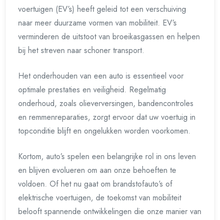
voertuigen (EV’s) heeft geleid tot een verschuiving
naar meer duurzame vormen van mobiliteit. EV’s
verminderen de uitstoot van broeikasgassen en helpen
bij het streven naar schoner transport.
Het onderhouden van een auto is essentieel voor
optimale prestaties en veiligheid. Regelmatig
onderhoud, zoals olieverversingen, bandencontroles
en remmenreparaties, zorgt ervoor dat uw voertuig in
topconditie blijft en ongelukken worden voorkomen.
Kortom, auto’s spelen een belangrijke rol in ons leven
en blijven evolueren om aan onze behoeften te
voldoen. Of het nu gaat om brandstofauto’s of
elektrische voertuigen, de toekomst van mobiliteit
belooft spannende ontwikkelingen die onze manier van