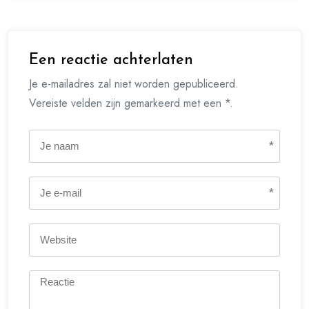
Een reactie achterlaten
Je e-mailadres zal niet worden gepubliceerd.
Vereiste velden zijn gemarkeerd met een *.
*
*