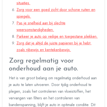
situaties.
Zorg voor een goed zicht door schone ruiten en
spiegels.
Pas je snelheid aan bij slechte
weersomstandigheden.
Parkeer je auto op veilige en toegestane plekken.
Zorg dat je altijd de juiste papieren bij je hebt,
zoals rijbewijs en kentekenbewijs.
Zorg regelmatig voor
onderhoud aan je auto.
Het is van groot belang om regelmatig onderhoud aan
je auto te laten uitvoeren. Door tijdig onderhoud te
plegen, zoals het controleren van vloeistoffen, het
vervangen van filters en het controleren van
bandenspanning, blijft je auto in optimale conditie. Dit