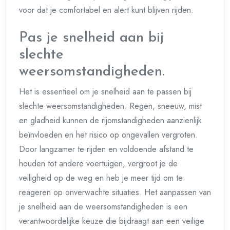
voor dat je comfortabel en alert kunt blijven rijden.
Pas je snelheid aan bij
slechte
weersomstandigheden.
Het is essentieel om je snelheid aan te passen bij
slechte weersomstandigheden. Regen, sneeuw, mist
en gladheid kunnen de rijomstandigheden aanzienlijk
beïnvloeden en het risico op ongevallen vergroten.
Door langzamer te rijden en voldoende afstand te
houden tot andere voertuigen, vergroot je de
veiligheid op de weg en heb je meer tijd om te
reageren op onverwachte situaties. Het aanpassen van
je snelheid aan de weersomstandigheden is een
verantwoordelijke keuze die bijdraagt aan een veilige