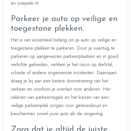
en soepele rit.
Parkeer je auto op veilige en
toegestane plekken.
Het is van essentieel belang om je auto op veilige en
toegestane plekken te parkeren. Door je voertuig te
parkeren op aangewezen parkeerplaatsen en in goed
verlichte gebieden, verklein je het risico op diefstal,
schade of andere ongewenste incidenten. Daarnaast
draag je bij aan een betere doorstroming van het
verkeer en voorkom je overlast voor anderen. Het
naleven van parkeerregels en het kiezen van een
veilige parkeerplek zorgen voor gemoedsrust en
beschermen zowel jouw auto als de omgeving.
Zorg dat je altijd de juiste