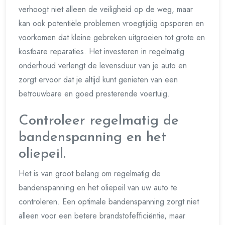
verhoogt niet alleen de veiligheid op de weg, maar
kan ook potentiële problemen vroegtijdig opsporen en
voorkomen dat kleine gebreken uitgroeien tot grote en
kostbare reparaties. Het investeren in regelmatig
onderhoud verlengt de levensduur van je auto en
zorgt ervoor dat je altijd kunt genieten van een
betrouwbare en goed presterende voertuig.
Controleer regelmatig de
bandenspanning en het
oliepeil.
Het is van groot belang om regelmatig de
bandenspanning en het oliepeil van uw auto te
controleren. Een optimale bandenspanning zorgt niet
alleen voor een betere brandstofefficiëntie, maar