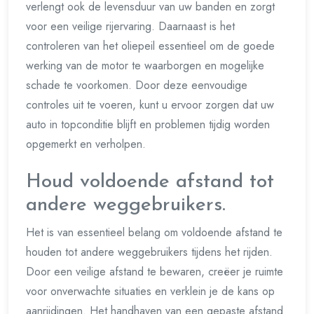
verlengt ook de levensduur van uw banden en zorgt
voor een veilige rijervaring. Daarnaast is het
controleren van het oliepeil essentieel om de goede
werking van de motor te waarborgen en mogelijke
schade te voorkomen. Door deze eenvoudige
controles uit te voeren, kunt u ervoor zorgen dat uw
auto in topconditie blijft en problemen tijdig worden
opgemerkt en verholpen.
Houd voldoende afstand tot
andere weggebruikers.
Het is van essentieel belang om voldoende afstand te
houden tot andere weggebruikers tijdens het rijden.
Door een veilige afstand te bewaren, creëer je ruimte
voor onverwachte situaties en verklein je de kans op
aanrijdingen. Het handhaven van een gepaste afstand