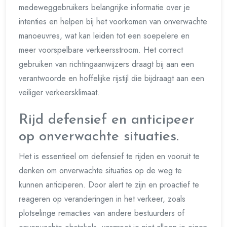
medeweggebruikers belangrijke informatie over je
intenties en helpen bij het voorkomen van onverwachte
manoeuvres, wat kan leiden tot een soepelere en
meer voorspelbare verkeersstroom. Het correct
gebruiken van richtingaanwijzers draagt bij aan een
verantwoorde en hoffelijke rijstijl die bijdraagt aan een
veiliger verkeersklimaat.
Rijd defensief en anticipeer
op onverwachte situaties.
Het is essentieel om defensief te rijden en vooruit te
denken om onverwachte situaties op de weg te
kunnen anticiperen. Door alert te zijn en proactief te
reageren op veranderingen in het verkeer, zoals
plotselinge remacties van andere bestuurders of