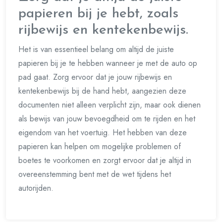
papieren bij je hebt, zoals
rijbewijs en kentekenbewijs.
Het is van essentieel belang om altijd de juiste
papieren bij je te hebben wanneer je met de auto op
pad gaat. Zorg ervoor dat je jouw rijbewijs en
kentekenbewijs bij de hand hebt, aangezien deze
documenten niet alleen verplicht zijn, maar ook dienen
als bewijs van jouw bevoegdheid om te rijden en het
eigendom van het voertuig. Het hebben van deze
papieren kan helpen om mogelijke problemen of
boetes te voorkomen en zorgt ervoor dat je altijd in
overeenstemming bent met de wet tijdens het
autorijden.