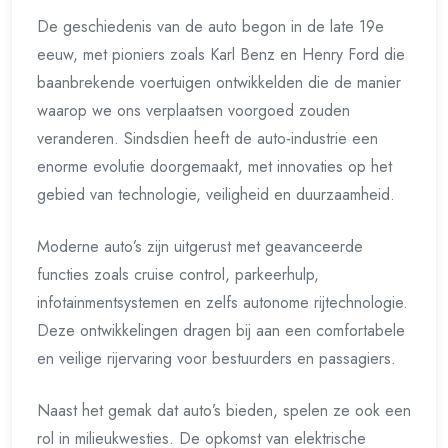
De geschiedenis van de auto begon in de late 19e
eeuw, met pioniers zoals Karl Benz en Henry Ford die
baanbrekende voertuigen ontwikkelden die de manier
waarop we ons verplaatsen voorgoed zouden
veranderen. Sindsdien heeft de auto-industrie een
enorme evolutie doorgemaakt, met innovaties op het
gebied van technologie, veiligheid en duurzaamheid.
Moderne auto’s zijn uitgerust met geavanceerde
functies zoals cruise control, parkeerhulp,
infotainmentsystemen en zelfs autonome rijtechnologie.
Deze ontwikkelingen dragen bij aan een comfortabele
en veilige rijervaring voor bestuurders en passagiers.
Naast het gemak dat auto’s bieden, spelen ze ook een
rol in milieukwesties. De opkomst van elektrische