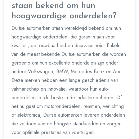
staan bekend om hun
hoogwaardige onderdelen?
Duitse automerken staan wereldwijd bekend om hun
hoogwaardige onderdelen, die garant staan voor
kwaliteit, betrouwbaarheid en duurzaamheid. Enkele
van de meest bekende Duitse automerken die worden
geroemd om hun excellente onderdelen zijn onder
andere Volkswagen, BMW, Mercedes-Benz en Audi.
Deze merken hebben een lange geschiedenis van
vakmanschap en innovatie, waardoor hun auto-
onderdelen tot de beste in de industrie behoren. Of
het nu gaat om motoronderdelen, remmen, verlichting
of elektronica, Duitse automerken leveren onderdelen
die voldoen aan de hoogste standaarden en zorgen
voor optimale prestaties van voertuigen.