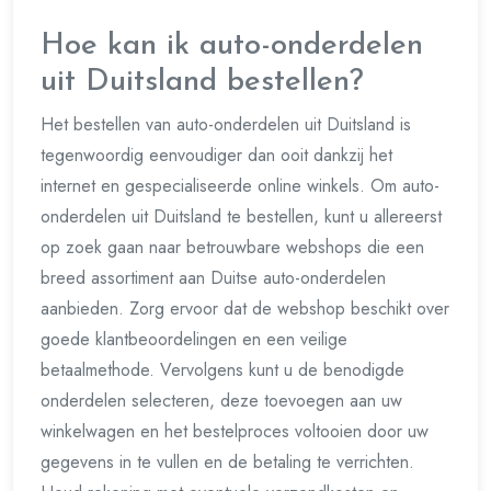
Hoe kan ik auto-onderdelen
uit Duitsland bestellen?
Het bestellen van auto-onderdelen uit Duitsland is
tegenwoordig eenvoudiger dan ooit dankzij het
internet en gespecialiseerde online winkels. Om auto-
onderdelen uit Duitsland te bestellen, kunt u allereerst
op zoek gaan naar betrouwbare webshops die een
breed assortiment aan Duitse auto-onderdelen
aanbieden. Zorg ervoor dat de webshop beschikt over
goede klantbeoordelingen en een veilige
betaalmethode. Vervolgens kunt u de benodigde
onderdelen selecteren, deze toevoegen aan uw
winkelwagen en het bestelproces voltooien door uw
gegevens in te vullen en de betaling te verrichten.