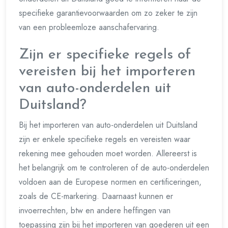
specifieke garantievoorwaarden om zo zeker te zijn
van een probleemloze aanschafervaring.
Zijn er specifieke regels of
vereisten bij het importeren
van auto-onderdelen uit
Duitsland?
Bij het importeren van auto-onderdelen uit Duitsland
zijn er enkele specifieke regels en vereisten waar
rekening mee gehouden moet worden. Allereerst is
het belangrijk om te controleren of de auto-onderdelen
voldoen aan de Europese normen en certificeringen,
zoals de CE-markering. Daarnaast kunnen er
invoerrechten, btw en andere heffingen van
toepassing zijn bij het importeren van goederen uit een