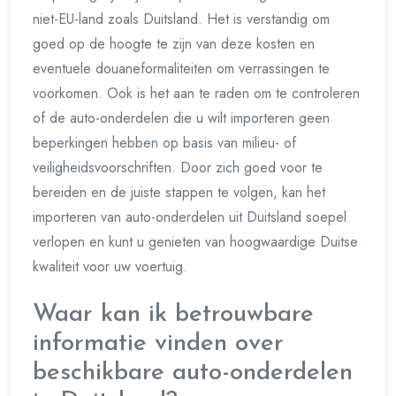
niet-EU-land zoals Duitsland. Het is verstandig om
goed op de hoogte te zijn van deze kosten en
eventuele douaneformaliteiten om verrassingen te
voorkomen. Ook is het aan te raden om te controleren
of de auto-onderdelen die u wilt importeren geen
beperkingen hebben op basis van milieu- of
veiligheidsvoorschriften. Door zich goed voor te
bereiden en de juiste stappen te volgen, kan het
importeren van auto-onderdelen uit Duitsland soepel
verlopen en kunt u genieten van hoogwaardige Duitse
kwaliteit voor uw voertuig.
Waar kan ik betrouwbare
informatie vinden over
beschikbare auto-onderdelen