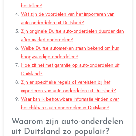
bestellen?
Wat zijn de voordelen van het importeren van
auto-onderdelen uit Duitsland?
Zijn originele Duitse auto-onderdelen duurder dan
after-market onderdelen?
Welke Duitse automerken staan bekend om hun
hoogwaardige onderdelen?
Hoe zit het met garantie op auto-onderdelen uit
Duitsland?
Zijn er specifieke regels of vereisten bij het
importeren van auto-onderdelen uit Duitsland?
Waar kan ik betrouwbare informatie vinden over
beschikbare auto-onderdelen in Duitsland?
Waarom zijn auto-onderdelen
uit Duitsland zo populair?