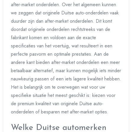
after-market onderdelen. Over het algemeen kunnen
we zeggen dat originele Duitse auto-onderdelen vaak
duurder zijn dan after-market onderdelen. Dit komt
doordat originele onderdelen rechtstreeks van de
fabrikant komen en voldoen aan de exacte
specificaties van het voertuig, wat resulteert in een
perfecte pasvorm en optimale prestaties. Aan de
andere kant bieden after-market onderdelen een meer
betaalbaar alternatief, maar kunnen mogelijk iets minder
nauwkeurig passen of een iets lagere kwaliteit hebben.
Het is belangrijk om te overwegen wat voor uw
specifieke situatie het meest geschikt is: kiezen voor
de premium kwaliteit van originele Duitse auto-
onderdelen of besparen met after-market opties.
Welke Duitse automerken