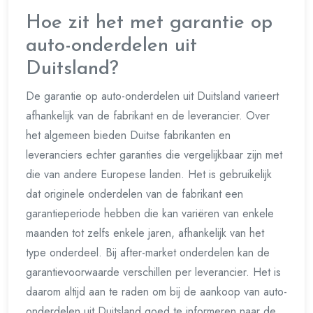
Hoe zit het met garantie op
auto-onderdelen uit
Duitsland?
De garantie op auto-onderdelen uit Duitsland varieert
afhankelijk van de fabrikant en de leverancier. Over
het algemeen bieden Duitse fabrikanten en
leveranciers echter garanties die vergelijkbaar zijn met
die van andere Europese landen. Het is gebruikelijk
dat originele onderdelen van de fabrikant een
garantieperiode hebben die kan variëren van enkele
maanden tot zelfs enkele jaren, afhankelijk van het
type onderdeel. Bij after-market onderdelen kan de
garantievoorwaarde verschillen per leverancier. Het is
daarom altijd aan te raden om bij de aankoop van auto-
onderdelen uit Duitsland goed te informeren naar de