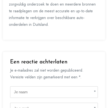
zorgvuldig onderzoek te doen en meerdere bronnen
te raadplegen om de meest accurate en up-to-date
informatie te verkrijgen over beschikbare auto-
onderdelen in Duitsland.
Een reactie achterlaten
Je e-mailadres zal niet worden gepubliceerd.
Vereiste velden zijn gemarkeerd met een *.
*