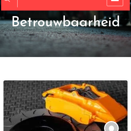
Kwaliteit en
Betrouwbaarheid