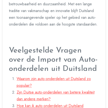
betrouwbaarheid en duurzaamheid. Met een lange
traditie van vakmanschap en innovatie blijft Duitsland
een toonaangevende speler op het gebied van auto-
onderdelen die voldoen aan de hoogste standaarden.
Veelgestelde Vragen
over de Import van Auto-
onderdelen uit Duitsland
Waarom zijn auto-onderdelen uit Duitsland zo
populair?
Zijn Duitse auto-onderdelen van betere kwaliteit
dan andere merken?
Hoe kan ik auto-onderdelen uit Duitsland