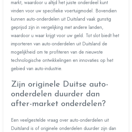
markt, waardoor u altijd het juiste onderdeel kunt
vinden voor uw specifieke voertuigmodel. Bovendien
kunnen auto-onderdelen uit Duitsland vaak gunstig
geprijsd zijn in vergelijking met andere landen,
waardoor u waar krijgt voor uw geld. Tot slot biedt het
importeren van auto-onderdelen uit Duitsland de
mogelijkheid om te profiteren van de nieuwste
technologische ontwikkelingen en innovaties op het
gebied van auto-industrie.
Zijn originele Duitse auto-
onderdelen duurder dan
after-market onderdelen?
Een veelgestelde vraag over auto-onderdelen uit
Duitsland is of originele onderdelen duurder zijn dan