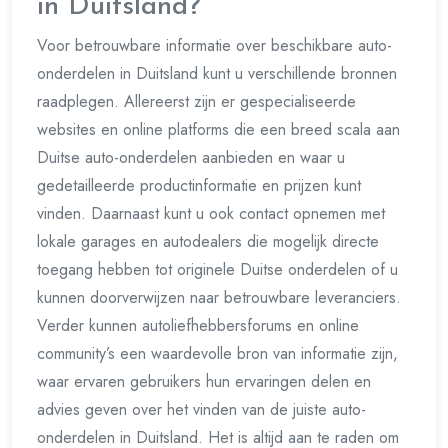
in Duitsland?
Voor betrouwbare informatie over beschikbare auto-
onderdelen in Duitsland kunt u verschillende bronnen
raadplegen. Allereerst zijn er gespecialiseerde
websites en online platforms die een breed scala aan
Duitse auto-onderdelen aanbieden en waar u
gedetailleerde productinformatie en prijzen kunt
vinden. Daarnaast kunt u ook contact opnemen met
lokale garages en autodealers die mogelijk directe
toegang hebben tot originele Duitse onderdelen of u
kunnen doorverwijzen naar betrouwbare leveranciers.
Verder kunnen autoliefhebbersforums en online
community’s een waardevolle bron van informatie zijn,
waar ervaren gebruikers hun ervaringen delen en
advies geven over het vinden van de juiste auto-
onderdelen in Duitsland. Het is altijd aan te raden om