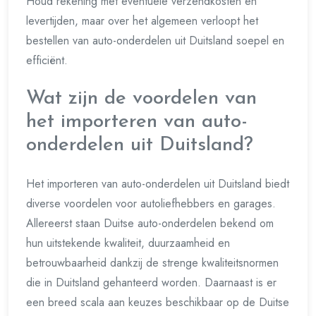
Houd rekening met eventuele verzendkosten en
levertijden, maar over het algemeen verloopt het
bestellen van auto-onderdelen uit Duitsland soepel en
efficiënt.
Wat zijn de voordelen van
het importeren van auto-
onderdelen uit Duitsland?
Het importeren van auto-onderdelen uit Duitsland biedt
diverse voordelen voor autoliefhebbers en garages.
Allereerst staan Duitse auto-onderdelen bekend om
hun uitstekende kwaliteit, duurzaamheid en
betrouwbaarheid dankzij de strenge kwaliteitsnormen
die in Duitsland gehanteerd worden. Daarnaast is er
een breed scala aan keuzes beschikbaar op de Duitse