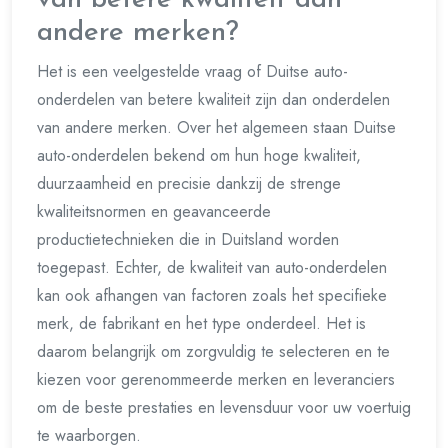
andere merken?
Het is een veelgestelde vraag of Duitse auto-
onderdelen van betere kwaliteit zijn dan onderdelen
van andere merken. Over het algemeen staan Duitse
auto-onderdelen bekend om hun hoge kwaliteit,
duurzaamheid en precisie dankzij de strenge
kwaliteitsnormen en geavanceerde
productietechnieken die in Duitsland worden
toegepast. Echter, de kwaliteit van auto-onderdelen
kan ook afhangen van factoren zoals het specifieke
merk, de fabrikant en het type onderdeel. Het is
daarom belangrijk om zorgvuldig te selecteren en te
kiezen voor gerenommeerde merken en leveranciers
om de beste prestaties en levensduur voor uw voertuig
te waarborgen.