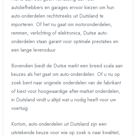
autoliefhebbers en garages ervoor kiezen om hun
auto-onderdelen rechtstreeks uit Duitsland te
importeren. Of het nu gaat om motoronderdelen,
remmen, verlichting of elektronica, Duitse auto-
onderdelen staan garant voor optimale prestaties en
een lange levensduur.
Bovendien biedt de Duitse markt een breed scala aan
keuzes als het gaat om auto-onderdelen. Of u nu op
zoek bent naar originele onderdelen van de fabrikant
of kiest voor hoogwaardige after-market onderdelen,
in Duitsland vindt u altijd wat u nodig heeft voor uw
voertuig.
Kortom, auto-onderdelen uit Duitsland zijn een
uitstekende keuze voor wie op zoek is naar kwaliteit,