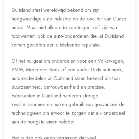
Duitsland staat wereldwijd bekend om zijn
hoogwaardige auto-industrie en de kwaliteit van Duitse
auto’s. Maar niet alleen de voertuigen zelf zijn van
topkwaliteit, ook de auto-onderdelen die uit Duitsland
komen genieten een uitstekende reputatie.
Of het nu gaat om onderdelen voor een Volkswagen,
BMW, Mercedes-Benz of een ander Duits automerk,
auto-onderdelen uit Duitsland staan bekend om hun
duurzaamheid, betrouwbaarheid en precisie.
Fabrikanten in Duitsland hanteren strenge
kwaliteitsnormen en maken gebruik van geavanceerde
technologieën om ervoor te zorgen dat elk onderdeel
aan de hoogste eisen voldoet.
Het is dan ook geen verrassing dat veel