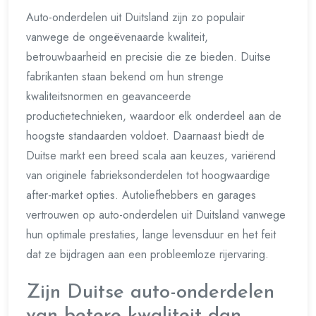
Auto-onderdelen uit Duitsland zijn zo populair
vanwege de ongeëvenaarde kwaliteit,
betrouwbaarheid en precisie die ze bieden. Duitse
fabrikanten staan bekend om hun strenge
kwaliteitsnormen en geavanceerde
productietechnieken, waardoor elk onderdeel aan de
hoogste standaarden voldoet. Daarnaast biedt de
Duitse markt een breed scala aan keuzes, variërend
van originele fabrieksonderdelen tot hoogwaardige
after-market opties. Autoliefhebbers en garages
vertrouwen op auto-onderdelen uit Duitsland vanwege
hun optimale prestaties, lange levensduur en het feit
dat ze bijdragen aan een probleemloze rijervaring.
Zijn Duitse auto-onderdelen
van betere kwaliteit dan