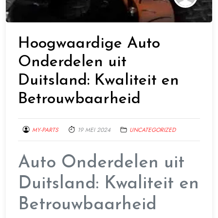
Hoogwaardige Auto
Onderdelen uit
Duitsland: Kwaliteit en
Betrouwbaarheid
MY-PARTS
19 MEI 2024
UNCATEGORIZED
Auto Onderdelen uit
Duitsland: Kwaliteit en
Betrouwbaarheid