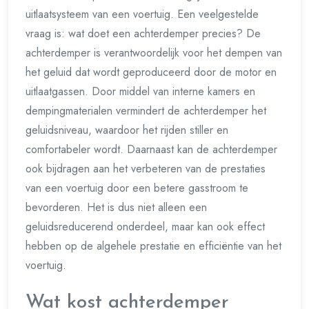
uitlaatsysteem van een voertuig. Een veelgestelde
vraag is: wat doet een achterdemper precies? De
achterdemper is verantwoordelijk voor het dempen van
het geluid dat wordt geproduceerd door de motor en
uitlaatgassen. Door middel van interne kamers en
dempingmaterialen vermindert de achterdemper het
geluidsniveau, waardoor het rijden stiller en
comfortabeler wordt. Daarnaast kan de achterdemper
ook bijdragen aan het verbeteren van de prestaties
van een voertuig door een betere gasstroom te
bevorderen. Het is dus niet alleen een
geluidsreducerend onderdeel, maar kan ook effect
hebben op de algehele prestatie en efficiëntie van het
voertuig.
Wat kost achterdemper