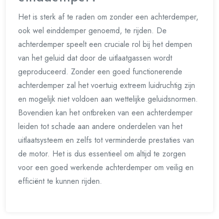
Het is sterk af te raden om zonder een achterdemper,
ook wel einddemper genoemd, te rijden. De
achterdemper speelt een cruciale rol bij het dempen
van het geluid dat door de uitlaatgassen wordt
geproduceerd. Zonder een goed functionerende
achterdemper zal het voertuig extreem luidruchtig zijn
en mogelijk niet voldoen aan wettelijke geluidsnormen.
Bovendien kan het ontbreken van een achterdemper
leiden tot schade aan andere onderdelen van het
uitlaatsysteem en zelfs tot verminderde prestaties van
de motor. Het is dus essentieel om altijd te zorgen
voor een goed werkende achterdemper om veilig en
efficiënt te kunnen rijden.