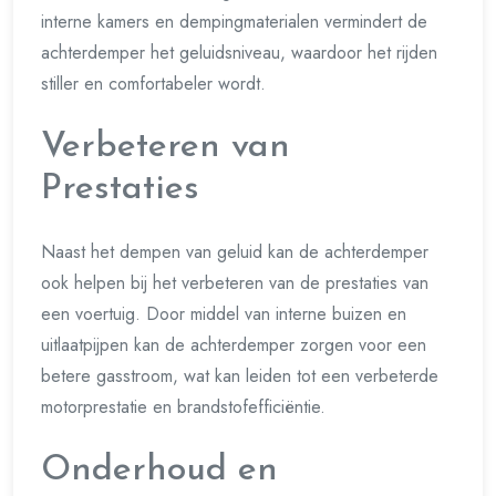
interne kamers en dempingmaterialen vermindert de
achterdemper het geluidsniveau, waardoor het rijden
stiller en comfortabeler wordt.
Verbeteren van
Prestaties
Naast het dempen van geluid kan de achterdemper
ook helpen bij het verbeteren van de prestaties van
een voertuig. Door middel van interne buizen en
uitlaatpijpen kan de achterdemper zorgen voor een
betere gasstroom, wat kan leiden tot een verbeterde
motorprestatie en brandstofefficiëntie.
Onderhoud en