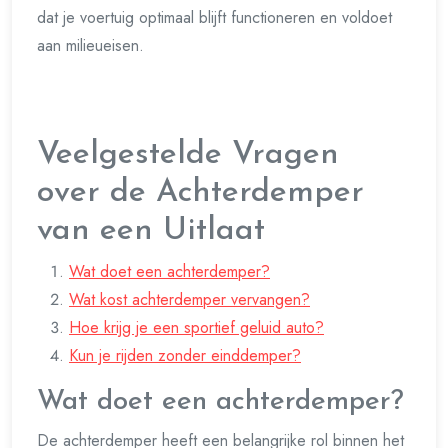
dat je voertuig optimaal blijft functioneren en voldoet
aan milieueisen.
Veelgestelde Vragen
over de Achterdemper
van een Uitlaat
Wat doet een achterdemper?
Wat kost achterdemper vervangen?
Hoe krijg je een sportief geluid auto?
Kun je rijden zonder einddemper?
Wat doet een achterdemper?
De achterdemper heeft een belangrijke rol binnen het