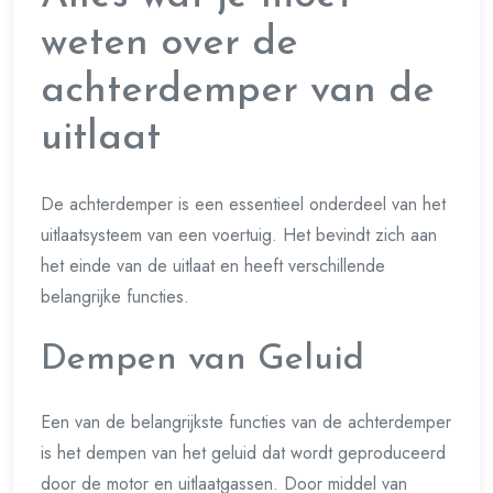
weten over de
achterdemper van de
uitlaat
De achterdemper is een essentieel onderdeel van het
uitlaatsysteem van een voertuig. Het bevindt zich aan
het einde van de uitlaat en heeft verschillende
belangrijke functies.
Dempen van Geluid
Een van de belangrijkste functies van de achterdemper
is het dempen van het geluid dat wordt geproduceerd
door de motor en uitlaatgassen. Door middel van