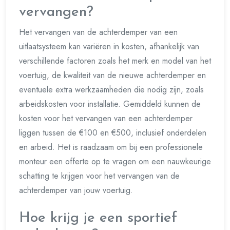
vervangen?
Het vervangen van de achterdemper van een
uitlaatsysteem kan variëren in kosten, afhankelijk van
verschillende factoren zoals het merk en model van het
voertuig, de kwaliteit van de nieuwe achterdemper en
eventuele extra werkzaamheden die nodig zijn, zoals
arbeidskosten voor installatie. Gemiddeld kunnen de
kosten voor het vervangen van een achterdemper
liggen tussen de €100 en €500, inclusief onderdelen
en arbeid. Het is raadzaam om bij een professionele
monteur een offerte op te vragen om een nauwkeurige
schatting te krijgen voor het vervangen van de
achterdemper van jouw voertuig.
Hoe krijg je een sportief