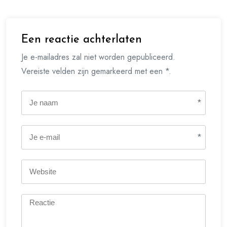
Een reactie achterlaten
Je e-mailadres zal niet worden gepubliceerd.
Vereiste velden zijn gemarkeerd met een *.
*
*