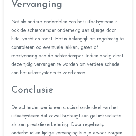
Vervanging
Net als andere onderdelen van het uitlaatsysteem is
ook de achterdemper onderhevig aan slijtage door
hitte, vocht en roest. Het is belangrijk om regelmatig te
controleren op eventuele lekken, gaten of
roestvorming aan de achterdemper. Indien nodig dient
deze tijdig vervangen te worden om verdere schade
aan het uitlaatsysteem te voorkomen.
Conclusie
De achterdemper is een cruciaal onderdeel van het
uitlaatsysteem dat zowel bijdraagt aan geluidsreductie
als aan prestatieverbetering. Door regelmatig
onderhoud en tijdige vervanging kun je ervoor zorgen