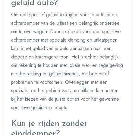
geluid auto?
Om een sportief geluid te krijgen voor je auto, is de
achterdemper van de uitlaat een belangrijk onderdeel
om te overwegen. Door te kiezen voor een sportieve
achterdemper met speciale demping en uitlaatpijpen
kan je het geluid van je auto aanpassen naar een
diepere en krachtigere toon. Het is echter belangrijk
om rekening te houden met lokale wet- en regelgeving
met betrekking tot geluidsniveaus, om boetes of
problemen te voorkomen. Overleggen met een
specialist op het gebied van auto-uitlaten kan helpen
bij het kiezen van de juiste opties voor het gewenste
sportieve geluid van je auto.
Kun je rijden zonder
einddemper?