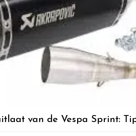
uitlaat van de Vespa Sprint: Ti