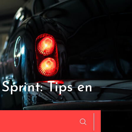
Sprint: Tips en