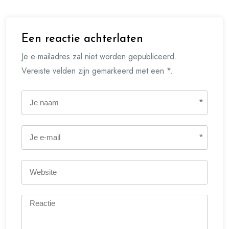
Een reactie achterlaten
Je e-mailadres zal niet worden gepubliceerd.
Vereiste velden zijn gemarkeerd met een *.
*
*