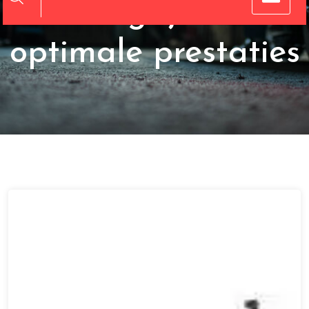
Belangrijk voor
optimale prestaties