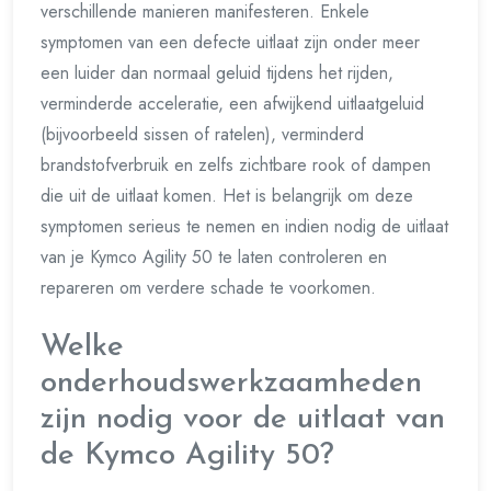
verschillende manieren manifesteren. Enkele
symptomen van een defecte uitlaat zijn onder meer
een luider dan normaal geluid tijdens het rijden,
verminderde acceleratie, een afwijkend uitlaatgeluid
(bijvoorbeeld sissen of ratelen), verminderd
brandstofverbruik en zelfs zichtbare rook of dampen
die uit de uitlaat komen. Het is belangrijk om deze
symptomen serieus te nemen en indien nodig de uitlaat
van je Kymco Agility 50 te laten controleren en
repareren om verdere schade te voorkomen.
Welke
onderhoudswerkzaamheden
zijn nodig voor de uitlaat van
de Kymco Agility 50?