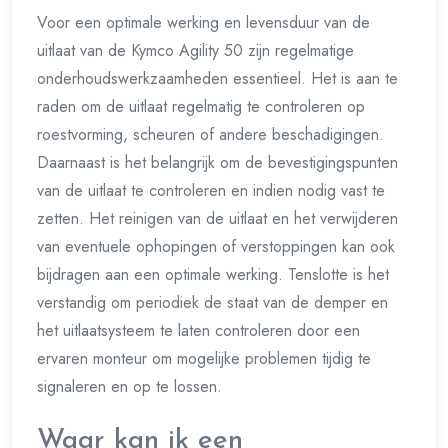
Voor een optimale werking en levensduur van de
uitlaat van de Kymco Agility 50 zijn regelmatige
onderhoudswerkzaamheden essentieel. Het is aan te
raden om de uitlaat regelmatig te controleren op
roestvorming, scheuren of andere beschadigingen.
Daarnaast is het belangrijk om de bevestigingspunten
van de uitlaat te controleren en indien nodig vast te
zetten. Het reinigen van de uitlaat en het verwijderen
van eventuele ophopingen of verstoppingen kan ook
bijdragen aan een optimale werking. Tenslotte is het
verstandig om periodiek de staat van de demper en
het uitlaatsysteem te laten controleren door een
ervaren monteur om mogelijke problemen tijdig te
signaleren en op te lossen.
Waar kan ik een