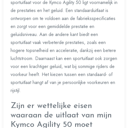
sportuitlaat voor de Kymco Agility 50 ligt voornamelijk in
de prestaties en het geluid. Een standaarduitlaat is
ontworpen om te voldoen aan de fabrieksspecificaties
en zorgt voor een gemiddelde prestatie en
geluidsniveau. Aan de andere kant biedt een
sportuitlaat vaak verbeterde prestaties, zoals een
hogere topsnelheid en acceleratie, dankzij een betere
luchtstroom. Daarnaast kan een sportuitlaat ook zorgen
voor een krachtiger geluid, wat bij sommige rijders de
voorkeur heeft. Het kiezen tussen een standaard- of
sportuitlaat hangt af van je persoonlijke voorkeuren en
rijstijl.
Zijn er wettelijke eisen
waaraan de uitlaat van mijn
Kymco Agility 50 moet