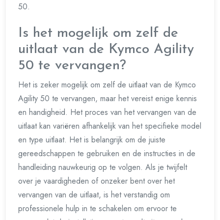
50.
Is het mogelijk om zelf de
uitlaat van de Kymco Agility
50 te vervangen?
Het is zeker mogelijk om zelf de uitlaat van de Kymco
Agility 50 te vervangen, maar het vereist enige kennis
en handigheid. Het proces van het vervangen van de
uitlaat kan variëren afhankelijk van het specifieke model
en type uitlaat. Het is belangrijk om de juiste
gereedschappen te gebruiken en de instructies in de
handleiding nauwkeurig op te volgen. Als je twijfelt
over je vaardigheden of onzeker bent over het
vervangen van de uitlaat, is het verstandig om
professionele hulp in te schakelen om ervoor te