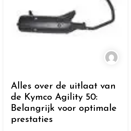
Alles over de uitlaat van
de Kymco Agility 50:
Belangrijk voor optimale
prestaties