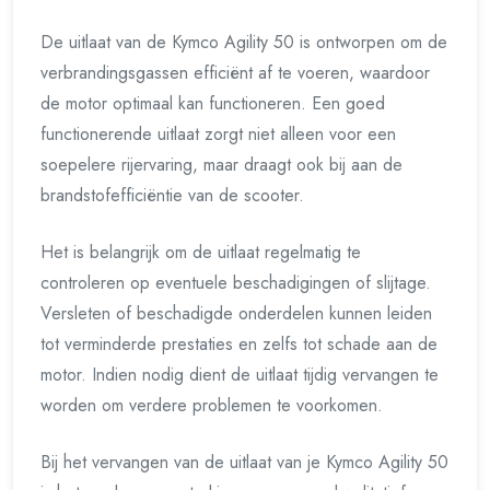
De uitlaat van de Kymco Agility 50 is ontworpen om de
verbrandingsgassen efficiënt af te voeren, waardoor
de motor optimaal kan functioneren. Een goed
functionerende uitlaat zorgt niet alleen voor een
soepelere rijervaring, maar draagt ook bij aan de
brandstofefficiëntie van de scooter.
Het is belangrijk om de uitlaat regelmatig te
controleren op eventuele beschadigingen of slijtage.
Versleten of beschadigde onderdelen kunnen leiden
tot verminderde prestaties en zelfs tot schade aan de
motor. Indien nodig dient de uitlaat tijdig vervangen te
worden om verdere problemen te voorkomen.
Bij het vervangen van de uitlaat van je Kymco Agility 50