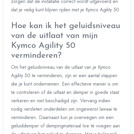
zorgen dat de installatie correct wordt uitgevoerd en
dat je veilig kunt blijven rijden met je Kymco Agility 50.
Hoe kan ik het geluidsniveau
van de uitlaat van mijn
Kymco Agility 50
verminderen?
Om het geluidsniveau van de uitlaat van je Kymco
Agility 50 te verminderen, zijn er een aantal stappen
die je kunt ondernemen. Een effectieve manier is om
te controleren of de uitlaat en demper in goede staat
verkeren en niet beschadigd zijn. Vervang indien
nodig versleten onderdelen om ongewenst lawaai te
verminderen. Daarnaast kun je overwegen om een
geluiddemper of dempingmateriaal toe te voegen aan