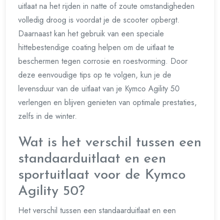
uitlaat na het rijden in natte of zoute omstandigheden
volledig droog is voordat je de scooter opbergt.
Daarnaast kan het gebruik van een speciale
hittebestendige coating helpen om de uitlaat te
beschermen tegen corrosie en roestvorming. Door
deze eenvoudige tips op te volgen, kun je de
levensduur van de uitlaat van je Kymco Agility 50
verlengen en blijven genieten van optimale prestaties,
zelfs in de winter.
Wat is het verschil tussen een
standaarduitlaat en een
sportuitlaat voor de Kymco
Agility 50?
Het verschil tussen een standaarduitlaat en een