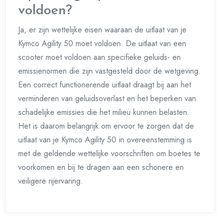
voldoen?
Ja, er zijn wettelijke eisen waaraan de uitlaat van je
Kymco Agility 50 moet voldoen. De uitlaat van een
scooter moet voldoen aan specifieke geluids- en
emissienormen die zijn vastgesteld door de wetgeving.
Een correct functionerende uitlaat draagt bij aan het
verminderen van geluidsoverlast en het beperken van
schadelijke emissies die het milieu kunnen belasten.
Het is daarom belangrijk om ervoor te zorgen dat de
uitlaat van je Kymco Agility 50 in overeenstemming is
met de geldende wettelijke voorschriften om boetes te
voorkomen en bij te dragen aan een schonere en
veiligere rijervaring.