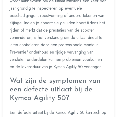
wordt aanbevolen om de uitlaat minstens één keer per
jaar grondig te inspecteren op eventuele
beschadigingen, roestvorming of andere tekenen van
slijtage. Indien je abnormale geluiden hoort tijdens het
rijden of merkt dat de prestaties van de scooter
verminderen, is het verstandig om de uitlaat direct te
laten controleren door een professionele monteur.
Preventief onderhoud en tijdige vervanging van
versleten onderdelen kunnen problemen voorkomen
en de levensduur van je Kymco Agility 50 verlengen.
Wat zijn de symptomen van
een defecte uitlaat bij de
Kymco Agility 50?
Een defecte uitlaat bij de Kymco Agility 50 kan zich op