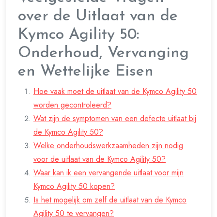
over de Uitlaat van de
Kymco Agility 50:
Onderhoud, Vervanging
en Wettelijke Eisen
Hoe vaak moet de uitlaat van de Kymco Agility 50
worden gecontroleerd?
Wat zijn de symptomen van een defecte uitlaat bij
de Kymco Agility 50?
Welke onderhoudswerkzaamheden zijn nodig
voor de uitlaat van de Kymco Agility 50?
Waar kan ik een vervangende uitlaat voor mijn
Kymco Agility 50 kopen?
Is het mogelijk om zelf de uitlaat van de Kymco
Agility 50 te vervangen?