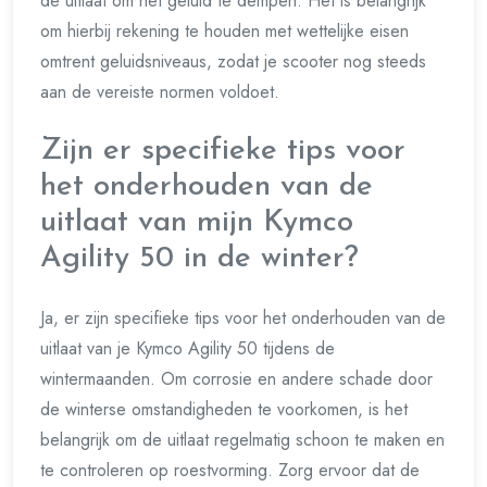
de uitlaat om het geluid te dempen. Het is belangrijk
om hierbij rekening te houden met wettelijke eisen
omtrent geluidsniveaus, zodat je scooter nog steeds
aan de vereiste normen voldoet.
Zijn er specifieke tips voor
het onderhouden van de
uitlaat van mijn Kymco
Agility 50 in de winter?
Ja, er zijn specifieke tips voor het onderhouden van de
uitlaat van je Kymco Agility 50 tijdens de
wintermaanden. Om corrosie en andere schade door
de winterse omstandigheden te voorkomen, is het
belangrijk om de uitlaat regelmatig schoon te maken en
te controleren op roestvorming. Zorg ervoor dat de