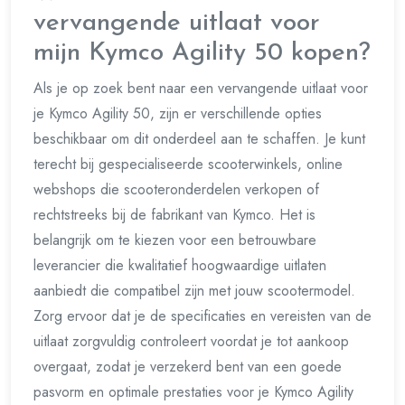
vervangende uitlaat voor
mijn Kymco Agility 50 kopen?
Als je op zoek bent naar een vervangende uitlaat voor
je Kymco Agility 50, zijn er verschillende opties
beschikbaar om dit onderdeel aan te schaffen. Je kunt
terecht bij gespecialiseerde scooterwinkels, online
webshops die scooteronderdelen verkopen of
rechtstreeks bij de fabrikant van Kymco. Het is
belangrijk om te kiezen voor een betrouwbare
leverancier die kwalitatief hoogwaardige uitlaten
aanbiedt die compatibel zijn met jouw scootermodel.
Zorg ervoor dat je de specificaties en vereisten van de
uitlaat zorgvuldig controleert voordat je tot aankoop
overgaat, zodat je verzekerd bent van een goede
pasvorm en optimale prestaties voor je Kymco Agility