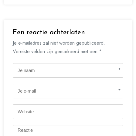
Een reactie achterlaten
Je e-mailadres zal niet worden gepubliceerd.
Vereiste velden zijn gemarkeerd met een *.
*
*