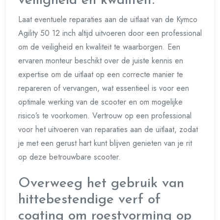
veiligheid en kwaliteit.
Laat eventuele reparaties aan de uitlaat van de Kymco
Agility 50 12 inch altijd uitvoeren door een professional
om de veiligheid en kwaliteit te waarborgen. Een
ervaren monteur beschikt over de juiste kennis en
expertise om de uitlaat op een correcte manier te
repareren of vervangen, wat essentieel is voor een
optimale werking van de scooter en om mogelijke
risico’s te voorkomen. Vertrouw op een professional
voor het uitvoeren van reparaties aan de uitlaat, zodat
je met een gerust hart kunt blijven genieten van je rit
op deze betrouwbare scooter.
Overweeg het gebruik van
hittebestendige verf of
coating om roestvorming op