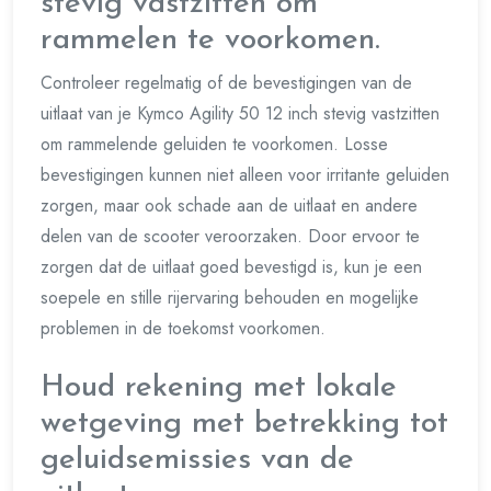
stevig vastzitten om
rammelen te voorkomen.
Controleer regelmatig of de bevestigingen van de
uitlaat van je Kymco Agility 50 12 inch stevig vastzitten
om rammelende geluiden te voorkomen. Losse
bevestigingen kunnen niet alleen voor irritante geluiden
zorgen, maar ook schade aan de uitlaat en andere
delen van de scooter veroorzaken. Door ervoor te
zorgen dat de uitlaat goed bevestigd is, kun je een
soepele en stille rijervaring behouden en mogelijke
problemen in de toekomst voorkomen.
Houd rekening met lokale
wetgeving met betrekking tot
geluidsemissies van de