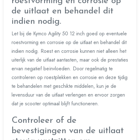
roestvorming en corrosie op
de uitlaat en behandel dit
indien nodig.
Let bij de Kymco Agility 50 12 inch goed op eventuele
roestvorming en corrosie op de uitlaat en behandel dit
indien nodig. Roest en corrosie kunnen niet alleen het
uiterlijk van de uitlaat aantasten, maar ook de prestaties
ervan negatief beïnvloeden. Door regelmatig te
controleren op roestplekken en corrosie en deze tijdig
te behandelen met geschikte middelen, kun je de
levensduur van de uitlaat verlengen en ervoor zorgen
dat je scooter optimaal blijft functioneren.
Controleer of de
bevestigingen van de uitlaat