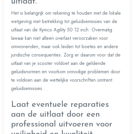
uitlaat.
Het is belangrijk om rekening te houden met de lokale
wetgeving met betrekking tot geluidsemissies van de
uitlaat van de Kymco Agility 50 12 inch. Overmatig
lawaai kan niet alleen overlast veroorzaken voor
omwonenden, maar ook leiden tot boetes en andere
juridische consequenties. Zorg er daarom voor dat de
uitlaat van je scooter voldoet aan de geldende
geluidsnormen en voorkom onnodige problemen door
te voldoen aan de wettelijke voorschriften omtrent
geluidsemissies.
Laat eventuele reparaties
aan de uitlaat door een
professional uitvoeren voor