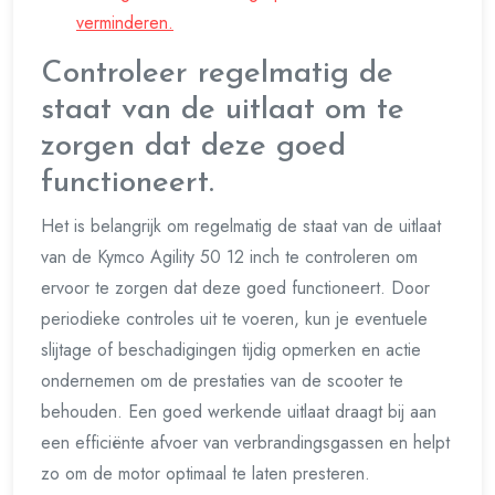
verminderen.
Controleer regelmatig de
staat van de uitlaat om te
zorgen dat deze goed
functioneert.
Het is belangrijk om regelmatig de staat van de uitlaat
van de Kymco Agility 50 12 inch te controleren om
ervoor te zorgen dat deze goed functioneert. Door
periodieke controles uit te voeren, kun je eventuele
slijtage of beschadigingen tijdig opmerken en actie
ondernemen om de prestaties van de scooter te
behouden. Een goed werkende uitlaat draagt bij aan
een efficiënte afvoer van verbrandingsgassen en helpt
zo om de motor optimaal te laten presteren.