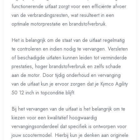
functionerende uitlaat zorgt voor een efficiënte afvoer
van de verbrandingsresten, wat resulteert in een
optimale motorprestatie en brandstofverbruik.
Het is belangrijk om de staat van de uitlaat regelmatig
te controleren en indien nodig te vervangen. Versleten
of beschadigde uitlaten kunnen leiden tot verminderde
prestaties, hoger brandstofverbruik en zelfs schade
aan de motor. Door tijdig onderhoud en vervanging
van de uitlaat kun je ervoor zorgen dat je Kymco Agility
50 12 inch in topconditie blijft.
Bij het vervangen van de uitlaat is het belangrijk om te
kiezen voor een kwalitatief hoogwaardig
vervangingsonderdeel dat specifiek is ontworpen voor
jouw scootermodel. Hierbij kun je denken aan originele