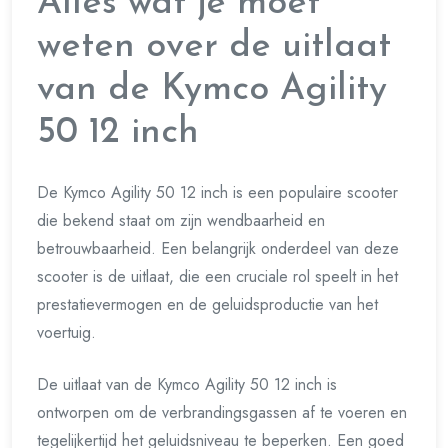
Alles wat je moet
weten over de uitlaat
van de Kymco Agility
50 12 inch
De Kymco Agility 50 12 inch is een populaire scooter
die bekend staat om zijn wendbaarheid en
betrouwbaarheid. Een belangrijk onderdeel van deze
scooter is de uitlaat, die een cruciale rol speelt in het
prestatievermogen en de geluidsproductie van het
voertuig.
De uitlaat van de Kymco Agility 50 12 inch is
ontworpen om de verbrandingsgassen af te voeren en
tegelijkertijd het geluidsniveau te beperken. Een goed