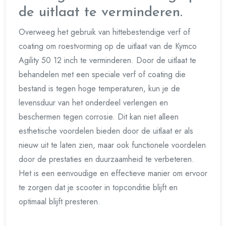
de uitlaat te verminderen.
Overweeg het gebruik van hittebestendige verf of
coating om roestvorming op de uitlaat van de Kymco
Agility 50 12 inch te verminderen. Door de uitlaat te
behandelen met een speciale verf of coating die
bestand is tegen hoge temperaturen, kun je de
levensduur van het onderdeel verlengen en
beschermen tegen corrosie. Dit kan niet alleen
esthetische voordelen bieden door de uitlaat er als
nieuw uit te laten zien, maar ook functionele voordelen
door de prestaties en duurzaamheid te verbeteren.
Het is een eenvoudige en effectieve manier om ervoor
te zorgen dat je scooter in topconditie blijft en
optimaal blijft presteren.