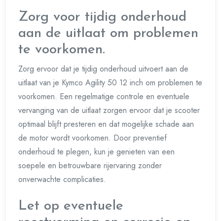
Zorg voor tijdig onderhoud
aan de uitlaat om problemen
te voorkomen.
Zorg ervoor dat je tijdig onderhoud uitvoert aan de
uitlaat van je Kymco Agility 50 12 inch om problemen te
voorkomen. Een regelmatige controle en eventuele
vervanging van de uitlaat zorgen ervoor dat je scooter
optimaal blijft presteren en dat mogelijke schade aan
de motor wordt voorkomen. Door preventief
onderhoud te plegen, kun je genieten van een
soepele en betrouwbare rijervaring zonder
onverwachte complicaties.
Let op eventuele