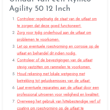
Agility 50 12 Inch
Controleer regelmatig de staat van de uitlaat om
te zorgen dat deze goed functioneert.
Zorg voor tijdig onderhoud aan de uitlaat om
problemen te voorkomen.
Let op eventuele roestvorming en corrosie op de
uitlaat en behandel dit indien nodig.
Controleer of de bevestigingen van de uitlaat
stevig vastzitten om rammelen te voorkomen.
Houd rekening met lokale wetgeving met
betrekking tot geluidsemissies van de uitlaat.
Laat eventuele reparaties aan de uitlaat door een
professional uitvoeren voor veiligheid en kwaliteit.
Overweeg het gebruik van hittebestendige verf of
coating om roestvorming op de uitlaat te