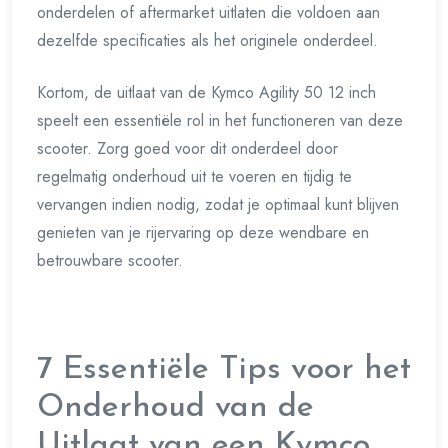
onderdelen of aftermarket uitlaten die voldoen aan
dezelfde specificaties als het originele onderdeel.
Kortom, de uitlaat van de Kymco Agility 50 12 inch
speelt een essentiële rol in het functioneren van deze
scooter. Zorg goed voor dit onderdeel door
regelmatig onderhoud uit te voeren en tijdig te
vervangen indien nodig, zodat je optimaal kunt blijven
genieten van je rijervaring op deze wendbare en
betrouwbare scooter.
7 Essentiële Tips voor het
Onderhoud van de
Uitlaat van een Kymco