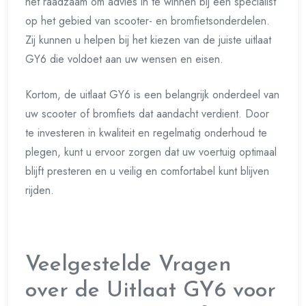
het raadzaam om advies in te winnen bij een specialist
op het gebied van scooter- en bromfietsonderdelen.
Zij kunnen u helpen bij het kiezen van de juiste uitlaat
GY6 die voldoet aan uw wensen en eisen.
Kortom, de uitlaat GY6 is een belangrijk onderdeel van
uw scooter of bromfiets dat aandacht verdient. Door
te investeren in kwaliteit en regelmatig onderhoud te
plegen, kunt u ervoor zorgen dat uw voertuig optimaal
blijft presteren en u veilig en comfortabel kunt blijven
rijden.
Veelgestelde Vragen
over de Uitlaat GY6 voor