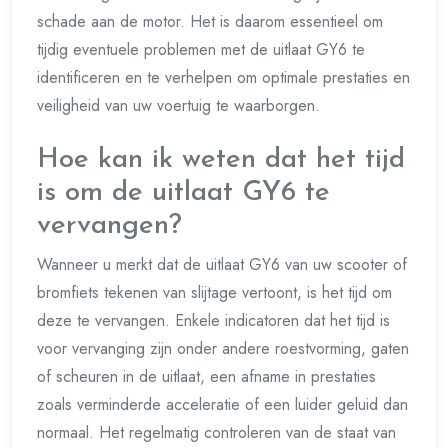
schade aan de motor. Het is daarom essentieel om
tijdig eventuele problemen met de uitlaat GY6 te
identificeren en te verhelpen om optimale prestaties en
veiligheid van uw voertuig te waarborgen.
Hoe kan ik weten dat het tijd
is om de uitlaat GY6 te
vervangen?
Wanneer u merkt dat de uitlaat GY6 van uw scooter of
bromfiets tekenen van slijtage vertoont, is het tijd om
deze te vervangen. Enkele indicatoren dat het tijd is
voor vervanging zijn onder andere roestvorming, gaten
of scheuren in de uitlaat, een afname in prestaties
zoals verminderde acceleratie of een luider geluid dan
normaal. Het regelmatig controleren van de staat van