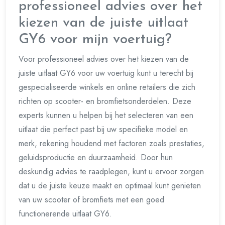
professioneel advies over het
kiezen van de juiste uitlaat
GY6 voor mijn voertuig?
Voor professioneel advies over het kiezen van de
juiste uitlaat GY6 voor uw voertuig kunt u terecht bij
gespecialiseerde winkels en online retailers die zich
richten op scooter- en bromfietsonderdelen. Deze
experts kunnen u helpen bij het selecteren van een
uitlaat die perfect past bij uw specifieke model en
merk, rekening houdend met factoren zoals prestaties,
geluidsproductie en duurzaamheid. Door hun
deskundig advies te raadplegen, kunt u ervoor zorgen
dat u de juiste keuze maakt en optimaal kunt genieten
van uw scooter of bromfiets met een goed
functionerende uitlaat GY6.