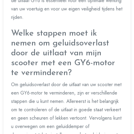
de uitlaat GY6 is essentieel voor een optimale werking
van uw voertuig en voor uw eigen veiligheid tijdens het
rijden.
Welke stappen moet ik
nemen om geluidsoverlast
door de uitlaat van mijn
scooter met een GY6-motor
te verminderen?
Om geluidsoverlast door de uitlaat van uw scooter met
een GY6-motor te verminderen, zijn er verschillende
stappen die u kunt nemen. Allereerst is het belangrijk
om te controleren of de uitlaat in goede staat verkeert
en geen scheuren of lekken vertoont. Vervolgens kunt
u overwegen om een geluiddemper of