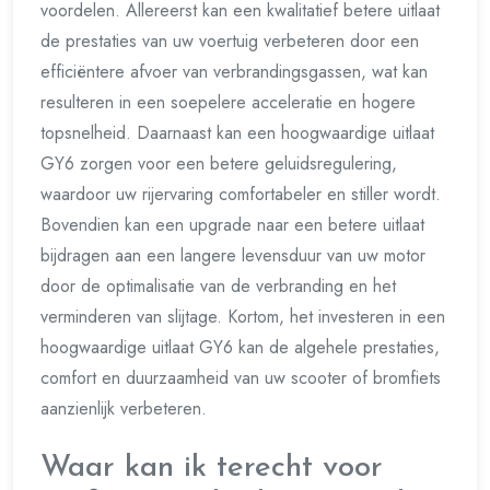
voordelen. Allereerst kan een kwalitatief betere uitlaat
de prestaties van uw voertuig verbeteren door een
efficiëntere afvoer van verbrandingsgassen, wat kan
resulteren in een soepelere acceleratie en hogere
topsnelheid. Daarnaast kan een hoogwaardige uitlaat
GY6 zorgen voor een betere geluidsregulering,
waardoor uw rijervaring comfortabeler en stiller wordt.
Bovendien kan een upgrade naar een betere uitlaat
bijdragen aan een langere levensduur van uw motor
door de optimalisatie van de verbranding en het
verminderen van slijtage. Kortom, het investeren in een
hoogwaardige uitlaat GY6 kan de algehele prestaties,
comfort en duurzaamheid van uw scooter of bromfiets
aanzienlijk verbeteren.
Waar kan ik terecht voor