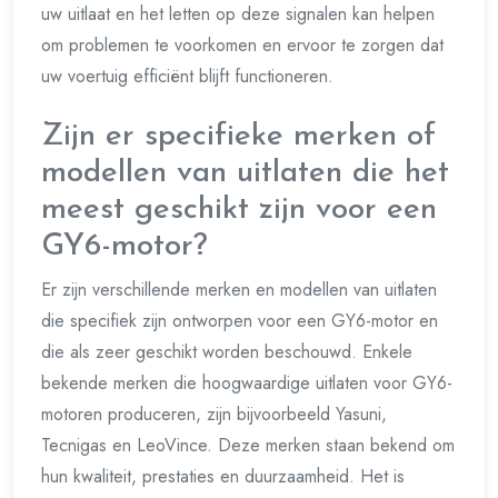
uw uitlaat en het letten op deze signalen kan helpen
om problemen te voorkomen en ervoor te zorgen dat
uw voertuig efficiënt blijft functioneren.
Zijn er specifieke merken of
modellen van uitlaten die het
meest geschikt zijn voor een
GY6-motor?
Er zijn verschillende merken en modellen van uitlaten
die specifiek zijn ontworpen voor een GY6-motor en
die als zeer geschikt worden beschouwd. Enkele
bekende merken die hoogwaardige uitlaten voor GY6-
motoren produceren, zijn bijvoorbeeld Yasuni,
Tecnigas en LeoVince. Deze merken staan bekend om
hun kwaliteit, prestaties en duurzaamheid. Het is