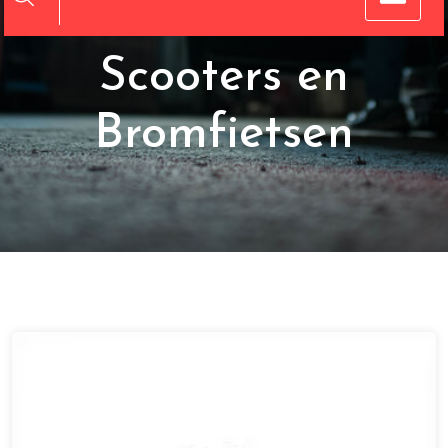
Onderdeel voor
Scooters en
Bromfietsen