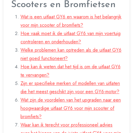
Scooters en Bromfietsen
Wat is een uitlaat GY6 en waarom is het belangrijk
voor mijn scooter of bromfiets?
Hoe vaak moet ik de uitlaat GY6 van mijn voertuig
controleren en onderhouden?
Welke problemen kan optreden als de uitlaat GY6
niet goed functioneert?
Hoe kan ik weten dat het tijd is om de uitlaat GY6
te vervangen?
Zijn er specifieke merken of modellen van uitlaten
die het meest geschikt zijn voor een GY6-motor?
Wat zijn de voordelen van het upgraden naar een
hoogwaardige uitlaat GY6 voor mijn scooter of
bromfiets?
Waar kan ik terecht voor professioneel advies