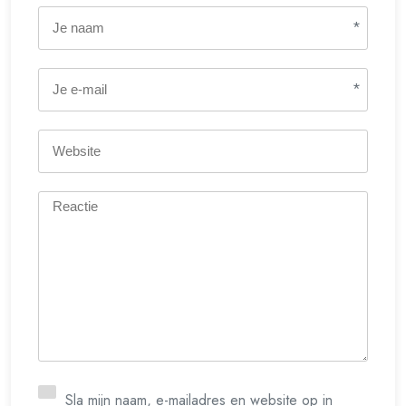
*
*
Sla mijn naam, e-mailadres en website op in