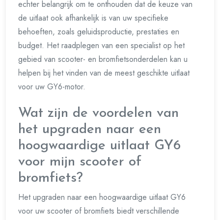
echter belangrijk om te onthouden dat de keuze van
de uitlaat ook afhankelijk is van uw specifieke
behoeften, zoals geluidsproductie, prestaties en
budget. Het raadplegen van een specialist op het
gebied van scooter- en bromfietsonderdelen kan u
helpen bij het vinden van de meest geschikte uitlaat
voor uw GY6-motor.
Wat zijn de voordelen van
het upgraden naar een
hoogwaardige uitlaat GY6
voor mijn scooter of
bromfiets?
Het upgraden naar een hoogwaardige uitlaat GY6
voor uw scooter of bromfiets biedt verschillende