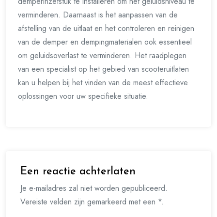
demperinzetstuk te installeren om het geluidsniveau te
verminderen. Daarnaast is het aanpassen van de
afstelling van de uitlaat en het controleren en reinigen
van de demper en dempingmaterialen ook essentieel
om geluidsoverlast te verminderen. Het raadplegen
van een specialist op het gebied van scooteruitlaten
kan u helpen bij het vinden van de meest effectieve
oplossingen voor uw specifieke situatie.
Een reactie achterlaten
Je e-mailadres zal niet worden gepubliceerd.
Vereiste velden zijn gemarkeerd met een *.