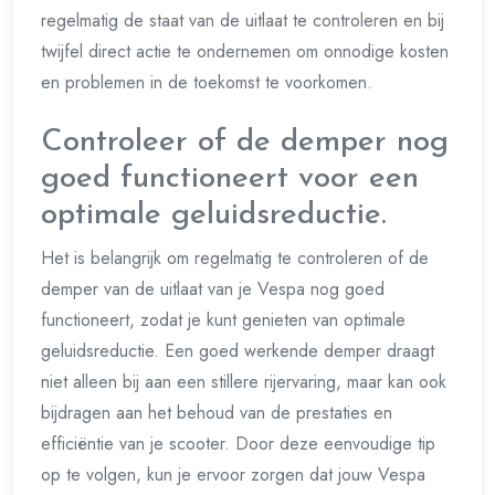
regelmatig de staat van de uitlaat te controleren en bij
twijfel direct actie te ondernemen om onnodige kosten
en problemen in de toekomst te voorkomen.
Controleer of de demper nog
goed functioneert voor een
optimale geluidsreductie.
Het is belangrijk om regelmatig te controleren of de
demper van de uitlaat van je Vespa nog goed
functioneert, zodat je kunt genieten van optimale
geluidsreductie. Een goed werkende demper draagt
niet alleen bij aan een stillere rijervaring, maar kan ook
bijdragen aan het behoud van de prestaties en
efficiëntie van je scooter. Door deze eenvoudige tip
op te volgen, kun je ervoor zorgen dat jouw Vespa