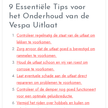
9 Essentiële Tips voor
het Onderhoud van de
Vespa Uitlaat
Controleer regelmatig de staat van de uitlaat om
lekken te voorkomen.
Zorg ervoor dat de uitlaat goed is bevestigd om
rammelen te voorkomen.
Houd de uitlaat schoon en vrij van roest om
corrosie te voorkomen.
Laat eventuele schade aan de uitlaat direct
repareren om problemen te voorkomen.
Controleer of de demper nog goed functioneert
voor een optimale geluidsreductie.
Vermijd het rijden over hobbels en kuilen om