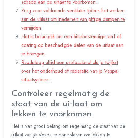
schade aan de uitlaat te voorkomen.
Zorg voor voldoende ventilatie tijdens het werken
aan de uitlaat om inademen van giftige dampen te
vermijden.
Het is belangrijk om een hittebestendige verf of
coating op beschadigde delen van de uitlaat aan
te brengen.
Raadpleeg altijd een professional als je twijfelt
over het onderhoud of reparatie van je Vespa-
uitlaatsysteem.
Controleer regelmatig de
staat van de uitlaat om
lekken te voorkomen.
Het is van groot belang om regelmatig de staat van de
uitlaat van je Vespa te controleren om lekken te