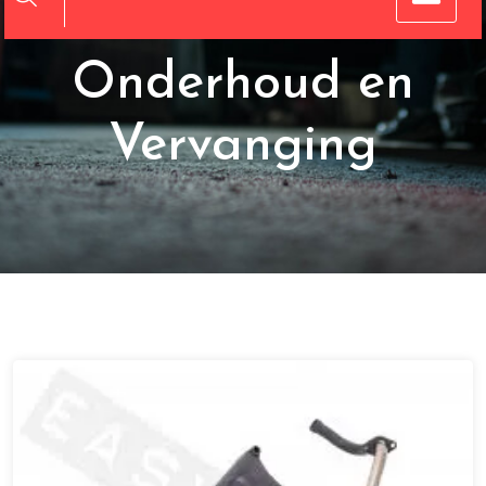
Advies voor
Onderhoud en
Vervanging