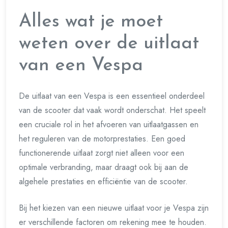
Alles wat je moet
weten over de uitlaat
van een Vespa
De uitlaat van een Vespa is een essentieel onderdeel
van de scooter dat vaak wordt onderschat. Het speelt
een cruciale rol in het afvoeren van uitlaatgassen en
het reguleren van de motorprestaties. Een goed
functionerende uitlaat zorgt niet alleen voor een
optimale verbranding, maar draagt ook bij aan de
algehele prestaties en efficiëntie van de scooter.
Bij het kiezen van een nieuwe uitlaat voor je Vespa zijn
er verschillende factoren om rekening mee te houden.