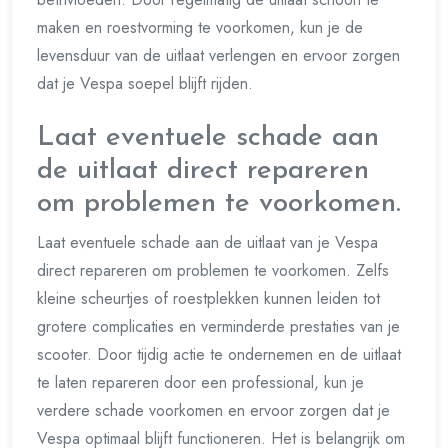
maken en roestvorming te voorkomen, kun je de
levensduur van de uitlaat verlengen en ervoor zorgen
dat je Vespa soepel blijft rijden.
Laat eventuele schade aan
de uitlaat direct repareren
om problemen te voorkomen.
Laat eventuele schade aan de uitlaat van je Vespa
direct repareren om problemen te voorkomen. Zelfs
kleine scheurtjes of roestplekken kunnen leiden tot
grotere complicaties en verminderde prestaties van je
scooter. Door tijdig actie te ondernemen en de uitlaat
te laten repareren door een professional, kun je
verdere schade voorkomen en ervoor zorgen dat je
Vespa optimaal blijft functioneren. Het is belangrijk om