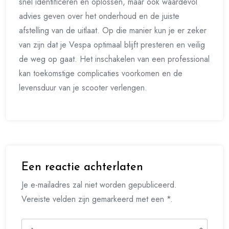
snel identificeren en oplossen, maar ook waardevol
advies geven over het onderhoud en de juiste
afstelling van de uitlaat. Op die manier kun je er zeker
van zijn dat je Vespa optimaal blijft presteren en veilig
de weg op gaat. Het inschakelen van een professional
kan toekomstige complicaties voorkomen en de
levensduur van je scooter verlengen.
Een reactie achterlaten
Je e-mailadres zal niet worden gepubliceerd.
Vereiste velden zijn gemarkeerd met een *.