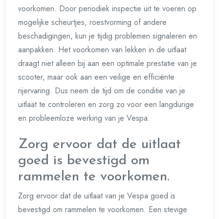
voorkomen. Door periodiek inspectie uit te voeren op
mogelijke scheurtjes, roestvorming of andere
beschadigingen, kun je tijdig problemen signaleren en
aanpakken. Het voorkomen van lekken in de uitlaat
draagt niet alleen bij aan een optimale prestatie van je
scooter, maar ook aan een veilige en efficiënte
rijervaring. Dus neem de tijd om de conditie van je
uitlaat te controleren en zorg zo voor een langdurige
en probleemloze werking van je Vespa.
Zorg ervoor dat de uitlaat
goed is bevestigd om
rammelen te voorkomen.
Zorg ervoor dat de uitlaat van je Vespa goed is
bevestigd om rammelen te voorkomen. Een stevige