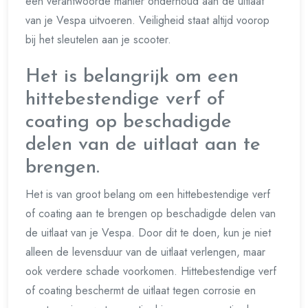
een verantwoorde manier onderhoud aan de uitlaat
van je Vespa uitvoeren. Veiligheid staat altijd voorop
bij het sleutelen aan je scooter.
Het is belangrijk om een
hittebestendige verf of
coating op beschadigde
delen van de uitlaat aan te
brengen.
Het is van groot belang om een hittebestendige verf
of coating aan te brengen op beschadigde delen van
de uitlaat van je Vespa. Door dit te doen, kun je niet
alleen de levensduur van de uitlaat verlengen, maar
ook verdere schade voorkomen. Hittebestendige verf
of coating beschermt de uitlaat tegen corrosie en