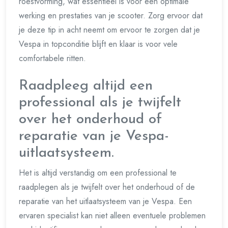
roestvorming, wat essentieel is voor een optimale
werking en prestaties van je scooter. Zorg ervoor dat
je deze tip in acht neemt om ervoor te zorgen dat je
Vespa in topconditie blijft en klaar is voor vele
comfortabele ritten.
Raadpleeg altijd een
professional als je twijfelt
over het onderhoud of
reparatie van je Vespa-
uitlaatsysteem.
Het is altijd verstandig om een professional te
raadplegen als je twijfelt over het onderhoud of de
reparatie van het uitlaatsysteem van je Vespa. Een
ervaren specialist kan niet alleen eventuele problemen