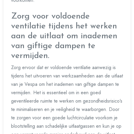
voorkomen.
Zorg voor voldoende
ventilatie tijdens het werken
aan de uitlaat om inademen
van giftige dampen te
vermijden.
Zorg ervoor dat er voldoende ventilatie aanwezig is
tijdens het uitvoeren van werkzaamheden aan de uitlaat
van je Vespa om het inademen van giftige dampen te
vermijden. Het is essentieel om in een goed
geventileerde ruimte te werken om gezondheidsrisico’s
te minimaliseren en je veiligheid te waarborgen. Door
te zorgen voor een goede luchtcirculatie voorkom je
blootstelling aan schadelijke uitlaatgassen en kun je op