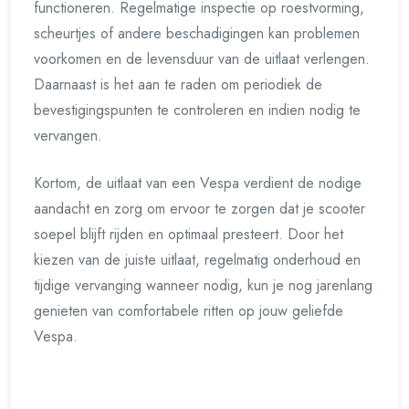
functioneren. Regelmatige inspectie op roestvorming,
scheurtjes of andere beschadigingen kan problemen
voorkomen en de levensduur van de uitlaat verlengen.
Daarnaast is het aan te raden om periodiek de
bevestigingspunten te controleren en indien nodig te
vervangen.
Kortom, de uitlaat van een Vespa verdient de nodige
aandacht en zorg om ervoor te zorgen dat je scooter
soepel blijft rijden en optimaal presteert. Door het
kiezen van de juiste uitlaat, regelmatig onderhoud en
tijdige vervanging wanneer nodig, kun je nog jarenlang
genieten van comfortabele ritten op jouw geliefde
Vespa.