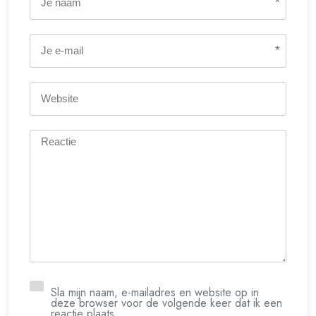
*
*
Sla mijn naam, e-mailadres en website op in
deze browser voor de volgende keer dat ik een
reactie plaats.