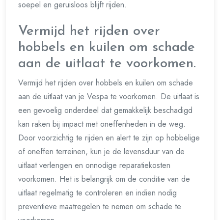
soepel en geruisloos blijft rijden.
Vermijd het rijden over
hobbels en kuilen om schade
aan de uitlaat te voorkomen.
Vermijd het rijden over hobbels en kuilen om schade
aan de uitlaat van je Vespa te voorkomen. De uitlaat is
een gevoelig onderdeel dat gemakkelijk beschadigd
kan raken bij impact met oneffenheden in de weg.
Door voorzichtig te rijden en alert te zijn op hobbelige
of oneffen terreinen, kun je de levensduur van de
uitlaat verlengen en onnodige reparatiekosten
voorkomen. Het is belangrijk om de conditie van de
uitlaat regelmatig te controleren en indien nodig
preventieve maatregelen te nemen om schade te