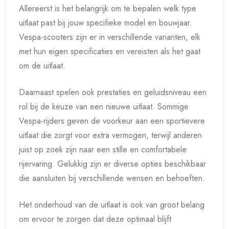
Allereerst is het belangrijk om te bepalen welk type
uitlaat past bij jouw specifieke model en bouwjaar.
Vespa-scooters zijn er in verschillende varianten, elk
met hun eigen specificaties en vereisten als het gaat
om de uitlaat.
Daarnaast spelen ook prestaties en geluidsniveau een
rol bij de keuze van een nieuwe uitlaat. Sommige
Vespa-rijders geven de voorkeur aan een sportievere
uitlaat die zorgt voor extra vermogen, terwijl anderen
juist op zoek zijn naar een stille en comfortabele
rijervaring. Gelukkig zijn er diverse opties beschikbaar
die aansluiten bij verschillende wensen en behoeften.
Het onderhoud van de uitlaat is ook van groot belang
om ervoor te zorgen dat deze optimaal blijft