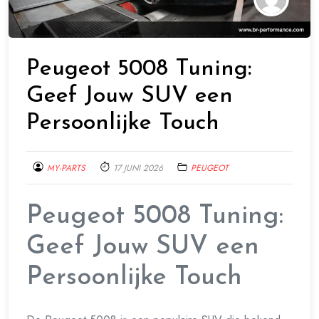
Peugeot 5008 Tuning:
Geef Jouw SUV een
Persoonlijke Touch
MY-PARTS
17 JUNI 2026
PEUGEOT
Peugeot 5008 Tuning:
Geef Jouw SUV een
Persoonlijke Touch