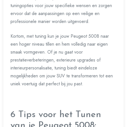
tuningopties voor jouw specifieke wensen en zorgen
ervoor dat de aanpassingen op een veilige en
professionele manier worden uitgevoerd.
Kortom, met tuning kun je jouw Peugeot 5008 naar
een hoger niveau tillen en hem volledig naar eigen
smaak vormgeven. Of je nu gaat voor
prestatieverbeteringen, exterieure upgrades of
interieurpersonalisatie, tuning biedt eindeloze
mogelijkheden om jouw SUV te transformeren tot een
uniek voertuig dat perfect bij jou past.
6 Tips voor het Tunen
van je Peugeot 5008: