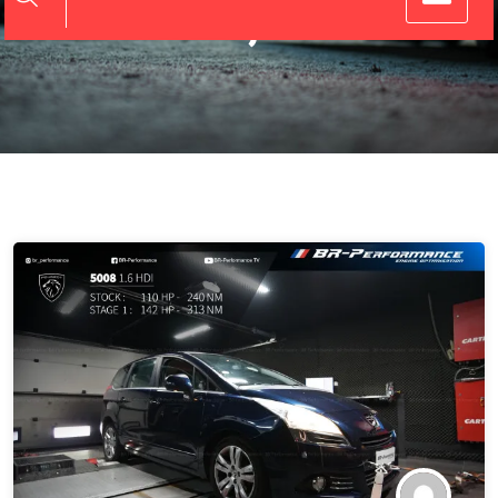
Persoonlijke Touch