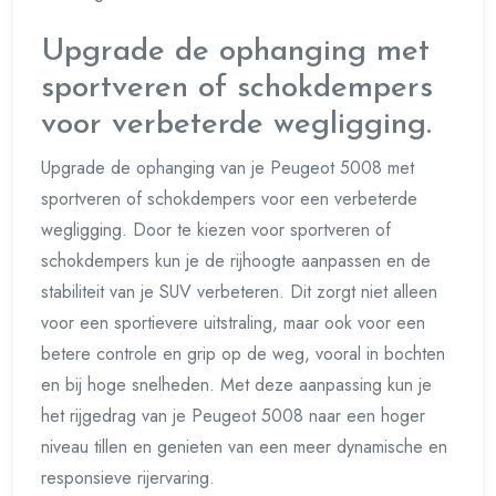
Upgrade de ophanging met
sportveren of schokdempers
voor verbeterde wegligging.
Upgrade de ophanging van je Peugeot 5008 met
sportveren of schokdempers voor een verbeterde
wegligging. Door te kiezen voor sportveren of
schokdempers kun je de rijhoogte aanpassen en de
stabiliteit van je SUV verbeteren. Dit zorgt niet alleen
voor een sportievere uitstraling, maar ook voor een
betere controle en grip op de weg, vooral in bochten
en bij hoge snelheden. Met deze aanpassing kun je
het rijgedrag van je Peugeot 5008 naar een hoger
niveau tillen en genieten van een meer dynamische en
responsieve rijervaring.