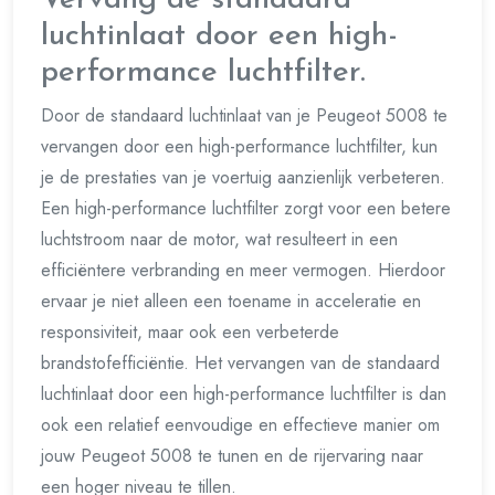
luchtinlaat door een high-
performance luchtfilter.
Door de standaard luchtinlaat van je Peugeot 5008 te
vervangen door een high-performance luchtfilter, kun
je de prestaties van je voertuig aanzienlijk verbeteren.
Een high-performance luchtfilter zorgt voor een betere
luchtstroom naar de motor, wat resulteert in een
efficiëntere verbranding en meer vermogen. Hierdoor
ervaar je niet alleen een toename in acceleratie en
responsiviteit, maar ook een verbeterde
brandstofefficiëntie. Het vervangen van de standaard
luchtinlaat door een high-performance luchtfilter is dan
ook een relatief eenvoudige en effectieve manier om
jouw Peugeot 5008 te tunen en de rijervaring naar
een hoger niveau te tillen.