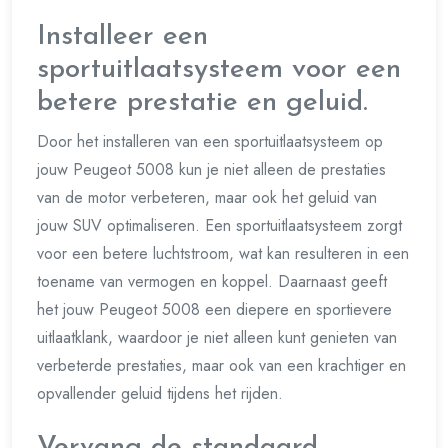
Installeer een
sportuitlaatsysteem voor een
betere prestatie en geluid.
Door het installeren van een sportuitlaatsysteem op
jouw Peugeot 5008 kun je niet alleen de prestaties
van de motor verbeteren, maar ook het geluid van
jouw SUV optimaliseren. Een sportuitlaatsysteem zorgt
voor een betere luchtstroom, wat kan resulteren in een
toename van vermogen en koppel. Daarnaast geeft
het jouw Peugeot 5008 een diepere en sportievere
uitlaatklank, waardoor je niet alleen kunt genieten van
verbeterde prestaties, maar ook van een krachtiger en
opvallender geluid tijdens het rijden.
Vervang de standaard