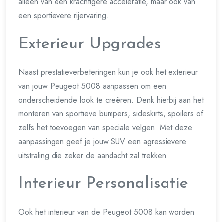
alleen van een krachtigere acceleratie, maar ook van
een sportievere rijervaring.
Exterieur Upgrades
Naast prestatieverbeteringen kun je ook het exterieur
van jouw Peugeot 5008 aanpassen om een
onderscheidende look te creëren. Denk hierbij aan het
monteren van sportieve bumpers, sideskirts, spoilers of
zelfs het toevoegen van speciale velgen. Met deze
aanpassingen geef je jouw SUV een agressievere
uitstraling die zeker de aandacht zal trekken.
Interieur Personalisatie
Ook het interieur van de Peugeot 5008 kan worden