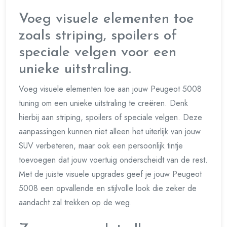
Voeg visuele elementen toe
zoals striping, spoilers of
speciale velgen voor een
unieke uitstraling.
Voeg visuele elementen toe aan jouw Peugeot 5008
tuning om een unieke uitstraling te creëren. Denk
hierbij aan striping, spoilers of speciale velgen. Deze
aanpassingen kunnen niet alleen het uiterlijk van jouw
SUV verbeteren, maar ook een persoonlijk tintje
toevoegen dat jouw voertuig onderscheidt van de rest.
Met de juiste visuele upgrades geef je jouw Peugeot
5008 een opvallende en stijlvolle look die zeker de
aandacht zal trekken op de weg.