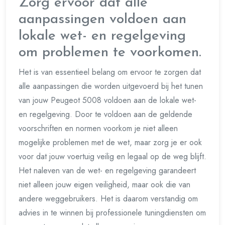
Zorg ervoor dat alle
aanpassingen voldoen aan
lokale wet- en regelgeving
om problemen te voorkomen.
Het is van essentieel belang om ervoor te zorgen dat
alle aanpassingen die worden uitgevoerd bij het tunen
van jouw Peugeot 5008 voldoen aan de lokale wet-
en regelgeving. Door te voldoen aan de geldende
voorschriften en normen voorkom je niet alleen
mogelijke problemen met de wet, maar zorg je er ook
voor dat jouw voertuig veilig en legaal op de weg blijft.
Het naleven van de wet- en regelgeving garandeert
niet alleen jouw eigen veiligheid, maar ook die van
andere weggebruikers. Het is daarom verstandig om
advies in te winnen bij professionele tuningdiensten om