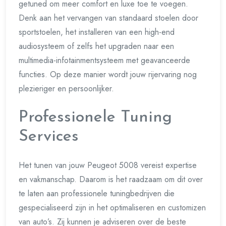
getuned om meer comfort en luxe toe te voegen.
Denk aan het vervangen van standaard stoelen door
sportstoelen, het installeren van een high-end
audiosysteem of zelfs het upgraden naar een
multimedia-infotainmentsysteem met geavanceerde
functies. Op deze manier wordt jouw rijervaring nog
plezieriger en persoonlijker.
Professionele Tuning
Services
Het tunen van jouw Peugeot 5008 vereist expertise
en vakmanschap. Daarom is het raadzaam om dit over
te laten aan professionele tuningbedrijven die
gespecialiseerd zijn in het optimaliseren en customizen
van auto’s. Zij kunnen je adviseren over de beste