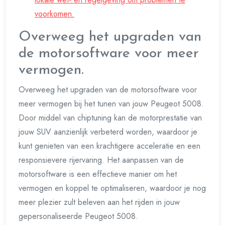
voorkomen.
Overweeg het upgraden van
de motorsoftware voor meer
vermogen.
Overweeg het upgraden van de motorsoftware voor
meer vermogen bij het tunen van jouw Peugeot 5008.
Door middel van chiptuning kan de motorprestatie van
jouw SUV aanzienlijk verbeterd worden, waardoor je
kunt genieten van een krachtigere acceleratie en een
responsievere rijervaring. Het aanpassen van de
motorsoftware is een effectieve manier om het
vermogen en koppel te optimaliseren, waardoor je nog
meer plezier zult beleven aan het rijden in jouw
gepersonaliseerde Peugeot 5008.