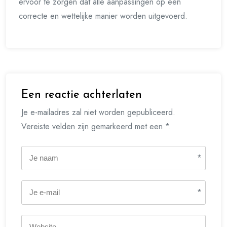
ervoor te zorgen dat alle aanpassingen op een
correcte en wettelijke manier worden uitgevoerd.
Een reactie achterlaten
Je e-mailadres zal niet worden gepubliceerd.
Vereiste velden zijn gemarkeerd met een *.
*
*