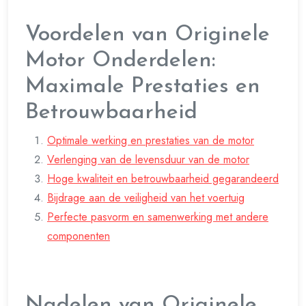
Voordelen van Originele
Motor Onderdelen:
Maximale Prestaties en
Betrouwbaarheid
Optimale werking en prestaties van de motor
Verlenging van de levensduur van de motor
Hoge kwaliteit en betrouwbaarheid gegarandeerd
Bijdrage aan de veiligheid van het voertuig
Perfecte pasvorm en samenwerking met andere
componenten
Nadelen van Originele