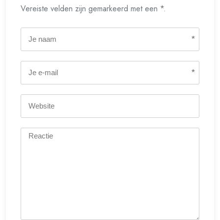
Vereiste velden zijn gemarkeerd met een *.
*
*