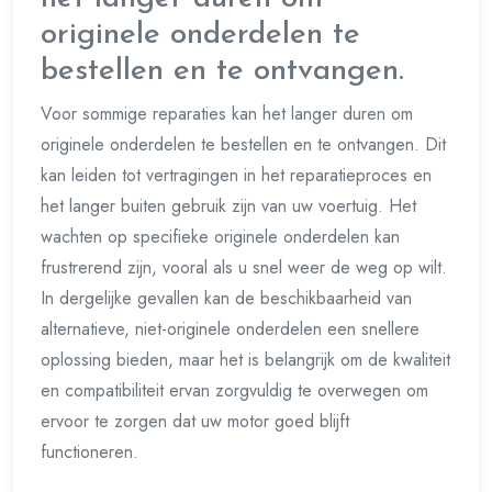
originele onderdelen te
bestellen en te ontvangen.
Voor sommige reparaties kan het langer duren om
originele onderdelen te bestellen en te ontvangen. Dit
kan leiden tot vertragingen in het reparatieproces en
het langer buiten gebruik zijn van uw voertuig. Het
wachten op specifieke originele onderdelen kan
frustrerend zijn, vooral als u snel weer de weg op wilt.
In dergelijke gevallen kan de beschikbaarheid van
alternatieve, niet-originele onderdelen een snellere
oplossing bieden, maar het is belangrijk om de kwaliteit
en compatibiliteit ervan zorgvuldig te overwegen om
ervoor te zorgen dat uw motor goed blijft
functioneren.