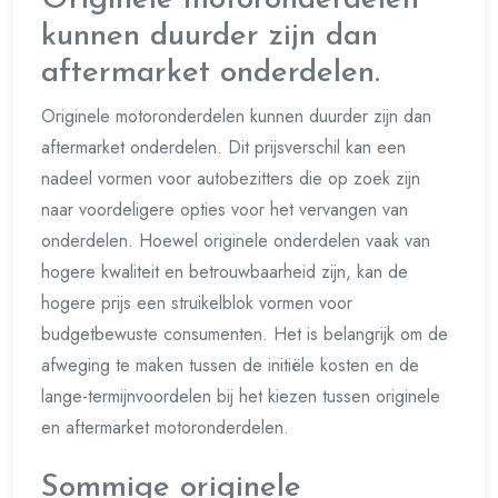
Originele motoronderdelen
kunnen duurder zijn dan
aftermarket onderdelen.
Originele motoronderdelen kunnen duurder zijn dan
aftermarket onderdelen. Dit prijsverschil kan een
nadeel vormen voor autobezitters die op zoek zijn
naar voordeligere opties voor het vervangen van
onderdelen. Hoewel originele onderdelen vaak van
hogere kwaliteit en betrouwbaarheid zijn, kan de
hogere prijs een struikelblok vormen voor
budgetbewuste consumenten. Het is belangrijk om de
afweging te maken tussen de initiële kosten en de
lange-termijnvoordelen bij het kiezen tussen originele
en aftermarket motoronderdelen.
Sommige originele