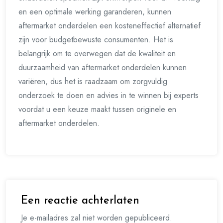
en een optimale werking garanderen, kunnen
aftermarket onderdelen een kosteneffectief alternatief
zijn voor budgetbewuste consumenten. Het is
belangrijk om te overwegen dat de kwaliteit en
duurzaamheid van aftermarket onderdelen kunnen
variëren, dus het is raadzaam om zorgvuldig
onderzoek te doen en advies in te winnen bij experts
voordat u een keuze maakt tussen originele en
aftermarket onderdelen.
Een reactie achterlaten
Je e-mailadres zal niet worden gepubliceerd.