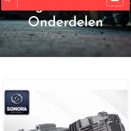
Originele Motor
Onderdelen