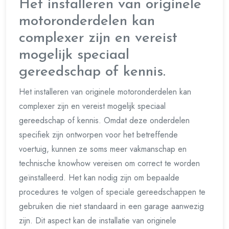
Het installeren van originele
motoronderdelen kan
complexer zijn en vereist
mogelijk speciaal
gereedschap of kennis.
Het installeren van originele motoronderdelen kan
complexer zijn en vereist mogelijk speciaal
gereedschap of kennis. Omdat deze onderdelen
specifiek zijn ontworpen voor het betreffende
voertuig, kunnen ze soms meer vakmanschap en
technische knowhow vereisen om correct te worden
geïnstalleerd. Het kan nodig zijn om bepaalde
procedures te volgen of speciale gereedschappen te
gebruiken die niet standaard in een garage aanwezig
zijn. Dit aspect kan de installatie van originele