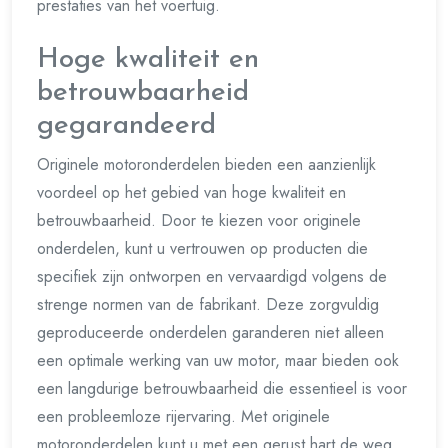
prestaties van het voertuig.
Hoge kwaliteit en
betrouwbaarheid
gegarandeerd
Originele motoronderdelen bieden een aanzienlijk
voordeel op het gebied van hoge kwaliteit en
betrouwbaarheid. Door te kiezen voor originele
onderdelen, kunt u vertrouwen op producten die
specifiek zijn ontworpen en vervaardigd volgens de
strenge normen van de fabrikant. Deze zorgvuldig
geproduceerde onderdelen garanderen niet alleen
een optimale werking van uw motor, maar bieden ook
een langdurige betrouwbaarheid die essentieel is voor
een probleemloze rijervaring. Met originele
motoronderdelen kunt u met een gerust hart de weg