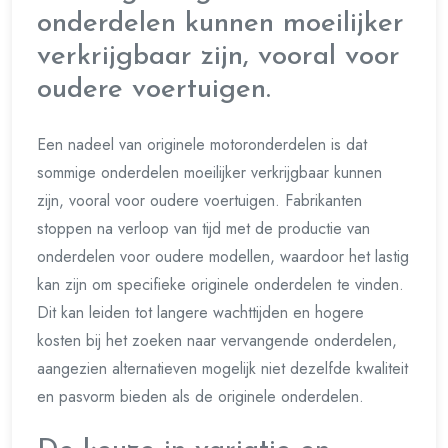
onderdelen kunnen moeilijker
verkrijgbaar zijn, vooral voor
oudere voertuigen.
Een nadeel van originele motoronderdelen is dat
sommige onderdelen moeilijker verkrijgbaar kunnen
zijn, vooral voor oudere voertuigen. Fabrikanten
stoppen na verloop van tijd met de productie van
onderdelen voor oudere modellen, waardoor het lastig
kan zijn om specifieke originele onderdelen te vinden.
Dit kan leiden tot langere wachttijden en hogere
kosten bij het zoeken naar vervangende onderdelen,
aangezien alternatieven mogelijk niet dezelfde kwaliteit
en pasvorm bieden als de originele onderdelen.