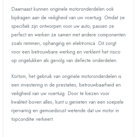
Daarnaast kunnen originele motoronderdelen ook
bijdragen aan de veiligheid van uw voertuig. Omdat ze
specifiek zijn ontworpen voor uw auto, passen ze
perfect en werken ze samen met andere componenten
zoals remmen, ophanging en elektronica. Dit zorgt
voor een betrouwbare werking en verkleint het risico
op ongelukken als gevolg van defecte onderdelen.
Kortom, het gebruik van originele motoronderdelen is
een investering in de prestaties, betrouwbaarheid en
veiligheid van uw voertuig. Door te kiezen voor
kwaliteit boven alles, kunt u genieten van een soepele
rijervaring en gemoedsrust wetende dat uw motor in
topconditie verkeert.