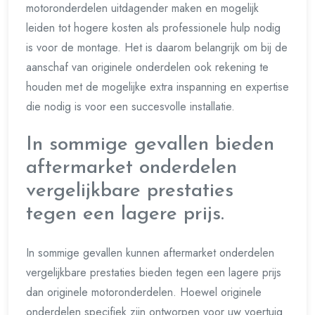
motoronderdelen uitdagender maken en mogelijk
leiden tot hogere kosten als professionele hulp nodig
is voor de montage. Het is daarom belangrijk om bij de
aanschaf van originele onderdelen ook rekening te
houden met de mogelijke extra inspanning en expertise
die nodig is voor een succesvolle installatie.
In sommige gevallen bieden
aftermarket onderdelen
vergelijkbare prestaties
tegen een lagere prijs.
In sommige gevallen kunnen aftermarket onderdelen
vergelijkbare prestaties bieden tegen een lagere prijs
dan originele motoronderdelen. Hoewel originele
onderdelen specifiek zijn ontworpen voor uw voertuig