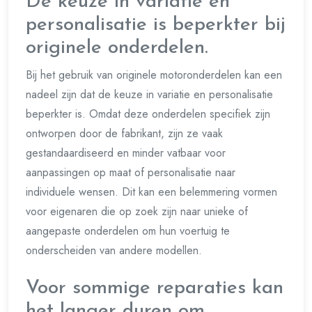
De keuze in variatie en
personalisatie is beperkter bij
originele onderdelen.
Bij het gebruik van originele motoronderdelen kan een
nadeel zijn dat de keuze in variatie en personalisatie
beperkter is. Omdat deze onderdelen specifiek zijn
ontworpen door de fabrikant, zijn ze vaak
gestandaardiseerd en minder vatbaar voor
aanpassingen op maat of personalisatie naar
individuele wensen. Dit kan een belemmering vormen
voor eigenaren die op zoek zijn naar unieke of
aangepaste onderdelen om hun voertuig te
onderscheiden van andere modellen.
Voor sommige reparaties kan
het langer duren om