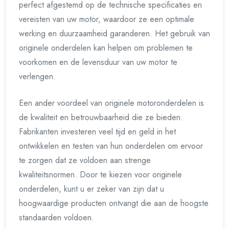
perfect afgestemd op de technische specificaties en
vereisten van uw motor, waardoor ze een optimale
werking en duurzaamheid garanderen. Het gebruik van
originele onderdelen kan helpen om problemen te
voorkomen en de levensduur van uw motor te
verlengen.
Een ander voordeel van originele motoronderdelen is
de kwaliteit en betrouwbaarheid die ze bieden.
Fabrikanten investeren veel tijd en geld in het
ontwikkelen en testen van hun onderdelen om ervoor
te zorgen dat ze voldoen aan strenge
kwaliteitsnormen. Door te kiezen voor originele
onderdelen, kunt u er zeker van zijn dat u
hoogwaardige producten ontvangt die aan de hoogste
standaarden voldoen.