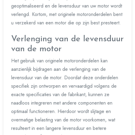
geoptimaliseerd en de levensduur van uw motor wordt
verlengd. Kortom, met originele motoronderdelen bent
u verzekerd van een motor die op zijn best presteert.
Verlenging van de levensduur
van de motor
Het gebruik van originele motoronderdelen kan
aanzienlijk bijdragen aan de verlenging van de
levensduur van de motor. Doordat deze onderdelen
specifiek zijn ontworpen en vervaardigd volgens de
exacte specificaties van de fabrikant, kunnen ze
naadloos integreren met andere componenten en
optimaal functioneren. Hierdoor wordt slijtage en
overmatige belasting van de motor voorkomen, wat
resulteert in een langere levensduur en betere