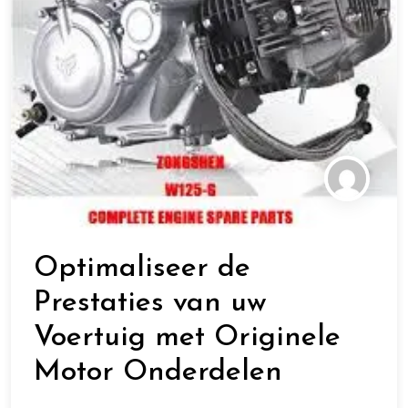
Optimaliseer de
Prestaties van uw
Voertuig met Originele
Motor Onderdelen