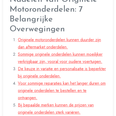
Motoronderdelen: 7
Belangrijke
Overwegingen
Originele motoronderdelen kunnen duurder zijn
dan aftermarket onderdelen.
Sommige originele onderdelen kunnen moeilijker
verkrijgbaar zijn, vooral voor oudere voertuigen.
De keuze in variatie en personalisatie is beperkter
bij originele onderdelen.
Voor sommige reparaties kan het langer duren om
originele onderdelen te bestellen en te
ontvangen.
Bij bepaalde merken kunnen de prijzen van
originele onderdelen sterk variëren.