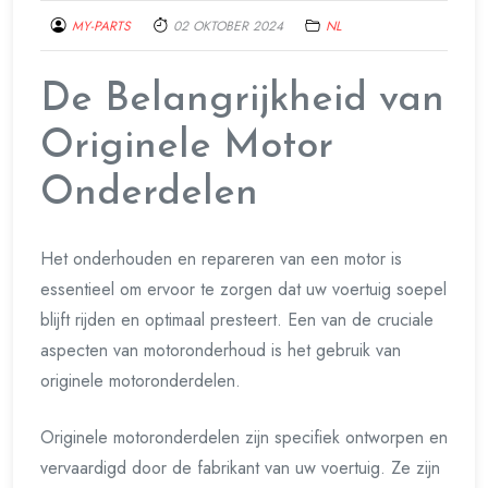
MY-PARTS
02 OKTOBER 2024
NL
De Belangrijkheid van
Originele Motor
Onderdelen
Het onderhouden en repareren van een motor is
essentieel om ervoor te zorgen dat uw voertuig soepel
blijft rijden en optimaal presteert. Een van de cruciale
aspecten van motoronderhoud is het gebruik van
originele motoronderdelen.
Originele motoronderdelen zijn specifiek ontworpen en
vervaardigd door de fabrikant van uw voertuig. Ze zijn