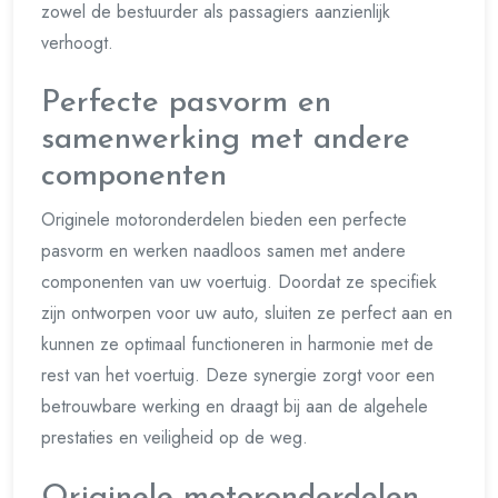
zowel de bestuurder als passagiers aanzienlijk
verhoogt.
Perfecte pasvorm en
samenwerking met andere
componenten
Originele motoronderdelen bieden een perfecte
pasvorm en werken naadloos samen met andere
componenten van uw voertuig. Doordat ze specifiek
zijn ontworpen voor uw auto, sluiten ze perfect aan en
kunnen ze optimaal functioneren in harmonie met de
rest van het voertuig. Deze synergie zorgt voor een
betrouwbare werking en draagt bij aan de algehele
prestaties en veiligheid op de weg.