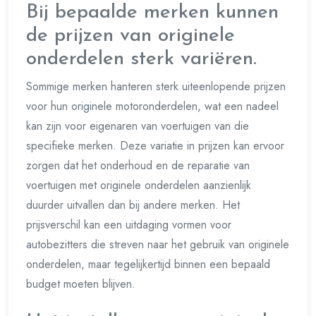
Bij bepaalde merken kunnen
de prijzen van originele
onderdelen sterk variëren.
Sommige merken hanteren sterk uiteenlopende prijzen
voor hun originele motoronderdelen, wat een nadeel
kan zijn voor eigenaren van voertuigen van die
specifieke merken. Deze variatie in prijzen kan ervoor
zorgen dat het onderhoud en de reparatie van
voertuigen met originele onderdelen aanzienlijk
duurder uitvallen dan bij andere merken. Het
prijsverschil kan een uitdaging vormen voor
autobezitters die streven naar het gebruik van originele
onderdelen, maar tegelijkertijd binnen een bepaald
budget moeten blijven.