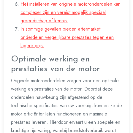
Het installeren van originele motoronderdelen kan
complexer zijn en vereist mogelijk speciaal
gereedschap of kennis.
In sommige gevallen bieden aftermarket
onderdelen vergelijkbare prestaties tegen een
lagere prijs.
Optimale werking en
prestaties van de motor
Originele motoronderdelen zorgen voor een optimale
werking en prestaties van de motor. Doordat deze
onderdelen nauwkeurig zijn afgestemd op de
technische specificaties van uw voertuig, kunnen ze de
motor efficiënter laten functioneren en maximale
prestaties leveren. Hierdoor ervaart u een soepele en
krachtige rijervaring, waarbij brandstofverbruik wordt