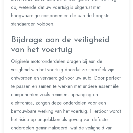
op, wetende dat uw voertuig is uitgerust met
hoogwaardige componenten die aan de hoogste
standaarden voldoen.
Bijdrage aan de veiligheid
van het voertuig
Originele motoronderdelen dragen bij aan de
veiligheid van het voertuig doordat ze specifiek zijn
ontworpen en vervaardigd voor uw auto. Door perfect
te passen en samen te werken met andere essentiële
componenten zoals remmen, ophanging en
elektronica, zorgen deze onderdelen voor een
betrouwbare werking van het voertuig. Hierdoor wordt
het risico op ongelukken als gevolg van defecte
onderdelen geminimaliseerd, wat de veiligheid van