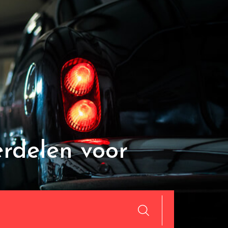
rdelen voor