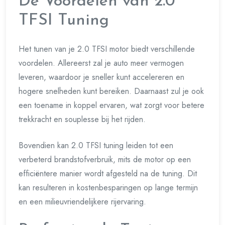
De Voordelen van 2.0
TFSI Tuning
Het tunen van je 2.0 TFSI motor biedt verschillende
voordelen. Allereerst zal je auto meer vermogen
leveren, waardoor je sneller kunt accelereren en
hogere snelheden kunt bereiken. Daarnaast zul je ook
een toename in koppel ervaren, wat zorgt voor betere
trekkracht en souplesse bij het rijden.
Bovendien kan 2.0 TFSI tuning leiden tot een
verbeterd brandstofverbruik, mits de motor op een
efficiëntere manier wordt afgesteld na de tuning. Dit
kan resulteren in kostenbesparingen op lange termijn
en een milieuvriendelijkere rijervaring.