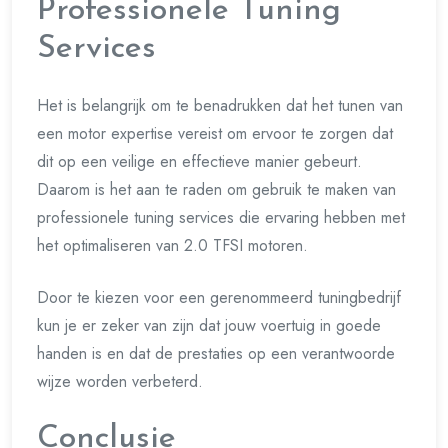
Professionele Tuning
Services
Het is belangrijk om te benadrukken dat het tunen van
een motor expertise vereist om ervoor te zorgen dat
dit op een veilige en effectieve manier gebeurt.
Daarom is het aan te raden om gebruik te maken van
professionele tuning services die ervaring hebben met
het optimaliseren van 2.0 TFSI motoren.
Door te kiezen voor een gerenommeerd tuningbedrijf
kun je er zeker van zijn dat jouw voertuig in goede
handen is en dat de prestaties op een verantwoorde
wijze worden verbeterd.
Conclusie