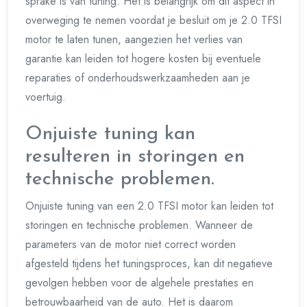
sprake is van tuning. Het is belangrijk om dit aspect in
overweging te nemen voordat je besluit om je 2.0 TFSI
motor te laten tunen, aangezien het verlies van
garantie kan leiden tot hogere kosten bij eventuele
reparaties of onderhoudswerkzaamheden aan je
voertuig.
Onjuiste tuning kan
resulteren in storingen en
technische problemen.
Onjuiste tuning van een 2.0 TFSI motor kan leiden tot
storingen en technische problemen. Wanneer de
parameters van de motor niet correct worden
afgesteld tijdens het tuningsproces, kan dit negatieve
gevolgen hebben voor de algehele prestaties en
betrouwbaarheid van de auto. Het is daarom