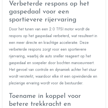
Verbeterde respons op het
gaspedaal voor een
sportievere rijervaring
Door het tunen van een 2.0 TFSI motor wordt de
respons op het gaspedaal verbeterd, wat resulteert in
een meer directe en krachtige acceleratie. Deze
verbeterde respons zorgt voor een sportievere
rijervaring, waarbij de auto sneller reageert op het
gaspedaal en soepeler door bochten manoeuvreert.
Het gevoel van controle en dynamiek achter het stuur
wordt versterkt, waardoor elke rit een opwindende en
plezierige ervaring wordt voor de bestuurder.
Toename in koppel voor
betere trekkracht en