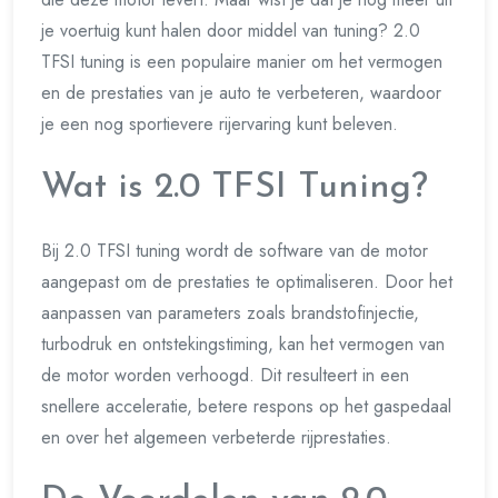
je voertuig kunt halen door middel van tuning? 2.0
TFSI tuning is een populaire manier om het vermogen
en de prestaties van je auto te verbeteren, waardoor
je een nog sportievere rijervaring kunt beleven.
Wat is 2.0 TFSI Tuning?
Bij 2.0 TFSI tuning wordt de software van de motor
aangepast om de prestaties te optimaliseren. Door het
aanpassen van parameters zoals brandstofinjectie,
turbodruk en ontstekingstiming, kan het vermogen van
de motor worden verhoogd. Dit resulteert in een
snellere acceleratie, betere respons op het gaspedaal
en over het algemeen verbeterde rijprestaties.