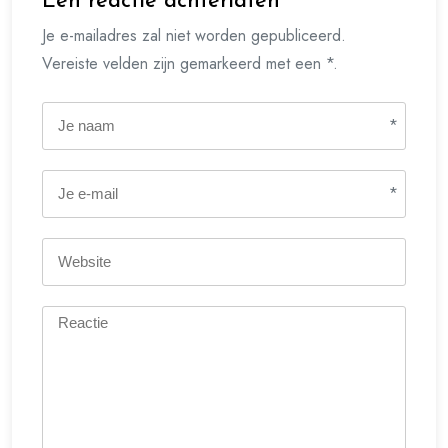
Een reactie achterlaten
Je e-mailadres zal niet worden gepubliceerd.
Vereiste velden zijn gemarkeerd met een *.
*
*