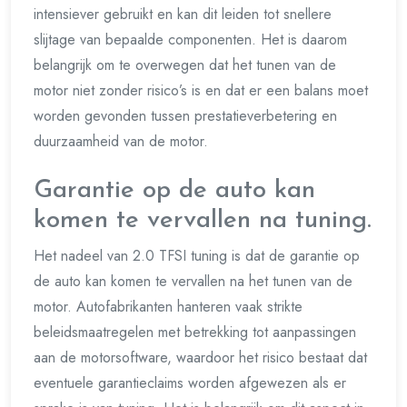
intensiever gebruikt en kan dit leiden tot snellere
slijtage van bepaalde componenten. Het is daarom
belangrijk om te overwegen dat het tunen van de
motor niet zonder risico’s is en dat er een balans moet
worden gevonden tussen prestatieverbetering en
duurzaamheid van de motor.
Garantie op de auto kan
komen te vervallen na tuning.
Het nadeel van 2.0 TFSI tuning is dat de garantie op
de auto kan komen te vervallen na het tunen van de
motor. Autofabrikanten hanteren vaak strikte
beleidsmaatregelen met betrekking tot aanpassingen
aan de motorsoftware, waardoor het risico bestaat dat
eventuele garantieclaims worden afgewezen als er