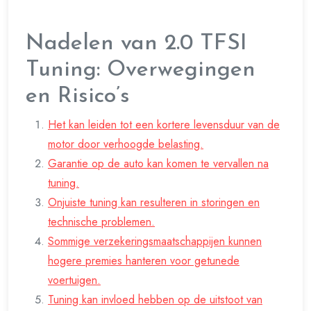
Nadelen van 2.0 TFSI
Tuning: Overwegingen
en Risico’s
Het kan leiden tot een kortere levensduur van de
motor door verhoogde belasting.
Garantie op de auto kan komen te vervallen na
tuning.
Onjuiste tuning kan resulteren in storingen en
technische problemen.
Sommige verzekeringsmaatschappijen kunnen
hogere premies hanteren voor getunede
voertuigen.
Tuning kan invloed hebben op de uitstoot van