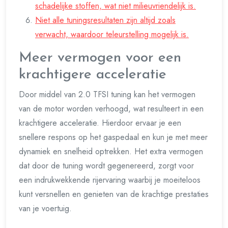
schadelijke stoffen, wat niet milieuvriendelijk is.
Niet alle tuningsresultaten zijn altijd zoals
verwacht, waardoor teleurstelling mogelijk is.
Meer vermogen voor een
krachtigere acceleratie
Door middel van 2.0 TFSI tuning kan het vermogen
van de motor worden verhoogd, wat resulteert in een
krachtigere acceleratie. Hierdoor ervaar je een
snellere respons op het gaspedaal en kun je met meer
dynamiek en snelheid optrekken. Het extra vermogen
dat door de tuning wordt gegenereerd, zorgt voor
een indrukwekkende rijervaring waarbij je moeiteloos
kunt versnellen en genieten van de krachtige prestaties
van je voertuig.