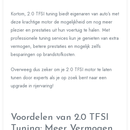
Kortom, 2.0 TFSI tuning biedt eigenaren van auto’s met
deze krachtige motor de mogelijkheid om nog meer
plezier en prestaties uit hun voertuig te halen. Met
professionele tuning services kun je genieten van extra
vermogen, betere prestaties en mogelijk zelfs
besparingen op brandstofkosten.
Overweeg dus zeker om je 2.0 TFSI motor te laten
tunen door experts als je op zoek bent naar een
upgrade in rijervaring!
Voordelen van 2.0 TFSI
Tuning: Meer Vermogen