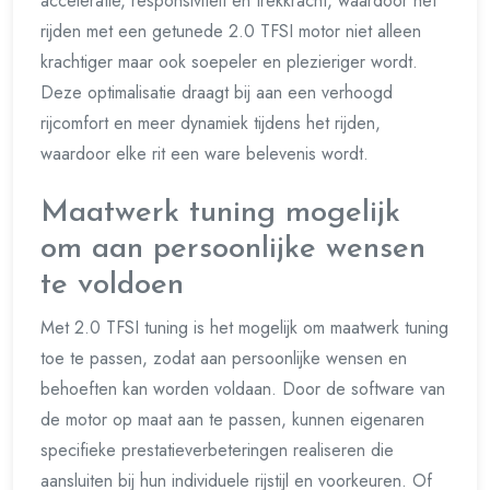
acceleratie, responsiviteit en trekkracht, waardoor het
rijden met een getunede 2.0 TFSI motor niet alleen
krachtiger maar ook soepeler en plezieriger wordt.
Deze optimalisatie draagt bij aan een verhoogd
rijcomfort en meer dynamiek tijdens het rijden,
waardoor elke rit een ware belevenis wordt.
Maatwerk tuning mogelijk
om aan persoonlijke wensen
te voldoen
Met 2.0 TFSI tuning is het mogelijk om maatwerk tuning
toe te passen, zodat aan persoonlijke wensen en
behoeften kan worden voldaan. Door de software van
de motor op maat aan te passen, kunnen eigenaren
specifieke prestatieverbeteringen realiseren die
aansluiten bij hun individuele rijstijl en voorkeuren. Of