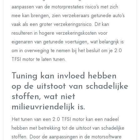
aanpassen van de motorprestaties risico’s met zich
mee kan brengen, zien verzekeraars getunede auto’s
vaak als een groter verzekeringsrisico. Dit kan
resulteren in hogere verzekeringskosten voor
eigenaren van getunede voertuigen, wat belangrijk is
om in overweging te nemen bij het besluit om je 2.0
TFSI motor te laten tunen.
Tuning kan invloed hebben
op de uitstoot van schadelijke
stoffen, wat niet
milieuvriendelijk is.
Het tunen van een 2.0 TFSI motor kan een nadeel
hebben met betrekking tot de uitstoot van schadelijke
stoffen. Door de aanpassingen in de motorsoftware