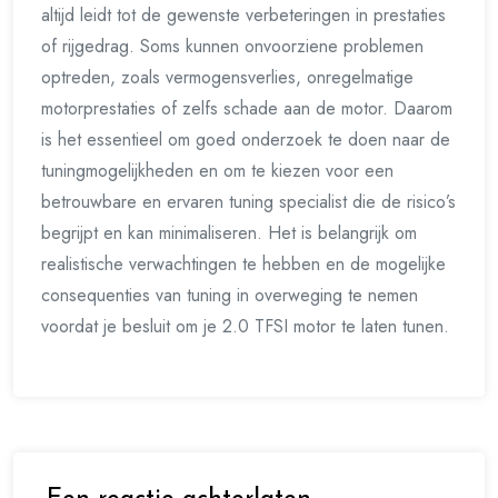
altijd leidt tot de gewenste verbeteringen in prestaties
of rijgedrag. Soms kunnen onvoorziene problemen
optreden, zoals vermogensverlies, onregelmatige
motorprestaties of zelfs schade aan de motor. Daarom
is het essentieel om goed onderzoek te doen naar de
tuningmogelijkheden en om te kiezen voor een
betrouwbare en ervaren tuning specialist die de risico’s
begrijpt en kan minimaliseren. Het is belangrijk om
realistische verwachtingen te hebben en de mogelijke
consequenties van tuning in overweging te nemen
voordat je besluit om je 2.0 TFSI motor te laten tunen.