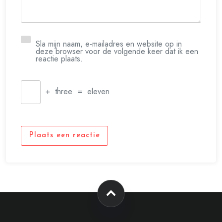
Sla mijn naam, e-mailadres en website op in
deze browser voor de volgende keer dat ik een
reactie plaats.
+
three
=
eleven
Plaats een reactie