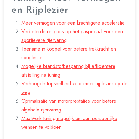
en Rijplezier
Meer vermogen voor een krachtigere acceleratie
Verbeterde respons op het gaspedaal voor een
sportievere rijervaring
Toename in koppel voor betere trekkracht en
souplesse
Mogelijke brandstofbesparing bij efficiëntere
afstelling na tuning
Verhoogde topsnelheid voor meer rijplezier op de
weg
Optimalisatie van motorprestaties voor betere
algehele rijervaring
Maatwerk tuning mogelijk om aan persoonlijke
wensen te voldoen