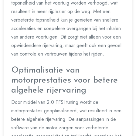
topsnelheid van het voertuig worden verhoogd, wat
resulteert in meer rijplezier op de weg. Met een
verbeterde topsnelheid kun je genieten van snellere
acceleraties en soepelere overgangen bij het inhalen
van andere voertuigen. Dit zorgt niet alleen voor een
opwindendere rijervaring, maar geeft ook een gevoel
van controle en vertrouwen tijdens het rijden.
Optimalisatie van
motorprestaties voor betere
algehele rijervaring
Door middel van 2.0 TFSI tuning wordt de
motorprestaties geoptimaliseerd, wat resulteert in een
betere algehele rijervaring. De aanpassingen in de
software van de motor zorgen voor verbeterde