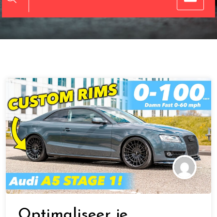
Optimaliseer je