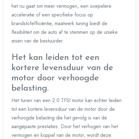
het nu gaat om meer vermogen, een soepelere
acceleratie of een specifieke focus op
brandstofefficiëntie, maatwerk tuning biedt de
flexibiliteit om de auto af te stemmen op de unieke
eisen van de bestuurder.
Het kan leiden tot een
kortere levensduur van de
motor door verhoogde
belasting.
Het tunen van een 2.0 TFSI motor kan echter leiden
tot een kortere levensduur van de motor door de
verhoogde belasting die het gevolg is van de
aangepaste prestaties. Door het verhogen van het
vermogen en koppel van de motor, wordt deze