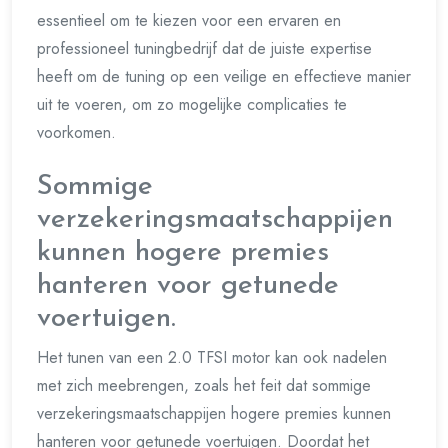
essentieel om te kiezen voor een ervaren en
professioneel tuningbedrijf dat de juiste expertise
heeft om de tuning op een veilige en effectieve manier
uit te voeren, om zo mogelijke complicaties te
voorkomen.
Sommige
verzekeringsmaatschappijen
kunnen hogere premies
hanteren voor getunede
voertuigen.
Het tunen van een 2.0 TFSI motor kan ook nadelen
met zich meebrengen, zoals het feit dat sommige
verzekeringsmaatschappijen hogere premies kunnen
hanteren voor getunede voertuigen. Doordat het