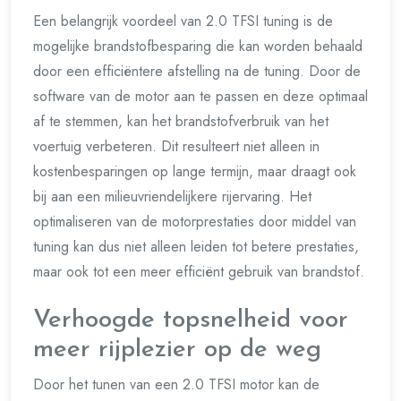
Een belangrijk voordeel van 2.0 TFSI tuning is de
mogelijke brandstofbesparing die kan worden behaald
door een efficiëntere afstelling na de tuning. Door de
software van de motor aan te passen en deze optimaal
af te stemmen, kan het brandstofverbruik van het
voertuig verbeteren. Dit resulteert niet alleen in
kostenbesparingen op lange termijn, maar draagt ook
bij aan een milieuvriendelijkere rijervaring. Het
optimaliseren van de motorprestaties door middel van
tuning kan dus niet alleen leiden tot betere prestaties,
maar ook tot een meer efficiënt gebruik van brandstof.
Verhoogde topsnelheid voor
meer rijplezier op de weg
Door het tunen van een 2.0 TFSI motor kan de