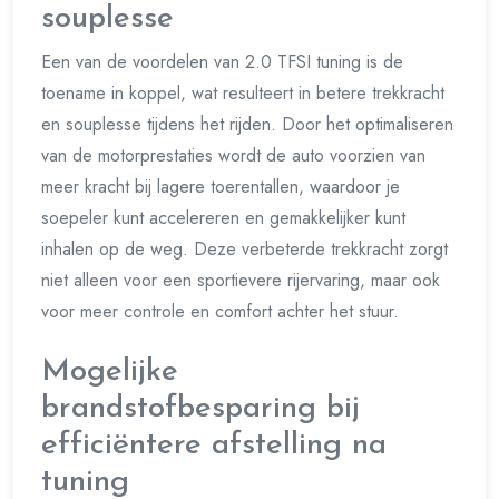
souplesse
Een van de voordelen van 2.0 TFSI tuning is de
toename in koppel, wat resulteert in betere trekkracht
en souplesse tijdens het rijden. Door het optimaliseren
van de motorprestaties wordt de auto voorzien van
meer kracht bij lagere toerentallen, waardoor je
soepeler kunt accelereren en gemakkelijker kunt
inhalen op de weg. Deze verbeterde trekkracht zorgt
niet alleen voor een sportievere rijervaring, maar ook
voor meer controle en comfort achter het stuur.
Mogelijke
brandstofbesparing bij
efficiëntere afstelling na
tuning