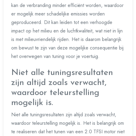
kan de verbranding minder efficiënt worden, waardoor
er mogelijk meer schadelijke emissies worden
geproduceerd. Dit kan leiden tot een verhoogde
impact op het milieu en de luchtkwaliteit, wat niet in lijn
is met milieuvriendelijk rijden. Het is daarom belangrijk
om bewust te zijn van deze mogelijke consequentie bij
het overwegen van tuning voor je voertuig.
Niet alle tuningsresultaten
zijn altijd zoals verwacht,
waardoor teleurstelling
mogelijk is.
Niet alle tuningsresultaten zijn altijd zoals verwacht,
waardoor teleurstelling mogelijk is. Het is belangrijk om
te realiseren dat het tunen van een 2.0 TFSI motor niet