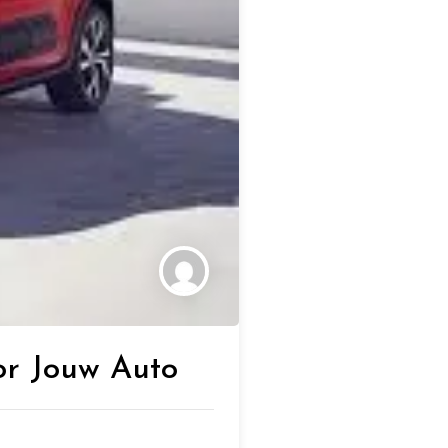
or Jouw Auto