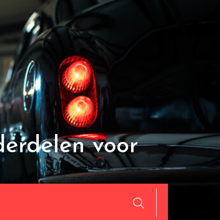
derdelen voor