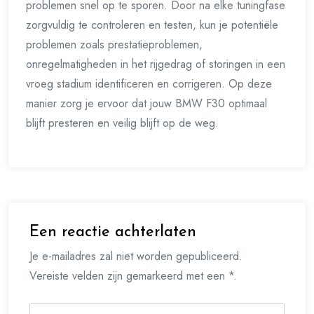
problemen snel op te sporen. Door na elke tuningfase
zorgvuldig te controleren en testen, kun je potentiële
problemen zoals prestatieproblemen,
onregelmatigheden in het rijgedrag of storingen in een
vroeg stadium identificeren en corrigeren. Op deze
manier zorg je ervoor dat jouw BMW F30 optimaal
blijft presteren en veilig blijft op de weg.
Een reactie achterlaten
Je e-mailadres zal niet worden gepubliceerd.
Vereiste velden zijn gemarkeerd met een *.