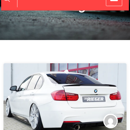
Tuning