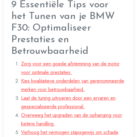
9 Essentiële Tips voor
het Tunen van je BMW
F30: Optimaliseer
Prestaties en
Betrouwbaarheid
Zorg voor een goede afstemming van de motor
voor optimale prestaties.
Kies kwalitatieve onderdelen van gerenommeerde
merken voor betrouwbaarheid.
Laat de tuning uitvoeren door een ervaren en
gespecialiseerde professional.
Overweeg het upgraden van de ophanging voor
betere handling.
Verhoog het vermogen stapsgewijs om schade