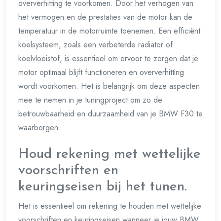
oververhitting te voorkomen. Door het verhogen van
het vermogen en de prestaties van de motor kan de
temperatuur in de motorruimte toenemen. Een efficiënt
koelsysteem, zoals een verbeterde radiator of
koelvloeistof, is essentieel om ervoor te zorgen dat je
motor optimaal blijft functioneren en oververhitting
wordt voorkomen. Het is belangrijk om deze aspecten
mee te nemen in je tuningproject om zo de
betrouwbaarheid en duurzaamheid van je BMW F30 te
waarborgen.
Houd rekening met wettelijke
voorschriften en
keuringseisen bij het tunen.
Het is essentieel om rekening te houden met wettelijke
voorschriften en keuringseisen wanneer je jouw BMW