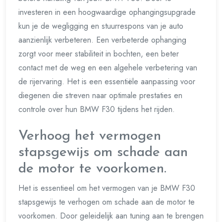
investeren in een hoogwaardige ophangingsupgrade
kun je de wegligging en stuurrespons van je auto
aanzienlijk verbeteren. Een verbeterde ophanging
zorgt voor meer stabiliteit in bochten, een beter
contact met de weg en een algehele verbetering van
de rijervaring. Het is een essentiële aanpassing voor
diegenen die streven naar optimale prestaties en
controle over hun BMW F30 tijdens het rijden.
Verhoog het vermogen
stapsgewijs om schade aan
de motor te voorkomen.
Het is essentieel om het vermogen van je BMW F30
stapsgewijs te verhogen om schade aan de motor te
voorkomen. Door geleidelijk aan tuning aan te brengen