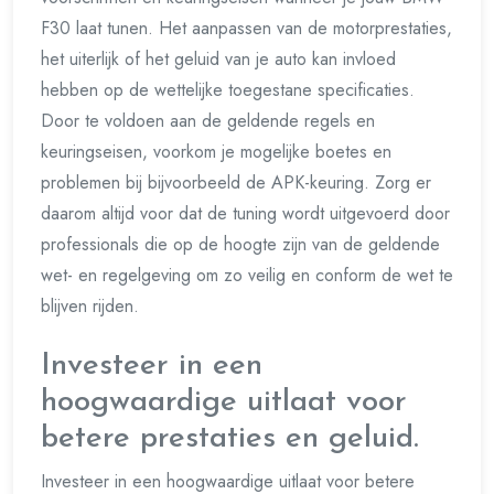
F30 laat tunen. Het aanpassen van de motorprestaties,
het uiterlijk of het geluid van je auto kan invloed
hebben op de wettelijke toegestane specificaties.
Door te voldoen aan de geldende regels en
keuringseisen, voorkom je mogelijke boetes en
problemen bij bijvoorbeeld de APK-keuring. Zorg er
daarom altijd voor dat de tuning wordt uitgevoerd door
professionals die op de hoogte zijn van de geldende
wet- en regelgeving om zo veilig en conform de wet te
blijven rijden.
Investeer in een
hoogwaardige uitlaat voor
betere prestaties en geluid.
Investeer in een hoogwaardige uitlaat voor betere