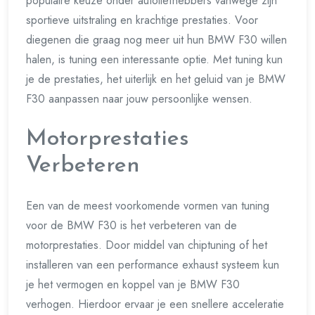
populaire keuze onder autoliefhebbers vanwege zijn
sportieve uitstraling en krachtige prestaties. Voor
diegenen die graag nog meer uit hun BMW F30 willen
halen, is tuning een interessante optie. Met tuning kun
je de prestaties, het uiterlijk en het geluid van je BMW
F30 aanpassen naar jouw persoonlijke wensen.
Motorprestaties
Verbeteren
Een van de meest voorkomende vormen van tuning
voor de BMW F30 is het verbeteren van de
motorprestaties. Door middel van chiptuning of het
installeren van een performance exhaust systeem kun
je het vermogen en koppel van je BMW F30
verhogen. Hierdoor ervaar je een snellere acceleratie