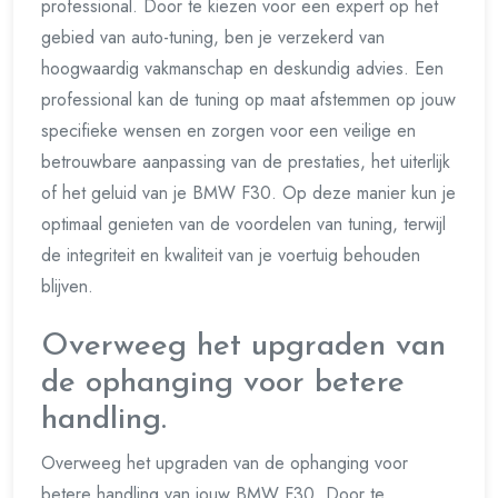
professional. Door te kiezen voor een expert op het
gebied van auto-tuning, ben je verzekerd van
hoogwaardig vakmanschap en deskundig advies. Een
professional kan de tuning op maat afstemmen op jouw
specifieke wensen en zorgen voor een veilige en
betrouwbare aanpassing van de prestaties, het uiterlijk
of het geluid van je BMW F30. Op deze manier kun je
optimaal genieten van de voordelen van tuning, terwijl
de integriteit en kwaliteit van je voertuig behouden
blijven.
Overweeg het upgraden van
de ophanging voor betere
handling.
Overweeg het upgraden van de ophanging voor
betere handling van jouw BMW F30. Door te