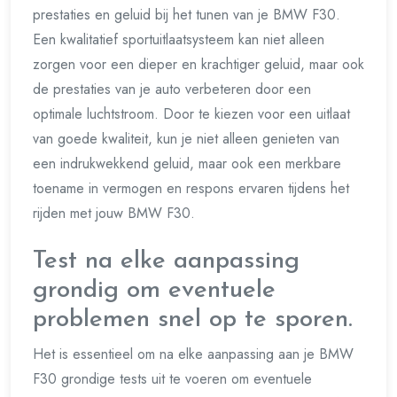
prestaties en geluid bij het tunen van je BMW F30.
Een kwalitatief sportuitlaatsysteem kan niet alleen
zorgen voor een dieper en krachtiger geluid, maar ook
de prestaties van je auto verbeteren door een
optimale luchtstroom. Door te kiezen voor een uitlaat
van goede kwaliteit, kun je niet alleen genieten van
een indrukwekkend geluid, maar ook een merkbare
toename in vermogen en respons ervaren tijdens het
rijden met jouw BMW F30.
Test na elke aanpassing
grondig om eventuele
problemen snel op te sporen.
Het is essentieel om na elke aanpassing aan je BMW
F30 grondige tests uit te voeren om eventuele