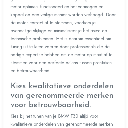
motor optimaal functioneert en het vermogen en
koppel op een veilige manier worden verhoogd. Door
de motor correct af te stemmen, voorkom je
overmatige slijtage en minimaliseer je het risico op
technische problemen. Het is daarom essentieel om
tuning uit te laten voeren door professionals die de
nodige expertise hebben om de motor op maat af te
stemmen voor een perfecte balans tussen prestaties
en betrouwbaarheid.
Kies kwalitatieve onderdelen
van gerenommeerde merken
voor betrouwbaarheid.
Kies bij het tunen van je BMW F30 altijd voor
kwalitatieve onderdelen van gerenommeerde merken