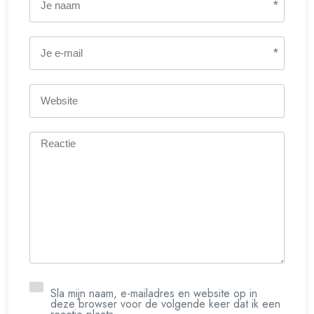
*
*
Sla mijn naam, e-mailadres en website op in
deze browser voor de volgende keer dat ik een