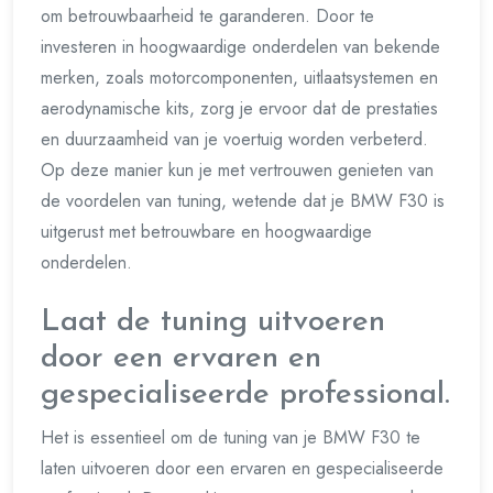
om betrouwbaarheid te garanderen. Door te
investeren in hoogwaardige onderdelen van bekende
merken, zoals motorcomponenten, uitlaatsystemen en
aerodynamische kits, zorg je ervoor dat de prestaties
en duurzaamheid van je voertuig worden verbeterd.
Op deze manier kun je met vertrouwen genieten van
de voordelen van tuning, wetende dat je BMW F30 is
uitgerust met betrouwbare en hoogwaardige
onderdelen.
Laat de tuning uitvoeren
door een ervaren en
gespecialiseerde professional.
Het is essentieel om de tuning van je BMW F30 te
laten uitvoeren door een ervaren en gespecialiseerde