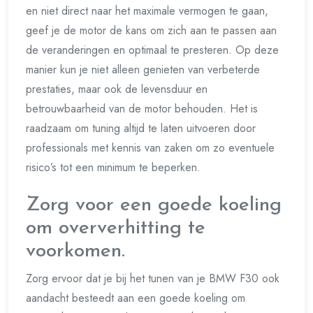
en niet direct naar het maximale vermogen te gaan,
geef je de motor de kans om zich aan te passen aan
de veranderingen en optimaal te presteren. Op deze
manier kun je niet alleen genieten van verbeterde
prestaties, maar ook de levensduur en
betrouwbaarheid van de motor behouden. Het is
raadzaam om tuning altijd te laten uitvoeren door
professionals met kennis van zaken om zo eventuele
risico’s tot een minimum te beperken.
Zorg voor een goede koeling
om oververhitting te
voorkomen.
Zorg ervoor dat je bij het tunen van je BMW F30 ook
aandacht besteedt aan een goede koeling om