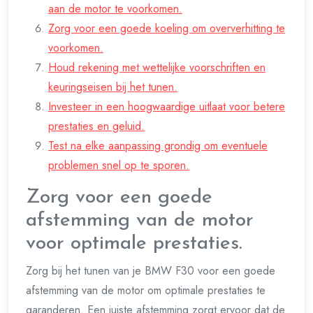
aan de motor te voorkomen.
Zorg voor een goede koeling om oververhitting te
voorkomen.
Houd rekening met wettelijke voorschriften en
keuringseisen bij het tunen.
Investeer in een hoogwaardige uitlaat voor betere
prestaties en geluid.
Test na elke aanpassing grondig om eventuele
problemen snel op te sporen.
Zorg voor een goede
afstemming van de motor
voor optimale prestaties.
Zorg bij het tunen van je BMW F30 voor een goede
afstemming van de motor om optimale prestaties te
garanderen. Een juiste afstemming zorgt ervoor dat de