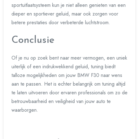
sportuitlaatsysteem kun je niet alleen genieten van een
dieper en sportiever geluid, maar ook zorgen voor
betere prestaties door verbeterde luchtstroom.
Conclusie
Of je nu op zoek bent naar meer vermogen, een uniek
uiterlijk of een indrukwekkend geluid, tuning biedt
talloze mogelijkheden om jouw BMW F30 naar wens
aan te passen. Het is echter belangrijk om tuning altijd
te laten uitvoeren door ervaren professionals om zo de
betrouwbaarheid en veiligheid van jouw auto te
waarborgen.