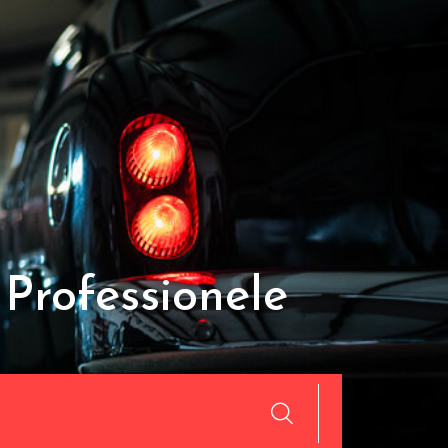
Professionele