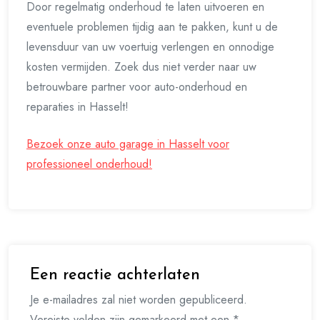
Door regelmatig onderhoud te laten uitvoeren en
eventuele problemen tijdig aan te pakken, kunt u de
levensduur van uw voertuig verlengen en onnodige
kosten vermijden. Zoek dus niet verder naar uw
betrouwbare partner voor auto-onderhoud en
reparaties in Hasselt!
Bezoek onze auto garage in Hasselt voor
professioneel onderhoud!
Een reactie achterlaten
Je e-mailadres zal niet worden gepubliceerd.
Vereiste velden zijn gemarkeerd met een *.