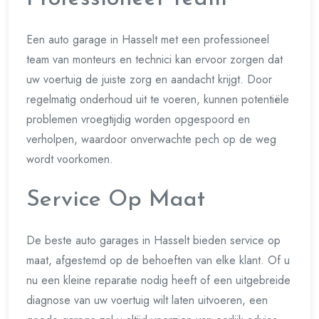
Een auto garage in Hasselt met een professioneel
team van monteurs en technici kan ervoor zorgen dat
uw voertuig de juiste zorg en aandacht krijgt. Door
regelmatig onderhoud uit te voeren, kunnen potentiële
problemen vroegtijdig worden opgespoord en
verholpen, waardoor onverwachte pech op de weg
wordt voorkomen.
Service Op Maat
De beste auto garages in Hasselt bieden service op
maat, afgestemd op de behoeften van elke klant. Of u
nu een kleine reparatie nodig heeft of een uitgebreide
diagnose van uw voertuig wilt laten uitvoeren, een