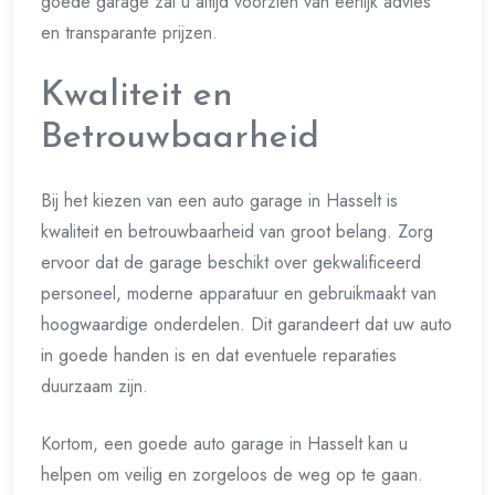
goede garage zal u altijd voorzien van eerlijk advies
en transparante prijzen.
Kwaliteit en
Betrouwbaarheid
Bij het kiezen van een auto garage in Hasselt is
kwaliteit en betrouwbaarheid van groot belang. Zorg
ervoor dat de garage beschikt over gekwalificeerd
personeel, moderne apparatuur en gebruikmaakt van
hoogwaardige onderdelen. Dit garandeert dat uw auto
in goede handen is en dat eventuele reparaties
duurzaam zijn.
Kortom, een goede auto garage in Hasselt kan u
helpen om veilig en zorgeloos de weg op te gaan.