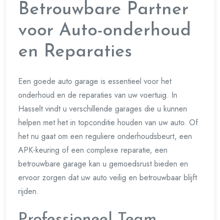
Betrouwbare Partner
voor Auto-onderhoud
en Reparaties
Een goede auto garage is essentieel voor het
onderhoud en de reparaties van uw voertuig. In
Hasselt vindt u verschillende garages die u kunnen
helpen met het in topconditie houden van uw auto. Of
het nu gaat om een reguliere onderhoudsbeurt, een
APK-keuring of een complexe reparatie, een
betrouwbare garage kan u gemoedsrust bieden en
ervoor zorgen dat uw auto veilig en betrouwbaar blijft
rijden.
Professioneel Team