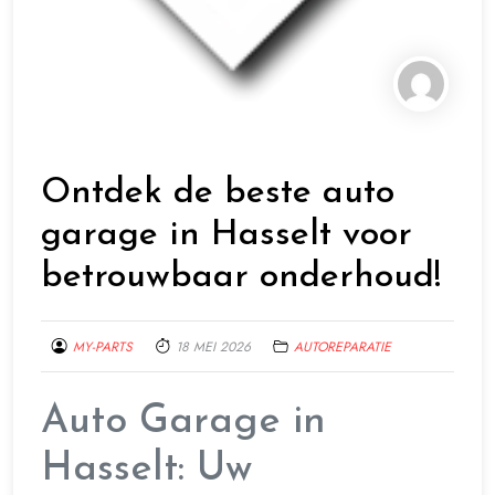
Ontdek de beste auto
garage in Hasselt voor
betrouwbaar onderhoud!
MY-PARTS
18 MEI 2026
AUTOREPARATIE
Auto Garage in
Hasselt: Uw