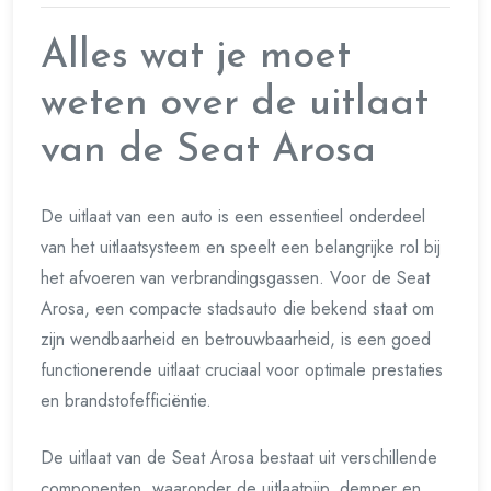
Alles wat je moet
weten over de uitlaat
van de Seat Arosa
De uitlaat van een auto is een essentieel onderdeel
van het uitlaatsysteem en speelt een belangrijke rol bij
het afvoeren van verbrandingsgassen. Voor de Seat
Arosa, een compacte stadsauto die bekend staat om
zijn wendbaarheid en betrouwbaarheid, is een goed
functionerende uitlaat cruciaal voor optimale prestaties
en brandstofefficiëntie.
De uitlaat van de Seat Arosa bestaat uit verschillende
componenten, waaronder de uitlaatpijp, demper en