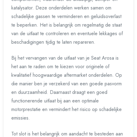
katalysator. Deze onderdelen werken samen om
schadelijke gassen te verminderen en geluidsoverlast
te beperken. Het is belangrijk om regelmatig de staat
van de uitlaat te controleren en eventuele lekkages of
beschadigingen tijdig te laten repareren.
Bij het vervangen van de uitlaat van je Seat Arosa is
het aan te raden om te kiezen voor originele of
kwalitatief hoogwaardige aftermarket onderdelen. Op
die manier ben je verzekerd van een goede pasvorm
en duurzaamheid. Daarnaast draagt een goed
functionerende uitlaat bij aan een optimale
motorprestatie en vermindert het risico op schadelijke
emissies.
Tot slot is het belangrijk om aandacht te besteden aan