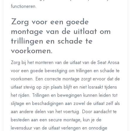
functioneren.
Zorg voor een goede
montage van de uitlaat om
trillingen en schade te
voorkomen.
Zorg bij het monteren van de uitlaat van de Seat Arosa
voor een goede bevestiging om trillingen en schade te
voorkomen. Een correcte montage zorgt ervoor dat de
uitlaat stevig op zijn plaats blijft en niet losraakt tijdens
het rijden. Trillingen en bewegingen kunnen leiden tot
slijtage en beschadigingen aan zowel de uitlaat zelf als
aan andere delen van het voertuig. Door aandacht te
besteden aan een secure montage, kun je de
levensduur van de uitlaat verlengen en onnodige