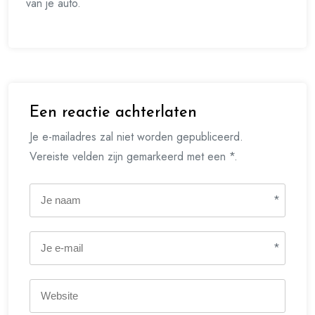
van je auto.
Een reactie achterlaten
Je e-mailadres zal niet worden gepubliceerd.
Vereiste velden zijn gemarkeerd met een *.
*
*