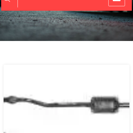
Advies