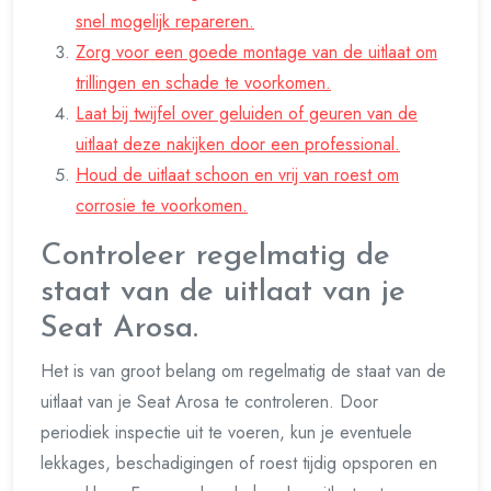
snel mogelijk repareren.
Zorg voor een goede montage van de uitlaat om
trillingen en schade te voorkomen.
Laat bij twijfel over geluiden of geuren van de
uitlaat deze nakijken door een professional.
Houd de uitlaat schoon en vrij van roest om
corrosie te voorkomen.
Controleer regelmatig de
staat van de uitlaat van je
Seat Arosa.
Het is van groot belang om regelmatig de staat van de
uitlaat van je Seat Arosa te controleren. Door
periodiek inspectie uit te voeren, kun je eventuele
lekkages, beschadigingen of roest tijdig opsporen en