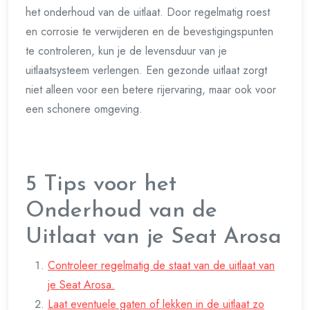
het onderhoud van de uitlaat. Door regelmatig roest
en corrosie te verwijderen en de bevestigingspunten
te controleren, kun je de levensduur van je
uitlaatsysteem verlengen. Een gezonde uitlaat zorgt
niet alleen voor een betere rijervaring, maar ook voor
een schonere omgeving.
5 Tips voor het
Onderhoud van de
Uitlaat van je Seat Arosa
Controleer regelmatig de staat van de uitlaat van
je Seat Arosa.
Laat eventuele gaten of lekken in de uitlaat zo