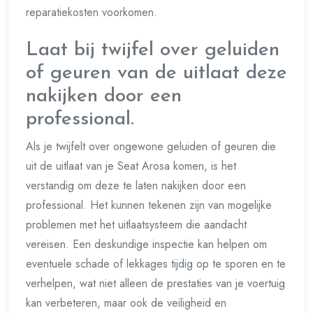
reparatiekosten voorkomen.
Laat bij twijfel over geluiden
of geuren van de uitlaat deze
nakijken door een
professional.
Als je twijfelt over ongewone geluiden of geuren die
uit de uitlaat van je Seat Arosa komen, is het
verstandig om deze te laten nakijken door een
professional. Het kunnen tekenen zijn van mogelijke
problemen met het uitlaatsysteem die aandacht
vereisen. Een deskundige inspectie kan helpen om
eventuele schade of lekkages tijdig op te sporen en te
verhelpen, wat niet alleen de prestaties van je voertuig
kan verbeteren, maar ook de veiligheid en