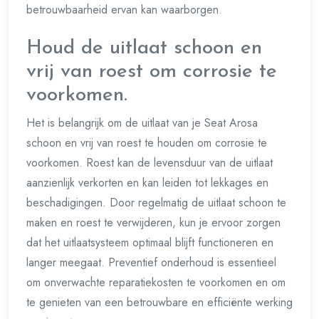
betrouwbaarheid ervan kan waarborgen.
Houd de uitlaat schoon en
vrij van roest om corrosie te
voorkomen.
Het is belangrijk om de uitlaat van je Seat Arosa
schoon en vrij van roest te houden om corrosie te
voorkomen. Roest kan de levensduur van de uitlaat
aanzienlijk verkorten en kan leiden tot lekkages en
beschadigingen. Door regelmatig de uitlaat schoon te
maken en roest te verwijderen, kun je ervoor zorgen
dat het uitlaatsysteem optimaal blijft functioneren en
langer meegaat. Preventief onderhoud is essentieel
om onverwachte reparatiekosten te voorkomen en om
te genieten van een betrouwbare en efficiënte werking