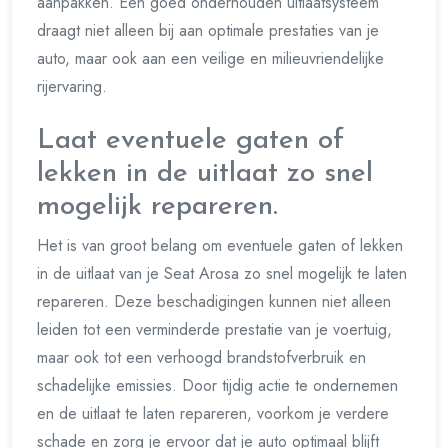
aanpakken. Een goed onderhouden uitlaatsysteem
draagt niet alleen bij aan optimale prestaties van je
auto, maar ook aan een veilige en milieuvriendelijke
rijervaring.
Laat eventuele gaten of
lekken in de uitlaat zo snel
mogelijk repareren.
Het is van groot belang om eventuele gaten of lekken
in de uitlaat van je Seat Arosa zo snel mogelijk te laten
repareren. Deze beschadigingen kunnen niet alleen
leiden tot een verminderde prestatie van je voertuig,
maar ook tot een verhoogd brandstofverbruik en
schadelijke emissies. Door tijdig actie te ondernemen
en de uitlaat te laten repareren, voorkom je verdere
schade en zorg je ervoor dat je auto optimaal blijft