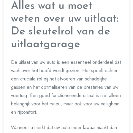
Alles wat u moet
weten over uw uitlaat:
De sleutelrol van de
uitlaatgarage
De uitlaat van uw auto is een essentieel onderdeel dat
vaak over het hoofd wordt gezien. Het speelt echter
een cruciale rol bij het afvoeren van schadelijke
gassen en het optimaliseren van de prestaties van uw
voertuig. Een goed functionerende uitlaat is niet alleen
belangrijk voor het milieu, maar ook voor uw veiligheid
en rijcomfort.
Wanneer u merkt dat uw auto meer lawaai maakt dan