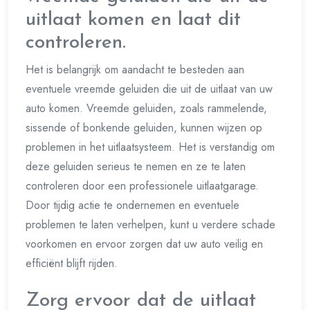
uitlaat komen en laat dit
controleren.
Het is belangrijk om aandacht te besteden aan
eventuele vreemde geluiden die uit de uitlaat van uw
auto komen. Vreemde geluiden, zoals rammelende,
sissende of bonkende geluiden, kunnen wijzen op
problemen in het uitlaatsysteem. Het is verstandig om
deze geluiden serieus te nemen en ze te laten
controleren door een professionele uitlaatgarage.
Door tijdig actie te ondernemen en eventuele
problemen te laten verhelpen, kunt u verdere schade
voorkomen en ervoor zorgen dat uw auto veilig en
efficiënt blijft rijden.
Zorg ervoor dat de uitlaat