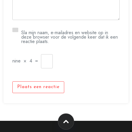
Sla mijn naam, e-mailadres en website op in
deze browser voor de volgende keer dat ik een
reactie plaats.
nine
×
4
=
Plaats een reactie