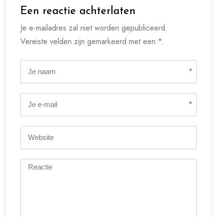
Een reactie achterlaten
Je e-mailadres zal niet worden gepubliceerd.
Vereiste velden zijn gemarkeerd met een *.
*
*