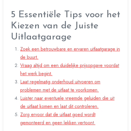
5 Essentiële Tips voor het
Kiezen van de Juiste
Uitlaatgarage
Zoek een betrouwbare en ervaren uitlaatgarage in
de buurt.
Vraag altijd om een duidelijke prijsopgave voordat
het werk begint.
Laat regelmatig onderhoud uitvoeren om
problemen met de uitlaat te voorkomen.
Luister naar eventuele vreemde geluiden die uit
de uitlaat komen en laat dit controleren.
Zorg ervoor dat de uitlaat goed wordt
gemonteerd en geen lekken vertoont.