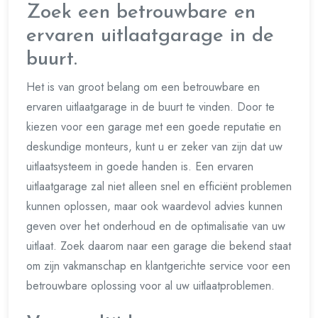
Zoek een betrouwbare en
ervaren uitlaatgarage in de
buurt.
Het is van groot belang om een betrouwbare en
ervaren uitlaatgarage in de buurt te vinden. Door te
kiezen voor een garage met een goede reputatie en
deskundige monteurs, kunt u er zeker van zijn dat uw
uitlaatsysteem in goede handen is. Een ervaren
uitlaatgarage zal niet alleen snel en efficiënt problemen
kunnen oplossen, maar ook waardevol advies kunnen
geven over het onderhoud en de optimalisatie van uw
uitlaat. Zoek daarom naar een garage die bekend staat
om zijn vakmanschap en klantgerichte service voor een
betrouwbare oplossing voor al uw uitlaatproblemen.