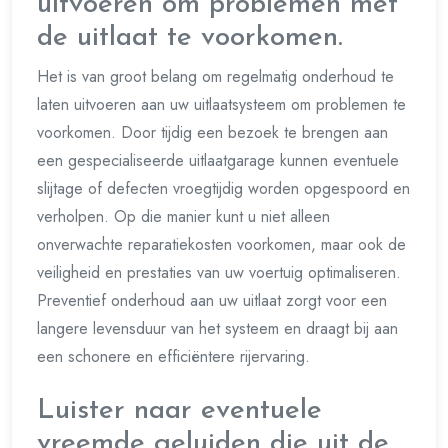
uitvoeren om problemen met
de uitlaat te voorkomen.
Het is van groot belang om regelmatig onderhoud te
laten uitvoeren aan uw uitlaatsysteem om problemen te
voorkomen. Door tijdig een bezoek te brengen aan
een gespecialiseerde uitlaatgarage kunnen eventuele
slijtage of defecten vroegtijdig worden opgespoord en
verholpen. Op die manier kunt u niet alleen
onverwachte reparatiekosten voorkomen, maar ook de
veiligheid en prestaties van uw voertuig optimaliseren.
Preventief onderhoud aan uw uitlaat zorgt voor een
langere levensduur van het systeem en draagt bij aan
een schonere en efficiëntere rijervaring.
Luister naar eventuele
vreemde geluiden die uit de