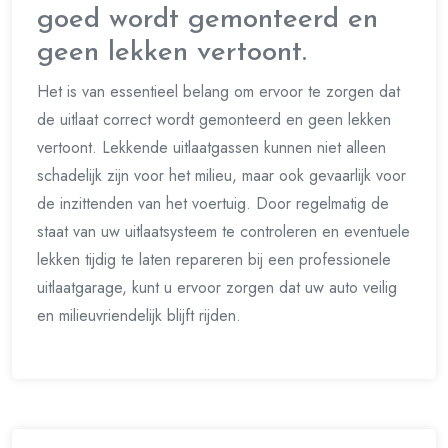
goed wordt gemonteerd en
geen lekken vertoont.
Het is van essentieel belang om ervoor te zorgen dat
de uitlaat correct wordt gemonteerd en geen lekken
vertoont. Lekkende uitlaatgassen kunnen niet alleen
schadelijk zijn voor het milieu, maar ook gevaarlijk voor
de inzittenden van het voertuig. Door regelmatig de
staat van uw uitlaatsysteem te controleren en eventuele
lekken tijdig te laten repareren bij een professionele
uitlaatgarage, kunt u ervoor zorgen dat uw auto veilig
en milieuvriendelijk blijft rijden.