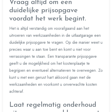
Vraag altijd om een
duidelijke prijsopgave
voordat het werk begint.
Het is altijd verstandig om voorafgaand aan het
uitvoeren van werkzaamheden in de uitlaatgarage een
duidelijke prijsopgave te vragen. Op die manier weet u
precies waar u aan toe bent en komt u niet voor
verrassingen te staan. Een transparante prijsopgave
geeft u de mogelijkheid om het kostenplaatje te
begrijpen en eventueel alternatieven te overwegen. Zo
kunt u met een gerust hart akkoord gaan met de
werkzaamheden en voorkomt u onverwachte kosten
achteraf.
Laat regelmatig onderhoud