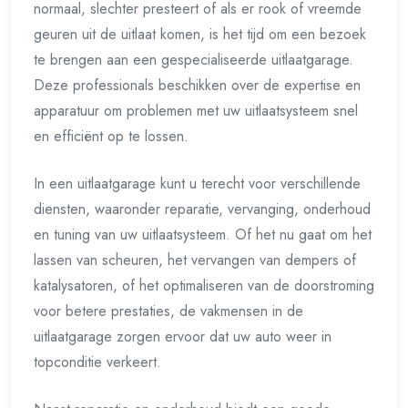
normaal, slechter presteert of als er rook of vreemde
geuren uit de uitlaat komen, is het tijd om een bezoek
te brengen aan een gespecialiseerde uitlaatgarage.
Deze professionals beschikken over de expertise en
apparatuur om problemen met uw uitlaatsysteem snel
en efficiënt op te lossen.
In een uitlaatgarage kunt u terecht voor verschillende
diensten, waaronder reparatie, vervanging, onderhoud
en tuning van uw uitlaatsysteem. Of het nu gaat om het
lassen van scheuren, het vervangen van dempers of
katalysatoren, of het optimaliseren van de doorstroming
voor betere prestaties, de vakmensen in de
uitlaatgarage zorgen ervoor dat uw auto weer in
topconditie verkeert.