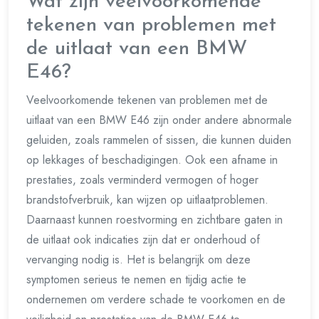
Wat zijn veelvoorkomende
tekenen van problemen met
de uitlaat van een BMW
E46?
Veelvoorkomende tekenen van problemen met de
uitlaat van een BMW E46 zijn onder andere abnormale
geluiden, zoals rammelen of sissen, die kunnen duiden
op lekkages of beschadigingen. Ook een afname in
prestaties, zoals verminderd vermogen of hoger
brandstofverbruik, kan wijzen op uitlaatproblemen.
Daarnaast kunnen roestvorming en zichtbare gaten in
de uitlaat ook indicaties zijn dat er onderhoud of
vervanging nodig is. Het is belangrijk om deze
symptomen serieus te nemen en tijdig actie te
ondernemen om verdere schade te voorkomen en de