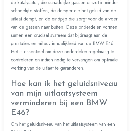
de katalysator, die schadelijke gassen omzet in minder
schadelijke stoffen, de demper die het geluid van de
uitlaat dempt, en de eindpijp die zorgt voor de afvoer
van de gassen naar buiten. Deze onderdelen vormen
samen een cruciaal systeem dat bijdraagt aan de
prestaties en milieuvriendelijkheid van de BMW E46.
Het is essentieel om deze onderdelen regelmatig te
controleren en indien nodig te vervangen om optimale
werking van de uitlaat te garanderen.
Hoe kan ik het geluidsniveau
van mijn uitlaatsysteem
verminderen bij een BMW
E46?
Om het geluidsniveau van het uitlaatsysteem van een