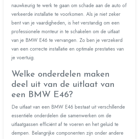
nauwkeurig te werk te gaan om schade aan de auto of
verkeerde installatie te voorkomen. Als je niet zeker
bent van je vaardigheden, is het verstandig om een
professionele monteur in te schakelen om de uitlaat
van je BMW E46 te vervangen. Zo ben je verzekerd
van een correcte installatie en optimale prestaties van
je voertuig.
Welke onderdelen maken
deel uit van de uitlaat van
een BMW E46?
De uitlaat van een BMW E46 bestaat uit verschillende
essentiële onderdelen die samenwerken om de
uitlaatgassen efficiënt af te voeren en het geluid te
dempen. Belangrijke componenten zijn onder andere