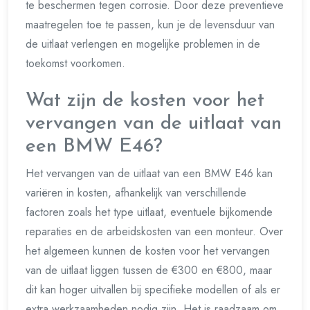
te beschermen tegen corrosie. Door deze preventieve
maatregelen toe te passen, kun je de levensduur van
de uitlaat verlengen en mogelijke problemen in de
toekomst voorkomen.
Wat zijn de kosten voor het
vervangen van de uitlaat van
een BMW E46?
Het vervangen van de uitlaat van een BMW E46 kan
variëren in kosten, afhankelijk van verschillende
factoren zoals het type uitlaat, eventuele bijkomende
reparaties en de arbeidskosten van een monteur. Over
het algemeen kunnen de kosten voor het vervangen
van de uitlaat liggen tussen de €300 en €800, maar
dit kan hoger uitvallen bij specifieke modellen of als er
extra werkzaamheden nodig zijn. Het is raadzaam om