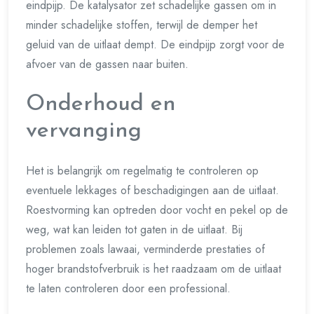
eindpijp. De katalysator zet schadelijke gassen om in
minder schadelijke stoffen, terwijl de demper het
geluid van de uitlaat dempt. De eindpijp zorgt voor de
afvoer van de gassen naar buiten.
Onderhoud en
vervanging
Het is belangrijk om regelmatig te controleren op
eventuele lekkages of beschadigingen aan de uitlaat.
Roestvorming kan optreden door vocht en pekel op de
weg, wat kan leiden tot gaten in de uitlaat. Bij
problemen zoals lawaai, verminderde prestaties of
hoger brandstofverbruik is het raadzaam om de uitlaat
te laten controleren door een professional.