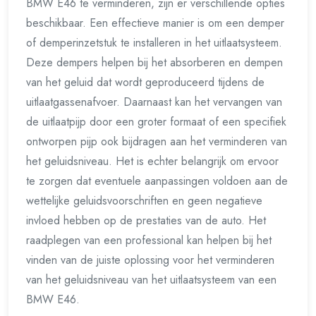
BMW E46 te verminderen, zijn er verschillende opties
beschikbaar. Een effectieve manier is om een demper
of demperinzetstuk te installeren in het uitlaatsysteem.
Deze dempers helpen bij het absorberen en dempen
van het geluid dat wordt geproduceerd tijdens de
uitlaatgassenafvoer. Daarnaast kan het vervangen van
de uitlaatpijp door een groter formaat of een specifiek
ontworpen pijp ook bijdragen aan het verminderen van
het geluidsniveau. Het is echter belangrijk om ervoor
te zorgen dat eventuele aanpassingen voldoen aan de
wettelijke geluidsvoorschriften en geen negatieve
invloed hebben op de prestaties van de auto. Het
raadplegen van een professional kan helpen bij het
vinden van de juiste oplossing voor het verminderen
van het geluidsniveau van het uitlaatsysteem van een
BMW E46.