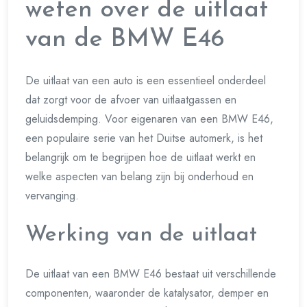
weten over de uitlaat
van de BMW E46
De uitlaat van een auto is een essentieel onderdeel
dat zorgt voor de afvoer van uitlaatgassen en
geluidsdemping. Voor eigenaren van een BMW E46,
een populaire serie van het Duitse automerk, is het
belangrijk om te begrijpen hoe de uitlaat werkt en
welke aspecten van belang zijn bij onderhoud en
vervanging.
Werking van de uitlaat
De uitlaat van een BMW E46 bestaat uit verschillende
componenten, waaronder de katalysator, demper en