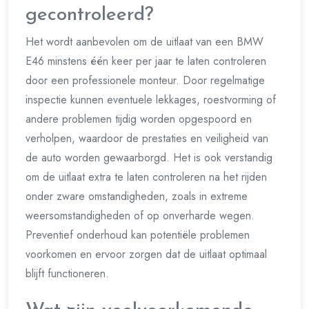
gecontroleerd?
Het wordt aanbevolen om de uitlaat van een BMW
E46 minstens één keer per jaar te laten controleren
door een professionele monteur. Door regelmatige
inspectie kunnen eventuele lekkages, roestvorming of
andere problemen tijdig worden opgespoord en
verholpen, waardoor de prestaties en veiligheid van
de auto worden gewaarborgd. Het is ook verstandig
om de uitlaat extra te laten controleren na het rijden
onder zware omstandigheden, zoals in extreme
weersomstandigheden of op onverharde wegen.
Preventief onderhoud kan potentiële problemen
voorkomen en ervoor zorgen dat de uitlaat optimaal
blijft functioneren.