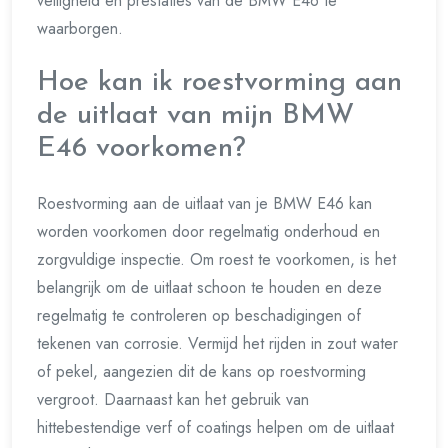
veiligheid en prestaties van de BMW E46 te
waarborgen.
Hoe kan ik roestvorming aan
de uitlaat van mijn BMW
E46 voorkomen?
Roestvorming aan de uitlaat van je BMW E46 kan
worden voorkomen door regelmatig onderhoud en
zorgvuldige inspectie. Om roest te voorkomen, is het
belangrijk om de uitlaat schoon te houden en deze
regelmatig te controleren op beschadigingen of
tekenen van corrosie. Vermijd het rijden in zout water
of pekel, aangezien dit de kans op roestvorming
vergroot. Daarnaast kan het gebruik van
hittebestendige verf of coatings helpen om de uitlaat