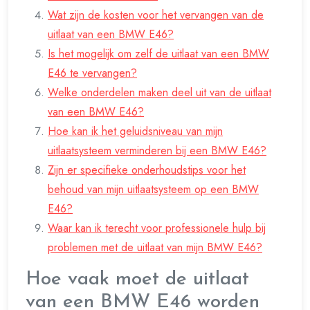
Wat zijn de kosten voor het vervangen van de
uitlaat van een BMW E46?
Is het mogelijk om zelf de uitlaat van een BMW
E46 te vervangen?
Welke onderdelen maken deel uit van de uitlaat
van een BMW E46?
Hoe kan ik het geluidsniveau van mijn
uitlaatsysteem verminderen bij een BMW E46?
Zijn er specifieke onderhoudstips voor het
behoud van mijn uitlaatsysteem op een BMW
E46?
Waar kan ik terecht voor professionele hulp bij
problemen met de uitlaat van mijn BMW E46?
Hoe vaak moet de uitlaat
van een BMW E46 worden