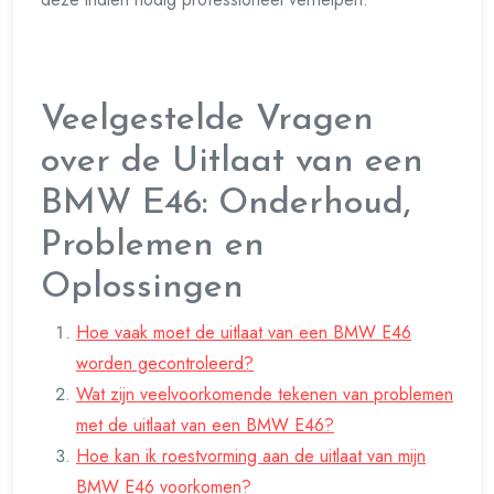
Veelgestelde Vragen
over de Uitlaat van een
BMW E46: Onderhoud,
Problemen en
Oplossingen
Hoe vaak moet de uitlaat van een BMW E46
worden gecontroleerd?
Wat zijn veelvoorkomende tekenen van problemen
met de uitlaat van een BMW E46?
Hoe kan ik roestvorming aan de uitlaat van mijn
BMW E46 voorkomen?