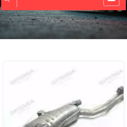
Informatie