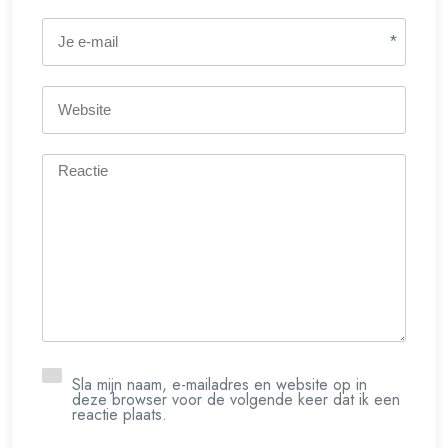
*
Sla mijn naam, e-mailadres en website op in
deze browser voor de volgende keer dat ik een
reactie plaats.