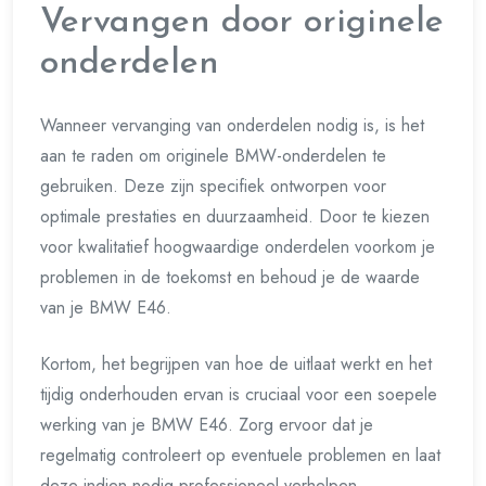
Vervangen door originele
onderdelen
Wanneer vervanging van onderdelen nodig is, is het
aan te raden om originele BMW-onderdelen te
gebruiken. Deze zijn specifiek ontworpen voor
optimale prestaties en duurzaamheid. Door te kiezen
voor kwalitatief hoogwaardige onderdelen voorkom je
problemen in de toekomst en behoud je de waarde
van je BMW E46.
Kortom, het begrijpen van hoe de uitlaat werkt en het
tijdig onderhouden ervan is cruciaal voor een soepele
werking van je BMW E46. Zorg ervoor dat je
regelmatig controleert op eventuele problemen en laat
deze indien nodig professioneel verhelpen.