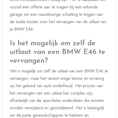
vooraf een offerte aan te vragen bij een erkende
garage om een nauwkeurige schatting te krijgen van
de totale kosten voor het vervangen van de uitlaat van
je BMW E46.
Is het mogelijk om zelf de
uitlaat van een BMW E46 te
vervangen?
Het is mogelijk om zelf de uitlaat van een BMW E46 te
vervangen, maar het vereist enige kennis en ervaring
op het gebied van auto-onderhoud. Het proces van
het vervangen van een uitlaat kan complex zijn,
afhankelijk van de specifieke onderdelen die moeten
worden verwijderd en geïnstalleerd. Het is belangrijk
om de juiste gereedschappen te hebben en