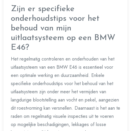
Zijn er specifieke
onderhoudstips voor het
behoud van mijn
uitlaatsysteem op een BMW
E46?
Het regelmatig controleren en onderhouden van het
uitlaatsysteem van een BMW E46 is essentieel voor
een optimale werking en duurzaamheid. Enkele
specifieke onderhoudstips voor het behoud van het
uitlaatsysteem zijn onder meer het vermijden van
langdurige blootstelling aan vocht en pekel, aangezien
dit roestvorming kan versnellen. Daarnaast is het aan te
raden om regelmatig visuele inspecties uit te voeren
op mogelijke beschadigingen, lekkages of losse