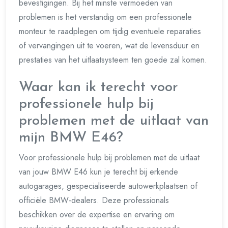
bevestigingen. Bij het minste vermoeden van
problemen is het verstandig om een professionele
monteur te raadplegen om tijdig eventuele reparaties
of vervangingen uit te voeren, wat de levensduur en
prestaties van het uitlaatsysteem ten goede zal komen.
Waar kan ik terecht voor
professionele hulp bij
problemen met de uitlaat van
mijn BMW E46?
Voor professionele hulp bij problemen met de uitlaat
van jouw BMW E46 kun je terecht bij erkende
autogarages, gespecialiseerde autowerkplaatsen of
officiële BMW-dealers. Deze professionals
beschikken over de expertise en ervaring om