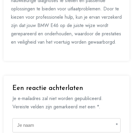
nauwkeurige diagnoses te stellen en passende
oplossingen te bieden voor uitlaatproblemen. Door te
kiezen voor professionele hulp, kun je ervan verzekerd
zijn dat jouw BMW E46 op de juiste wijze wordt
gerepareerd en onderhouden, waardoor de prestaties
en veiligheid van het voertuig worden gewaarborgd.
Een reactie achterlaten
Je e-mailadres zal niet worden gepubliceerd.
Vereiste velden zijn gemarkeerd met een *.
*