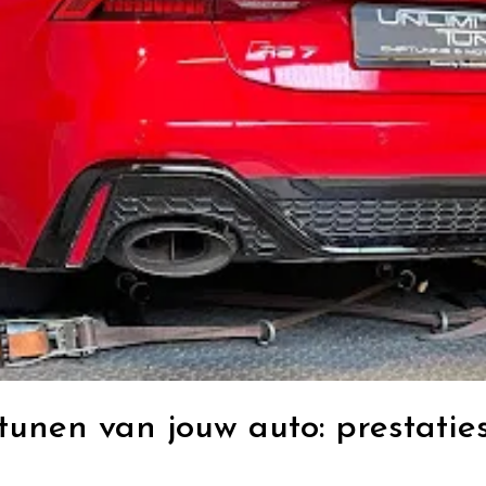
tunen van jouw auto: prestaties,