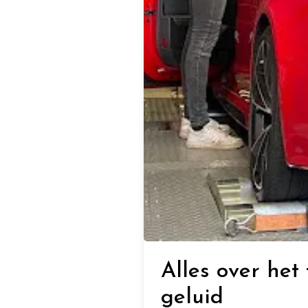
Alles over het 
geluid