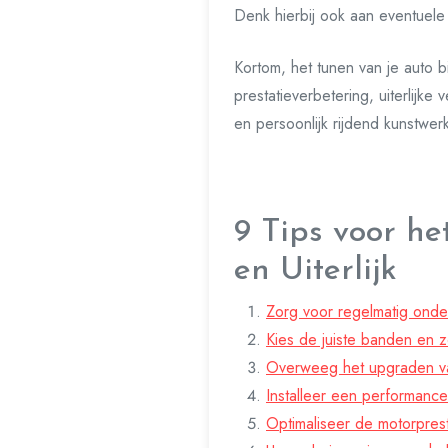
Denk hierbij ook aan eventuele
Kortom, het tunen van je auto 
prestatieverbetering, uiterlijke
en persoonlijk rijdend kunstwer
9 Tips voor he
en Uiterlijk
Zorg voor regelmatig onder
Kies de juiste banden en 
Overweeg het upgraden van 
Installeer een performance
Optimaliseer de motorprest