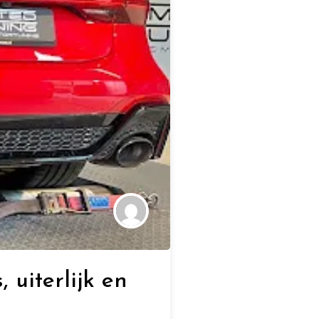
 uiterlijk en