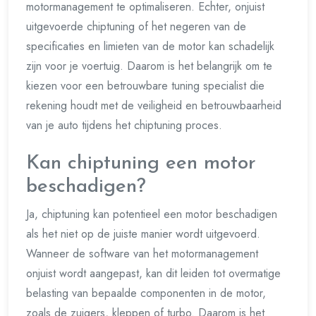
motormanagement te optimaliseren. Echter, onjuist
uitgevoerde chiptuning of het negeren van de
specificaties en limieten van de motor kan schadelijk
zijn voor je voertuig. Daarom is het belangrijk om te
kiezen voor een betrouwbare tuning specialist die
rekening houdt met de veiligheid en betrouwbaarheid
van je auto tijdens het chiptuning proces.
Kan chiptuning een motor
beschadigen?
Ja, chiptuning kan potentieel een motor beschadigen
als het niet op de juiste manier wordt uitgevoerd.
Wanneer de software van het motormanagement
onjuist wordt aangepast, kan dit leiden tot overmatige
belasting van bepaalde componenten in de motor,
zoals de zuigers, kleppen of turbo. Daarom is het