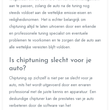
aan te passen, zolang de auto na de tuning nog
steeds voldoet aan de wettelijke emissie-eisen en
veiligheidsnormen. Het is echter belangrijk om
chiptuning altijd te laten uitvoeren door een erkende
en professionele tuning specialist om eventuele
problemen te voorkomen en te zorgen dat de auto aan
alle wettelijke vereisten blijft voldoen.
Is chiptuning slecht voor je
auto?
Chiptuning op zichzelf is niet per se slecht voor je
auto, mits het wordt uitgevoerd door een ervaren
professional met de juiste kennis en apparatuur. Een
deskundige chiptuner kan de prestaties van je auto
verbeteren door de software van het