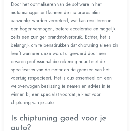
Door het optimaliseren van de software in het
motormanagement kunnen de motorprestaties
aanzienlijk worden verbeterd, wat kan resulteren in
een hoger vermogen, betere acceleratie en mogelijk
zelfs een zuiniger brandstofverbruik. Echter, het is
belangrijk om te benadrukken dat chiptuning alleen zin
heeft wanneer deze wordt uitgevoerd door een
ervaren professional die rekening houdt met de
specificaties van de motor en de grenzen van het
voertuig respecteert. Het is dus essentieel om een
weloverwogen beslissing te nemen en advies in te
winnen bij een specialist voordat je kiest voor
chiptuning van je auto.
Is chiptuning goed voor je
auto?