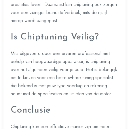
prestaties levert. Daarnaast kan chiptuning ook zorgen
voor een zuiniger brandstofverbruik, mits de rijstijl
hierop wordt aangepast.
Is Chiptuning Veilig?
Mits uitgevoerd door een ervaren professional met
behulp van hoogwaardige apparatuur, is chiptuning
over het algemeen veilig voor je auto. Het is belangrijk
om te kiezen voor een betrouwbare tuning specialist
die bekend is met jouw type voertuig en rekening
houdt met de specificaties en limieten van de motor.
Conclusie
Chiptuning kan een effectieve manier zijn om meer