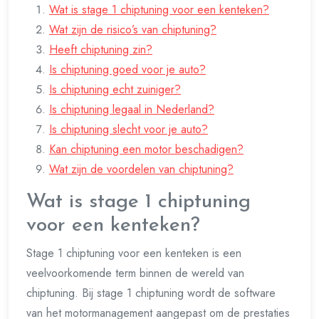
Wat is stage 1 chiptuning voor een kenteken?
Wat zijn de risico’s van chiptuning?
Heeft chiptuning zin?
Is chiptuning goed voor je auto?
Is chiptuning echt zuiniger?
Is chiptuning legaal in Nederland?
Is chiptuning slecht voor je auto?
Kan chiptuning een motor beschadigen?
Wat zijn de voordelen van chiptuning?
Wat is stage 1 chiptuning
voor een kenteken?
Stage 1 chiptuning voor een kenteken is een
veelvoorkomende term binnen de wereld van
chiptuning. Bij stage 1 chiptuning wordt de software
van het motormanagement aangepast om de prestaties