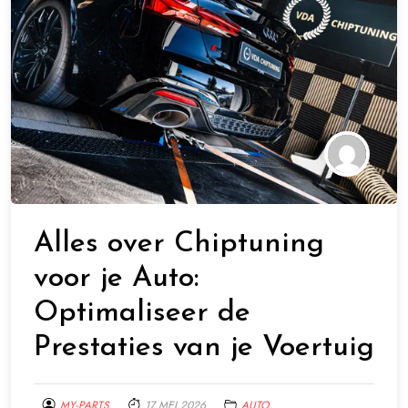
Alles over Chiptuning
voor je Auto:
Optimaliseer de
Prestaties van je Voertuig
MY-PARTS
17 MEI 2026
AUTO