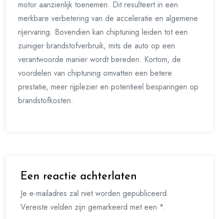
motor aanzienlijk toenemen. Dit resulteert in een
merkbare verbetering van de acceleratie en algemene
rijervaring. Bovendien kan chiptuning leiden tot een
zuiniger brandstofverbruik, mits de auto op een
verantwoorde manier wordt bereden. Kortom, de
voordelen van chiptuning omvatten een betere
prestatie, meer rijplezier en potentieel besparingen op
brandstofkosten.
Een reactie achterlaten
Je e-mailadres zal niet worden gepubliceerd.
Vereiste velden zijn gemarkeerd met een *.