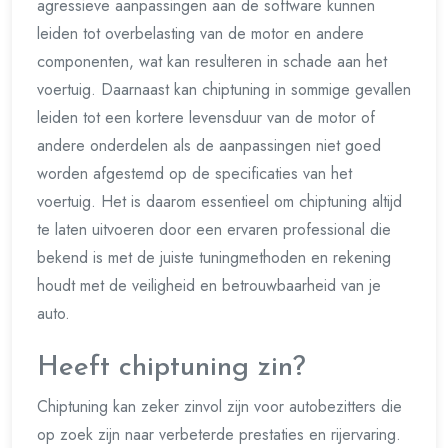
agressieve aanpassingen aan de software kunnen
leiden tot overbelasting van de motor en andere
componenten, wat kan resulteren in schade aan het
voertuig. Daarnaast kan chiptuning in sommige gevallen
leiden tot een kortere levensduur van de motor of
andere onderdelen als de aanpassingen niet goed
worden afgestemd op de specificaties van het
voertuig. Het is daarom essentieel om chiptuning altijd
te laten uitvoeren door een ervaren professional die
bekend is met de juiste tuningmethoden en rekening
houdt met de veiligheid en betrouwbaarheid van je
auto.
Heeft chiptuning zin?
Chiptuning kan zeker zinvol zijn voor autobezitters die
op zoek zijn naar verbeterde prestaties en rijervaring.