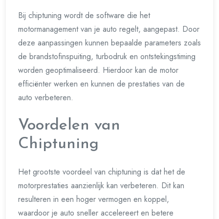
Bij chiptuning wordt de software die het
motormanagement van je auto regelt, aangepast. Door
deze aanpassingen kunnen bepaalde parameters zoals
de brandstofinspuiting, turbodruk en ontstekingstiming
worden geoptimaliseerd. Hierdoor kan de motor
efficiënter werken en kunnen de prestaties van de
auto verbeteren.
Voordelen van
Chiptuning
Het grootste voordeel van chiptuning is dat het de
motorprestaties aanzienlijk kan verbeteren. Dit kan
resulteren in een hoger vermogen en koppel,
waardoor je auto sneller accelereert en betere