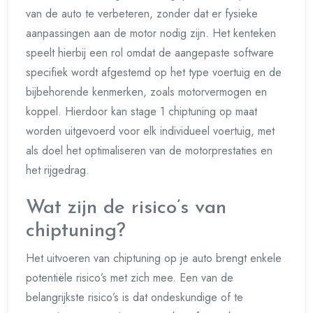
van de auto te verbeteren, zonder dat er fysieke
aanpassingen aan de motor nodig zijn. Het kenteken
speelt hierbij een rol omdat de aangepaste software
specifiek wordt afgestemd op het type voertuig en de
bijbehorende kenmerken, zoals motorvermogen en
koppel. Hierdoor kan stage 1 chiptuning op maat
worden uitgevoerd voor elk individueel voertuig, met
als doel het optimaliseren van de motorprestaties en
het rijgedrag.
Wat zijn de risico’s van
chiptuning?
Het uitvoeren van chiptuning op je auto brengt enkele
potentiële risico’s met zich mee. Een van de
belangrijkste risico’s is dat ondeskundige of te