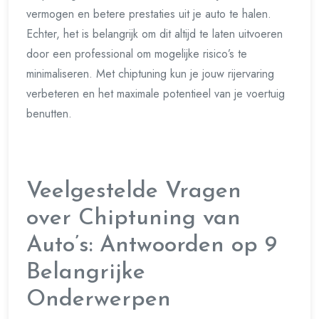
vermogen en betere prestaties uit je auto te halen.
Echter, het is belangrijk om dit altijd te laten uitvoeren
door een professional om mogelijke risico’s te
minimaliseren. Met chiptuning kun je jouw rijervaring
verbeteren en het maximale potentieel van je voertuig
benutten.
Veelgestelde Vragen
over Chiptuning van
Auto’s: Antwoorden op 9
Belangrijke
Onderwerpen