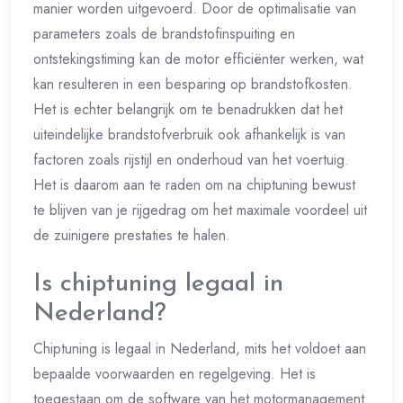
manier worden uitgevoerd. Door de optimalisatie van
parameters zoals de brandstofinspuiting en
ontstekingstiming kan de motor efficiënter werken, wat
kan resulteren in een besparing op brandstofkosten.
Het is echter belangrijk om te benadrukken dat het
uiteindelijke brandstofverbruik ook afhankelijk is van
factoren zoals rijstijl en onderhoud van het voertuig.
Het is daarom aan te raden om na chiptuning bewust
te blijven van je rijgedrag om het maximale voordeel uit
de zuinigere prestaties te halen.
Is chiptuning legaal in
Nederland?
Chiptuning is legaal in Nederland, mits het voldoet aan
bepaalde voorwaarden en regelgeving. Het is
toegestaan om de software van het motormanagement