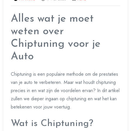
Alles wat je moet
weten over
Chiptuning voor je
Auto
Chiptuning is een populaire methode om de prestaties
van je auto te verbeteren. Maar wat houdt chiptuning
precies in en wat zijn de voordelen ervan? In dit artikel
zullen we dieper ingaan op chiptuning en wat het kan
betekenen voor jouw voertuig.
Wat is Chiptuning?