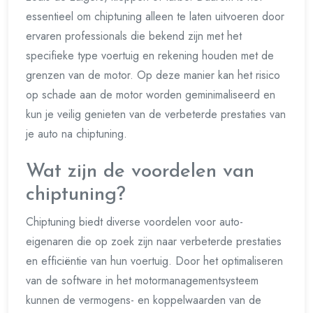
essentieel om chiptuning alleen te laten uitvoeren door
ervaren professionals die bekend zijn met het
specifieke type voertuig en rekening houden met de
grenzen van de motor. Op deze manier kan het risico
op schade aan de motor worden geminimaliseerd en
kun je veilig genieten van de verbeterde prestaties van
je auto na chiptuning.
Wat zijn de voordelen van
chiptuning?
Chiptuning biedt diverse voordelen voor auto-
eigenaren die op zoek zijn naar verbeterde prestaties
en efficiëntie van hun voertuig. Door het optimaliseren
van de software in het motormanagementsysteem
kunnen de vermogens- en koppelwaarden van de