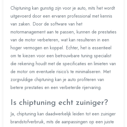
Chiptuning kan gunstig zijn voor je auto, mits het wordt
uitgevoerd door een ervaren professional met kennis
van zaken. Door de software van het
motormanagement aan te passen, kunnen de prestaties
van de motor verbeteren, wat kan resulteren in een
hoger vermogen en koppel. Echter, het is essentieel
om te kiezen voor een betrouwbare tuning specialist
die rekening houdt met de specificaties en limieten van
de motor om eventuele risico’s te minimaliseren. Met
zorgvuldige chiptuning kan je auto profiteren van
betere prestaties en een verbeterde rijervaring.
Is chiptuning echt zuiniger?
Ja, chiptuning kan daadwerkelijk leiden tot een zuiniger
brandstofverbruik, mits de aanpassingen op een juiste