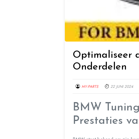
Optimaliseer 
Onderdelen
MY-PARTS
22 JUNI 2024
BMW Tuning 
Prestaties 