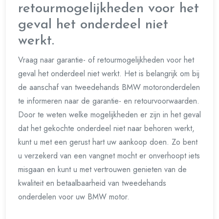
retourmogelijkheden voor het
geval het onderdeel niet
werkt.
Vraag naar garantie- of retourmogelijkheden voor het
geval het onderdeel niet werkt. Het is belangrijk om bij
de aanschaf van tweedehands BMW motoronderdelen
te informeren naar de garantie- en retourvoorwaarden.
Door te weten welke mogelijkheden er zijn in het geval
dat het gekochte onderdeel niet naar behoren werkt,
kunt u met een gerust hart uw aankoop doen. Zo bent
u verzekerd van een vangnet mocht er onverhoopt iets
misgaan en kunt u met vertrouwen genieten van de
kwaliteit en betaalbaarheid van tweedehands
onderdelen voor uw BMW motor.