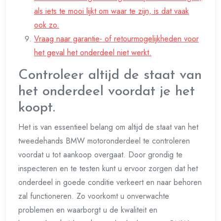
als iets te mooi lijkt om waar te zijn, is dat vaak
ook zo.
Vraag naar garantie- of retourmogelijkheden voor
het geval het onderdeel niet werkt.
Controleer altijd de staat van
het onderdeel voordat je het
koopt.
Het is van essentieel belang om altijd de staat van het
tweedehands BMW motoronderdeel te controleren
voordat u tot aankoop overgaat. Door grondig te
inspecteren en te testen kunt u ervoor zorgen dat het
onderdeel in goede conditie verkeert en naar behoren
zal functioneren. Zo voorkomt u onverwachte
problemen en waarborgt u de kwaliteit en