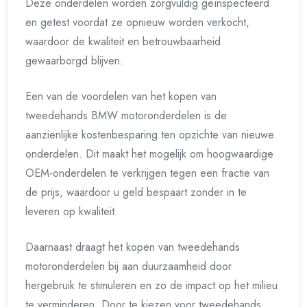
Deze onderdelen worden zorgvuldig geïnspecteerd
en getest voordat ze opnieuw worden verkocht,
waardoor de kwaliteit en betrouwbaarheid
gewaarborgd blijven.
Een van de voordelen van het kopen van
tweedehands BMW motoronderdelen is de
aanzienlijke kostenbesparing ten opzichte van nieuwe
onderdelen. Dit maakt het mogelijk om hoogwaardige
OEM-onderdelen te verkrijgen tegen een fractie van
de prijs, waardoor u geld bespaart zonder in te
leveren op kwaliteit.
Daarnaast draagt het kopen van tweedehands
motoronderdelen bij aan duurzaamheid door
hergebruik te stimuleren en zo de impact op het milieu
te verminderen. Door te kiezen voor tweedehands