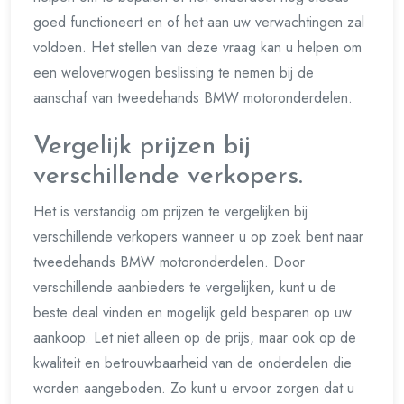
goed functioneert en of het aan uw verwachtingen zal
voldoen. Het stellen van deze vraag kan u helpen om
een weloverwogen beslissing te nemen bij de
aanschaf van tweedehands BMW motoronderdelen.
Vergelijk prijzen bij
verschillende verkopers.
Het is verstandig om prijzen te vergelijken bij
verschillende verkopers wanneer u op zoek bent naar
tweedehands BMW motoronderdelen. Door
verschillende aanbieders te vergelijken, kunt u de
beste deal vinden en mogelijk geld besparen op uw
aankoop. Let niet alleen op de prijs, maar ook op de
kwaliteit en betrouwbaarheid van de onderdelen die
worden aangeboden. Zo kunt u ervoor zorgen dat u