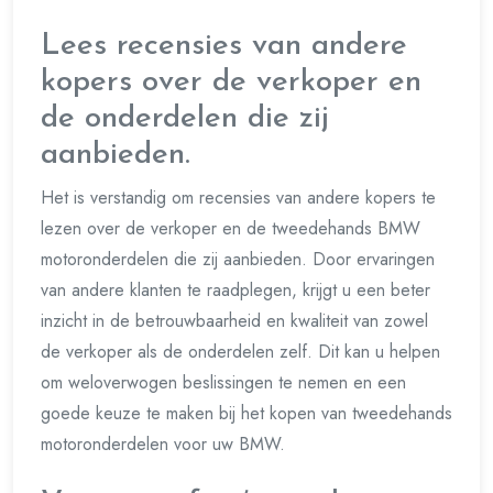
Lees recensies van andere
kopers over de verkoper en
de onderdelen die zij
aanbieden.
Het is verstandig om recensies van andere kopers te
lezen over de verkoper en de tweedehands BMW
motoronderdelen die zij aanbieden. Door ervaringen
van andere klanten te raadplegen, krijgt u een beter
inzicht in de betrouwbaarheid en kwaliteit van zowel
de verkoper als de onderdelen zelf. Dit kan u helpen
om weloverwogen beslissingen te nemen en een
goede keuze te maken bij het kopen van tweedehands
motoronderdelen voor uw BMW.