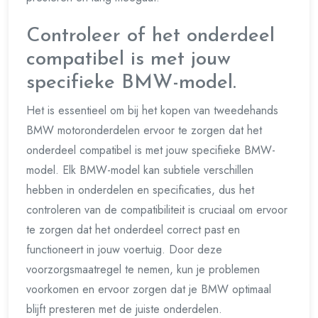
Controleer of het onderdeel
compatibel is met jouw
specifieke BMW-model.
Het is essentieel om bij het kopen van tweedehands
BMW motoronderdelen ervoor te zorgen dat het
onderdeel compatibel is met jouw specifieke BMW-
model. Elk BMW-model kan subtiele verschillen
hebben in onderdelen en specificaties, dus het
controleren van de compatibiliteit is cruciaal om ervoor
te zorgen dat het onderdeel correct past en
functioneert in jouw voertuig. Door deze
voorzorgsmaatregel te nemen, kun je problemen
voorkomen en ervoor zorgen dat je BMW optimaal
blijft presteren met de juiste onderdelen.