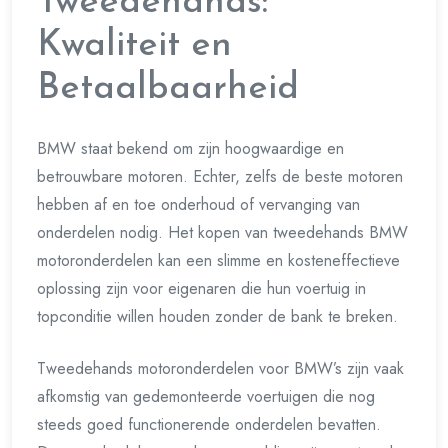
Tweedehands:
Kwaliteit en
Betaalbaarheid
BMW staat bekend om zijn hoogwaardige en
betrouwbare motoren. Echter, zelfs de beste motoren
hebben af en toe onderhoud of vervanging van
onderdelen nodig. Het kopen van tweedehands BMW
motoronderdelen kan een slimme en kosteneffectieve
oplossing zijn voor eigenaren die hun voertuig in
topconditie willen houden zonder de bank te breken.
Tweedehands motoronderdelen voor BMW’s zijn vaak
afkomstig van gedemonteerde voertuigen die nog
steeds goed functionerende onderdelen bevatten.