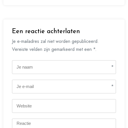
Een reactie achterlaten
Je e-mailadres zal niet worden gepubliceerd.
Vereiste velden zijn gemarkeerd met een *.
*
*