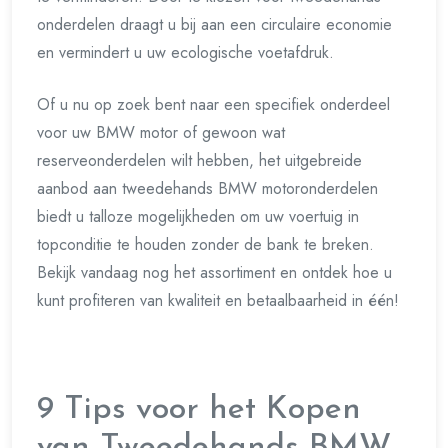
onderdelen draagt u bij aan een circulaire economie
en vermindert u uw ecologische voetafdruk.
Of u nu op zoek bent naar een specifiek onderdeel
voor uw BMW motor of gewoon wat
reserveonderdelen wilt hebben, het uitgebreide
aanbod aan tweedehands BMW motoronderdelen
biedt u talloze mogelijkheden om uw voertuig in
topconditie te houden zonder de bank te breken.
Bekijk vandaag nog het assortiment en ontdek hoe u
kunt profiteren van kwaliteit en betaalbaarheid in één!
9 Tips voor het Kopen
van Tweedehands BMW