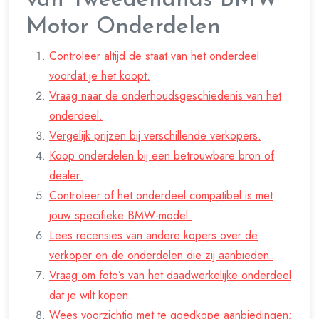
Motor Onderdelen
Controleer altijd de staat van het onderdeel
voordat je het koopt.
Vraag naar de onderhoudsgeschiedenis van het
onderdeel.
Vergelijk prijzen bij verschillende verkopers.
Koop onderdelen bij een betrouwbare bron of
dealer.
Controleer of het onderdeel compatibel is met
jouw specifieke BMW-model.
Lees recensies van andere kopers over de
verkoper en de onderdelen die zij aanbieden.
Vraag om foto’s van het daadwerkelijke onderdeel
dat je wilt kopen.
Wees voorzichtig met te goedkope aanbiedingen;