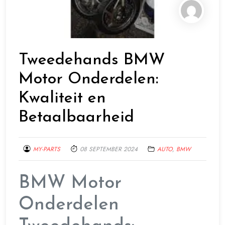
Tweedehands BMW
Motor Onderdelen:
Kwaliteit en
Betaalbaarheid
MY-PARTS
08 SEPTEMBER 2024
AUTO
,
BMW
BMW Motor
Onderdelen