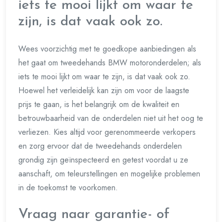
iets te mooi lijkt om waar te
zijn, is dat vaak ook zo.
Wees voorzichtig met te goedkope aanbiedingen als
het gaat om tweedehands BMW motoronderdelen; als
iets te mooi lijkt om waar te zijn, is dat vaak ook zo.
Hoewel het verleidelijk kan zijn om voor de laagste
prijs te gaan, is het belangrijk om de kwaliteit en
betrouwbaarheid van de onderdelen niet uit het oog te
verliezen. Kies altijd voor gerenommeerde verkopers
en zorg ervoor dat de tweedehands onderdelen
grondig zijn geïnspecteerd en getest voordat u ze
aanschaft, om teleurstellingen en mogelijke problemen
in de toekomst te voorkomen.
Vraag naar garantie- of