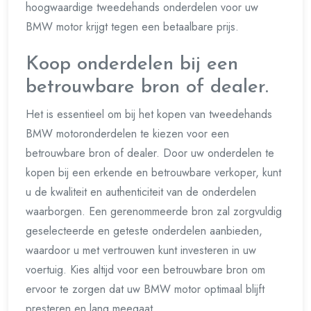
hoogwaardige tweedehands onderdelen voor uw
BMW motor krijgt tegen een betaalbare prijs.
Koop onderdelen bij een
betrouwbare bron of dealer.
Het is essentieel om bij het kopen van tweedehands
BMW motoronderdelen te kiezen voor een
betrouwbare bron of dealer. Door uw onderdelen te
kopen bij een erkende en betrouwbare verkoper, kunt
u de kwaliteit en authenticiteit van de onderdelen
waarborgen. Een gerenommeerde bron zal zorgvuldig
geselecteerde en geteste onderdelen aanbieden,
waardoor u met vertrouwen kunt investeren in uw
voertuig. Kies altijd voor een betrouwbare bron om
ervoor te zorgen dat uw BMW motor optimaal blijft
presteren en lang meegaat.