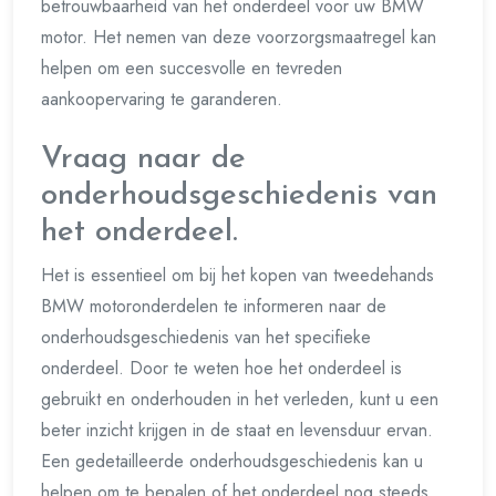
betrouwbaarheid van het onderdeel voor uw BMW
motor. Het nemen van deze voorzorgsmaatregel kan
helpen om een succesvolle en tevreden
aankoopervaring te garanderen.
Vraag naar de
onderhoudsgeschiedenis van
het onderdeel.
Het is essentieel om bij het kopen van tweedehands
BMW motoronderdelen te informeren naar de
onderhoudsgeschiedenis van het specifieke
onderdeel. Door te weten hoe het onderdeel is
gebruikt en onderhouden in het verleden, kunt u een
beter inzicht krijgen in de staat en levensduur ervan.
Een gedetailleerde onderhoudsgeschiedenis kan u
helpen om te bepalen of het onderdeel nog steeds