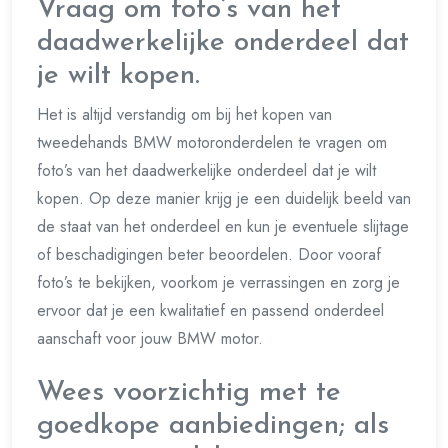
Vraag om foto’s van het
daadwerkelijke onderdeel dat
je wilt kopen.
Het is altijd verstandig om bij het kopen van
tweedehands BMW motoronderdelen te vragen om
foto’s van het daadwerkelijke onderdeel dat je wilt
kopen. Op deze manier krijg je een duidelijk beeld van
de staat van het onderdeel en kun je eventuele slijtage
of beschadigingen beter beoordelen. Door vooraf
foto’s te bekijken, voorkom je verrassingen en zorg je
ervoor dat je een kwalitatief en passend onderdeel
aanschaft voor jouw BMW motor.
Wees voorzichtig met te
goedkope aanbiedingen; als