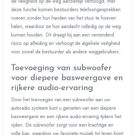
de veiligheid op de weg aanzienlijk verhoogd. Met
deze functie kunnen bestuurders telefoongesprekken
voeren zonder hun handen van het stuur te hoeven
halen, waardoor ze hun aandacht volledig op de weg
kunnen houden. Dit draagt bij aan een verminderd
risico op afleiding en verhoogt de algehele veiligheid
voor zowel de bestuurder als andere weggebruikers.
Toevoeging van subwoofer
voor diepere basweergave en
rijkere audio-ervaring
Door het toevoegen van een subwoofer aan uw
autoradio systeem kunt u genieten van een diepere
basweergave en een rijkere audio-ervaring tijdens het
rijden. De subwoofer zorgt voor een krachtige en
volle bas, waardoor uw favoriete muziek tot leven komt