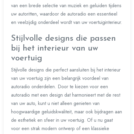
van een brede selectie van muziek en geluiden tijdens
uw autoritten, waardoor de autoradio een essentieel
en veelzijdig onderdeel wordt van uw voertuiginterieur.
Stijlvolle designs die passen
bij het interieur van uw
voertuig
Stijlvolle designs die perfect aansluiten bij het interieur
van uw voertuig zijn een belangrijk voordeel van
autoradio onderdelen. Door te kiezen voor een
autoradio met een design dat harmonieert met de rest
van uw auto, kunt u niet alleen genieten van
hoogwaardige geluidskwaliteit, maar ook bijdragen aan
de esthetiek en sfeer in uw voertuig. Of u nu gaat
voor een strak modern ontwerp of een klassieke