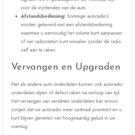
voor de inzittenden van de auto.
Afstandsbediening:
Sommige autoradio’s
worden geleverd met een afstandsbediening
waarmee u eenvoudig het volume kunt aanpassen
of van radiostation kunt wisselen zonder de radio
zelf aan te raken.
Vervangen en Upgraden
Net als andere auto-onderdelen kunnen ook autoradio
onderdelen slijten of defect raken na verloop van tijd.
Het vervangen van versleten onderdelen kan ervoor
zorgen dat uw autoradio weer optimaal presteert en u
kunt blijven genieten van hoogwaardig geluid in uw
voertuig.