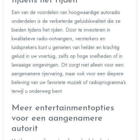
tijdens het rijden
Een van de voordelen van hoogwaardige autoradio
onderdelen is de verbeterde geluidskwaliteit die ze
bieden tijdens het rijden. Door te investeren in
kwalitatieve radio-ontvangers, versterkers en
luidsprekers kunt u genieten van helder en krachtig
geluid in uw voertuig, zelfs op hoge snelheden of in
lawaaiige omgevingen. Dit zorgt niet alleen voor een
aangenamere rijervaring, maar ook voor een diepere
beleving van uw favoriete muziek of radioprogramma’s
terwijl u onderweg bent.
Meer entertainmentopties
voor een aangenamere
autorit