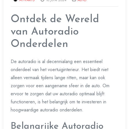
Ontdek de Wereld
van Autoradio
Onderdelen
De autoradio is al decennialang een essentieel
onderdeel van het voertuiginterieur. Het biedt niet
alleen vermaak tijdens lange ritten, maar kan ook
zorgen voor een aangename sfeer in de auto. Om
ervoor te zorgen dat uw autoradio optimaal blijft
functioneren, is het belangrijk om te investeren in
hoogwaardige autoradio onderdelen.
Belangrijke Autoradio