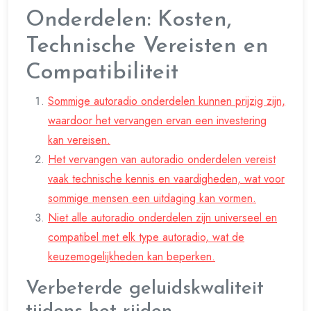
Onderdelen: Kosten,
Technische Vereisten en
Compatibiliteit
Sommige autoradio onderdelen kunnen prijzig zijn,
waardoor het vervangen ervan een investering
kan vereisen.
Het vervangen van autoradio onderdelen vereist
vaak technische kennis en vaardigheden, wat voor
sommige mensen een uitdaging kan vormen.
Niet alle autoradio onderdelen zijn universeel en
compatibel met elk type autoradio, wat de
keuzemogelijkheden kan beperken.
Verbeterde geluidskwaliteit