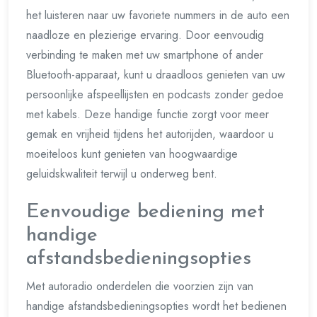
het luisteren naar uw favoriete nummers in de auto een
naadloze en plezierige ervaring. Door eenvoudig
verbinding te maken met uw smartphone of ander
Bluetooth-apparaat, kunt u draadloos genieten van uw
persoonlijke afspeellijsten en podcasts zonder gedoe
met kabels. Deze handige functie zorgt voor meer
gemak en vrijheid tijdens het autorijden, waardoor u
moeiteloos kunt genieten van hoogwaardige
geluidskwaliteit terwijl u onderweg bent.
Eenvoudige bediening met
handige
afstandsbedieningsopties
Met autoradio onderdelen die voorzien zijn van
handige afstandsbedieningsopties wordt het bedienen