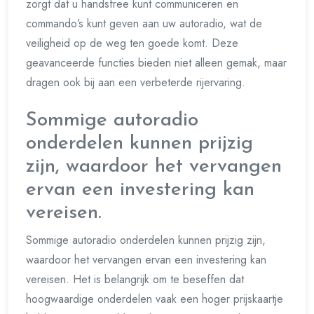
zorgt dat u handsfree kunt communiceren en
commando’s kunt geven aan uw autoradio, wat de
veiligheid op de weg ten goede komt. Deze
geavanceerde functies bieden niet alleen gemak, maar
dragen ook bij aan een verbeterde rijervaring.
Sommige autoradio
onderdelen kunnen prijzig
zijn, waardoor het vervangen
ervan een investering kan
vereisen.
Sommige autoradio onderdelen kunnen prijzig zijn,
waardoor het vervangen ervan een investering kan
vereisen. Het is belangrijk om te beseffen dat
hoogwaardige onderdelen vaak een hoger prijskaartje