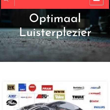
Onderdelen voor
Optimaal
Luisterplezier