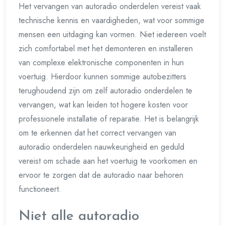
Het vervangen van autoradio onderdelen vereist vaak
technische kennis en vaardigheden, wat voor sommige
mensen een uitdaging kan vormen. Niet iedereen voelt
zich comfortabel met het demonteren en installeren
van complexe elektronische componenten in hun
voertuig. Hierdoor kunnen sommige autobezitters
terughoudend zijn om zelf autoradio onderdelen te
vervangen, wat kan leiden tot hogere kosten voor
professionele installatie of reparatie. Het is belangrijk
om te erkennen dat het correct vervangen van
autoradio onderdelen nauwkeurigheid en geduld
vereist om schade aan het voertuig te voorkomen en
ervoor te zorgen dat de autoradio naar behoren
functioneert.
Niet alle autoradio