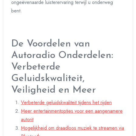
ongeëvenaarde luisterervaring terwijl u onderweg
bent.
De Voordelen van
Autoradio Onderdelen:
Verbeterde
Geluidskwaliteit,
Veiligheid en Meer
Verbeterde geluidskwaliteit tijdens het rijden
Meer entertainmentopties voor een aangenamere
autorit
Mogelijkheid om draadloos muziek te streamen via