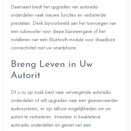
Daarnaast biedt het upgraden van autoradio
onderdelen vaak nieuwe functies en verbeterde
prestaties. Denk bijvoorbeeld aan het toevoegen van
een subwoofer voor diepe basweergave of het
installeren van een Bluetooth-module voor draadloze
connectiviteit met uw smartphone.
Breng Leven in Uw
Autorit
Of u nu op zoek bent naar vervangende autoradio
onderdelen of wilt upgraden naar een geavanceerder
audiosysteem, er zijn talloze mogelijkheden om uw
autorit te verbeteren. Investeer in kwalitatieve
autoradio onderdelen en geniet van een