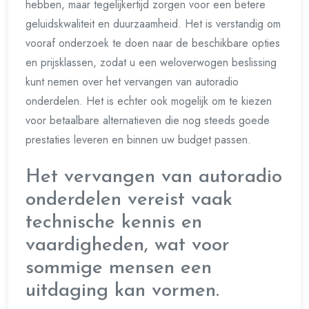
hebben, maar tegelijkertijd zorgen voor een betere
geluidskwaliteit en duurzaamheid. Het is verstandig om
vooraf onderzoek te doen naar de beschikbare opties
en prijsklassen, zodat u een weloverwogen beslissing
kunt nemen over het vervangen van autoradio
onderdelen. Het is echter ook mogelijk om te kiezen
voor betaalbare alternatieven die nog steeds goede
prestaties leveren en binnen uw budget passen.
Het vervangen van autoradio
onderdelen vereist vaak
technische kennis en
vaardigheden, wat voor
sommige mensen een
uitdaging kan vormen.