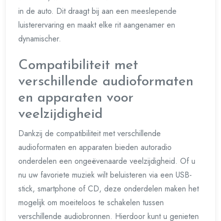
in de auto. Dit draagt bij aan een meeslepende
luisterervaring en maakt elke rit aangenamer en
dynamischer.
Compatibiliteit met
verschillende audioformaten
en apparaten voor
veelzijdigheid
Dankzij de compatibiliteit met verschillende
audioformaten en apparaten bieden autoradio
onderdelen een ongeëvenaarde veelzijdigheid. Of u
nu uw favoriete muziek wilt beluisteren via een USB-
stick, smartphone of CD, deze onderdelen maken het
mogelijk om moeiteloos te schakelen tussen
verschillende audiobronnen. Hierdoor kunt u genieten