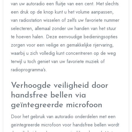
van uw autoradio een fluitje van een cent. Met slechts
een druk op de knop kunt u het volume aanpassen,
van radiostation wisselen of zelfs uw favoriete nummer
selecteren, allemaal zonder uw handen van het stuur
te hoeven halen. Deze eenvoudige bedieningsopties
zorgen voor een veilige en gemakkelijke rijervaring,
waarbij u zich volledig kunt concentreren op de weg
terwijl u toch geniet van uw favoriete muziek of
radioprogramma’s.
Verhoogde veiligheid door
handsfree bellen via
geïntegreerde microfoon
Door het gebruik van autoradio onderdelen met een
geïntegreerde microfoon voor handsfree bellen wordt