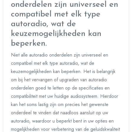
onderdelen zijn universeel en
compatibel met elk type
autoradio, wat de
keuzemogelijkheden kan
beperken.
Niet alle autoradio onderdelen zijn universeel en
compatibel met elk type autoradio, wat de
keuzemogelijkheden kan beperken. Het is belangrijk
om bij het vervangen of upgraden van autoradio
onderdelen goed te letten op de specificaties en
compatibiliteit met uw huidige audiosysteem. Hierdoor
kan het soms lastig zijn om precies het gewenste
onderdeel te vinden dat naadloos aansluit op uw
autoradio, waardoor u beperkt bent in uw opties en
mogelijkheden voor verbetering van de geluidskwaliteit