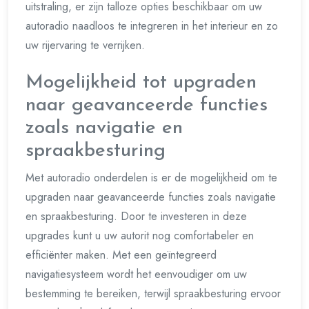
uitstraling, er zijn talloze opties beschikbaar om uw
autoradio naadloos te integreren in het interieur en zo
uw rijervaring te verrijken.
Mogelijkheid tot upgraden
naar geavanceerde functies
zoals navigatie en
spraakbesturing
Met autoradio onderdelen is er de mogelijkheid om te
upgraden naar geavanceerde functies zoals navigatie
en spraakbesturing. Door te investeren in deze
upgrades kunt u uw autorit nog comfortabeler en
efficiënter maken. Met een geïntegreerd
navigatiesysteem wordt het eenvoudiger om uw
bestemming te bereiken, terwijl spraakbesturing ervoor