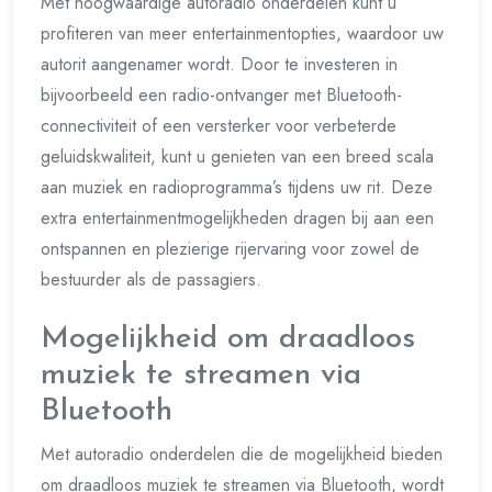
Met hoogwaardige autoradio onderdelen kunt u
profiteren van meer entertainmentopties, waardoor uw
autorit aangenamer wordt. Door te investeren in
bijvoorbeeld een radio-ontvanger met Bluetooth-
connectiviteit of een versterker voor verbeterde
geluidskwaliteit, kunt u genieten van een breed scala
aan muziek en radioprogramma’s tijdens uw rit. Deze
extra entertainmentmogelijkheden dragen bij aan een
ontspannen en plezierige rijervaring voor zowel de
bestuurder als de passagiers.
Mogelijkheid om draadloos
muziek te streamen via
Bluetooth
Met autoradio onderdelen die de mogelijkheid bieden
om draadloos muziek te streamen via Bluetooth, wordt