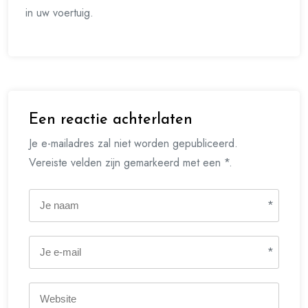
in uw voertuig.
Een reactie achterlaten
Je e-mailadres zal niet worden gepubliceerd.
Vereiste velden zijn gemarkeerd met een *.
*
*