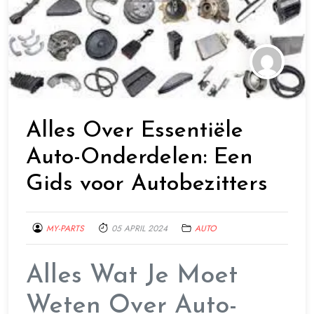
Alles Over Essentiële
Auto-Onderdelen: Een
Gids voor Autobezitters
MY-PARTS
05 APRIL 2024
AUTO
Alles Wat Je Moet
Weten Over Auto-