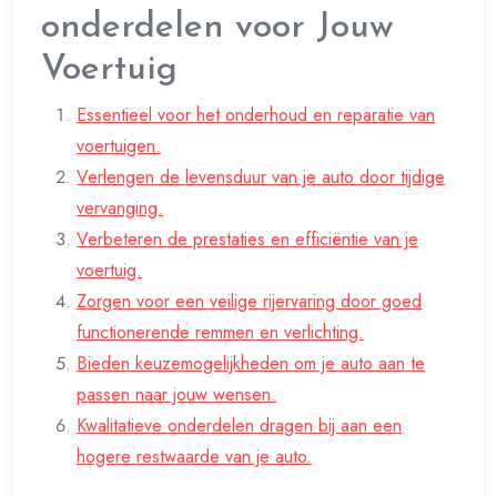
onderdelen voor Jouw
Voertuig
Essentieel voor het onderhoud en reparatie van
voertuigen.
Verlengen de levensduur van je auto door tijdige
vervanging.
Verbeteren de prestaties en efficiëntie van je
voertuig.
Zorgen voor een veilige rijervaring door goed
functionerende remmen en verlichting.
Bieden keuzemogelijkheden om je auto aan te
passen naar jouw wensen.
Kwalitatieve onderdelen dragen bij aan een
hogere restwaarde van je auto.