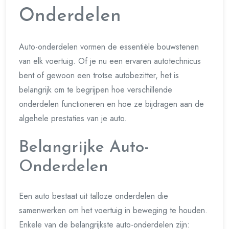
Onderdelen
Auto-onderdelen vormen de essentiële bouwstenen
van elk voertuig. Of je nu een ervaren autotechnicus
bent of gewoon een trotse autobezitter, het is
belangrijk om te begrijpen hoe verschillende
onderdelen functioneren en hoe ze bijdragen aan de
algehele prestaties van je auto.
Belangrijke Auto-
Onderdelen
Een auto bestaat uit talloze onderdelen die
samenwerken om het voertuig in beweging te houden.
Enkele van de belangrijkste auto-onderdelen zijn: