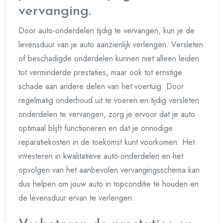
vervanging.
Door auto-onderdelen tijdig te vervangen, kun je de
levensduur van je auto aanzienlijk verlengen. Versleten
of beschadigde onderdelen kunnen niet alleen leiden
tot verminderde prestaties, maar ook tot ernstige
schade aan andere delen van het voertuig. Door
regelmatig onderhoud uit te voeren en tijdig versleten
onderdelen te vervangen, zorg je ervoor dat je auto
optimaal blijft functioneren en dat je onnodige
reparatiekosten in de toekomst kunt voorkomen. Het
investeren in kwalitatieve auto-onderdelen en het
opvolgen van het aanbevolen vervangingsschema kan
dus helpen om jouw auto in topconditie te houden en
de levensduur ervan te verlengen.