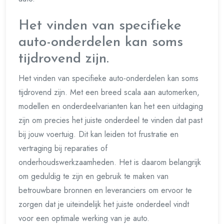
Het vinden van specifieke
auto-onderdelen kan soms
tijdrovend zijn.
Het vinden van specifieke auto-onderdelen kan soms
tijdrovend zijn. Met een breed scala aan automerken,
modellen en onderdeelvarianten kan het een uitdaging
zijn om precies het juiste onderdeel te vinden dat past
bij jouw voertuig. Dit kan leiden tot frustratie en
vertraging bij reparaties of
onderhoudswerkzaamheden. Het is daarom belangrijk
om geduldig te zijn en gebruik te maken van
betrouwbare bronnen en leveranciers om ervoor te
zorgen dat je uiteindelijk het juiste onderdeel vindt
voor een optimale werking van je auto.