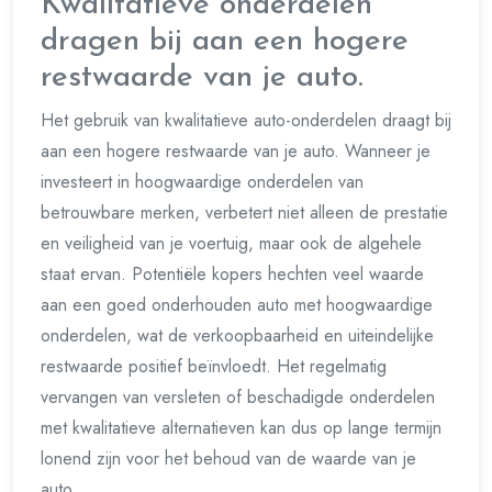
Kwalitatieve onderdelen
dragen bij aan een hogere
restwaarde van je auto.
Het gebruik van kwalitatieve auto-onderdelen draagt bij
aan een hogere restwaarde van je auto. Wanneer je
investeert in hoogwaardige onderdelen van
betrouwbare merken, verbetert niet alleen de prestatie
en veiligheid van je voertuig, maar ook de algehele
staat ervan. Potentiële kopers hechten veel waarde
aan een goed onderhouden auto met hoogwaardige
onderdelen, wat de verkoopbaarheid en uiteindelijke
restwaarde positief beïnvloedt. Het regelmatig
vervangen van versleten of beschadigde onderdelen
met kwalitatieve alternatieven kan dus op lange termijn
lonend zijn voor het behoud van de waarde van je
auto.