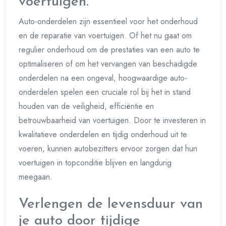
voertuigen.
Auto-onderdelen zijn essentieel voor het onderhoud
en de reparatie van voertuigen. Of het nu gaat om
regulier onderhoud om de prestaties van een auto te
optimaliseren of om het vervangen van beschadigde
onderdelen na een ongeval, hoogwaardige auto-
onderdelen spelen een cruciale rol bij het in stand
houden van de veiligheid, efficiëntie en
betrouwbaarheid van voertuigen. Door te investeren in
kwalitatieve onderdelen en tijdig onderhoud uit te
voeren, kunnen autobezitters ervoor zorgen dat hun
voertuigen in topconditie blijven en langdurig
meegaan.
Verlengen de levensduur van
je auto door tijdige