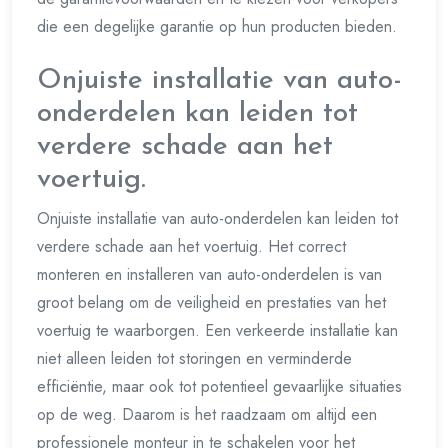
die een degelijke garantie op hun producten bieden.
Onjuiste installatie van auto-
onderdelen kan leiden tot
verdere schade aan het
voertuig.
Onjuiste installatie van auto-onderdelen kan leiden tot
verdere schade aan het voertuig. Het correct
monteren en installeren van auto-onderdelen is van
groot belang om de veiligheid en prestaties van het
voertuig te waarborgen. Een verkeerde installatie kan
niet alleen leiden tot storingen en verminderde
efficiëntie, maar ook tot potentieel gevaarlijke situaties
op de weg. Daarom is het raadzaam om altijd een
professionele monteur in te schakelen voor het