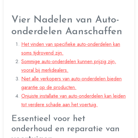
Vier Nadelen van Auto-
onderdelen Aanschaffen
Het vinden van specifieke auto-onderdelen kan
soms tijdrovend zijn.
Sommige auto-onderdelen kunnen prijzig zijn,
vooral bij merkdealers.
Niet alle verkopers van auto-onderdelen bieden
garantie op de producten.
Onjuiste installatie van auto-onderdelen kan leiden
tot verdere schade aan het voertuig.
Essentieel voor het
onderhoud en reparatie van