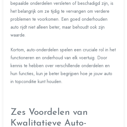
bepaalde onderdelen versleten of beschadigd zijn, is
het belangrijk om ze tijdig te vervangen om verdere
problemen te voorkomen. Een goed onderhouden
auto rijdt niet alleen beter, maar behoudt ook zijn
waarde.
Kortom, auto-onderdelen spelen een cruciale rol in het
functioneren en onderhoud van elk voertuig. Door
kennis te hebben over verschillende onderdelen en
hun functies, kun je beter begrijpen hoe je jouw auto
in topconditie kunt houden.
Zes Voordelen van
Kwalitatieve Auto-