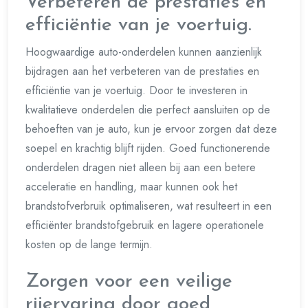
Verbeteren de prestaties en
efficiëntie van je voertuig.
Hoogwaardige auto-onderdelen kunnen aanzienlijk
bijdragen aan het verbeteren van de prestaties en
efficiëntie van je voertuig. Door te investeren in
kwalitatieve onderdelen die perfect aansluiten op de
behoeften van je auto, kun je ervoor zorgen dat deze
soepel en krachtig blijft rijden. Goed functionerende
onderdelen dragen niet alleen bij aan een betere
acceleratie en handling, maar kunnen ook het
brandstofverbruik optimaliseren, wat resulteert in een
efficiënter brandstofgebruik en lagere operationele
kosten op de lange termijn.
Zorgen voor een veilige
rijervaring door goed