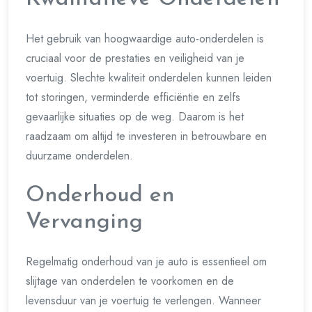
Het gebruik van hoogwaardige auto-onderdelen is
cruciaal voor de prestaties en veiligheid van je
voertuig. Slechte kwaliteit onderdelen kunnen leiden
tot storingen, verminderde efficiëntie en zelfs
gevaarlijke situaties op de weg. Daarom is het
raadzaam om altijd te investeren in betrouwbare en
duurzame onderdelen.
Onderhoud en
Vervanging
Regelmatig onderhoud van je auto is essentieel om
slijtage van onderdelen te voorkomen en de
levensduur van je voertuig te verlengen. Wanneer