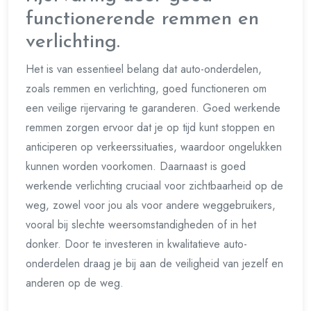
functionerende remmen en
verlichting.
Het is van essentieel belang dat auto-onderdelen,
zoals remmen en verlichting, goed functioneren om
een veilige rijervaring te garanderen. Goed werkende
remmen zorgen ervoor dat je op tijd kunt stoppen en
anticiperen op verkeerssituaties, waardoor ongelukken
kunnen worden voorkomen. Daarnaast is goed
werkende verlichting cruciaal voor zichtbaarheid op de
weg, zowel voor jou als voor andere weggebruikers,
vooral bij slechte weersomstandigheden of in het
donker. Door te investeren in kwalitatieve auto-
onderdelen draag je bij aan de veiligheid van jezelf en
anderen op de weg.