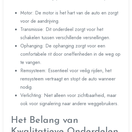
Motor: De motor is het hart van de auto en zorgt
voor de aandrijving.
Transmissie: Dit onderdeel zorgt voor het
schakelen tussen verschillende versnellingen.
Ophanging: De ophanging zorgt voor een
comfortabele rit door oneffenheden in de weg op
te vangen.
Remsysteem: Essentieel voor veilig rijden, het
remsysteem vertraagt en stopt de auto wanneer
nodig.
Verlichting: Niet alleen voor zichtbaarheid, maar
ook voor signalering naar andere weggebruikers.
Het Belang van
Kwalitatieve Onderdelen