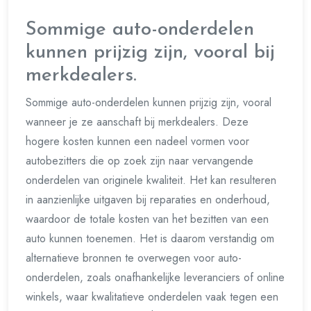
Sommige auto-onderdelen
kunnen prijzig zijn, vooral bij
merkdealers.
Sommige auto-onderdelen kunnen prijzig zijn, vooral
wanneer je ze aanschaft bij merkdealers. Deze
hogere kosten kunnen een nadeel vormen voor
autobezitters die op zoek zijn naar vervangende
onderdelen van originele kwaliteit. Het kan resulteren
in aanzienlijke uitgaven bij reparaties en onderhoud,
waardoor de totale kosten van het bezitten van een
auto kunnen toenemen. Het is daarom verstandig om
alternatieve bronnen te overwegen voor auto-
onderdelen, zoals onafhankelijke leveranciers of online
winkels, waar kwalitatieve onderdelen vaak tegen een