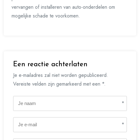
vervangen of installeren van auto-onderdelen om
mogelijke schade te voorkomen.
Een reactie achterlaten
Je e-mailadres zal niet worden gepubliceerd.
Vereiste velden zijn gemarkeerd met een *.
*
*