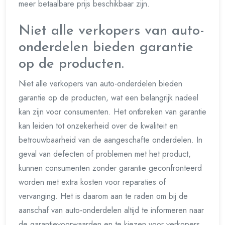
meer betaalbare prijs beschikbaar zijn.
Niet alle verkopers van auto-
onderdelen bieden garantie
op de producten.
Niet alle verkopers van auto-onderdelen bieden
garantie op de producten, wat een belangrijk nadeel
kan zijn voor consumenten. Het ontbreken van garantie
kan leiden tot onzekerheid over de kwaliteit en
betrouwbaarheid van de aangeschafte onderdelen. In
geval van defecten of problemen met het product,
kunnen consumenten zonder garantie geconfronteerd
worden met extra kosten voor reparaties of
vervanging. Het is daarom aan te raden om bij de
aanschaf van auto-onderdelen altijd te informeren naar
de garantievoorwaarden en te kiezen voor verkopers