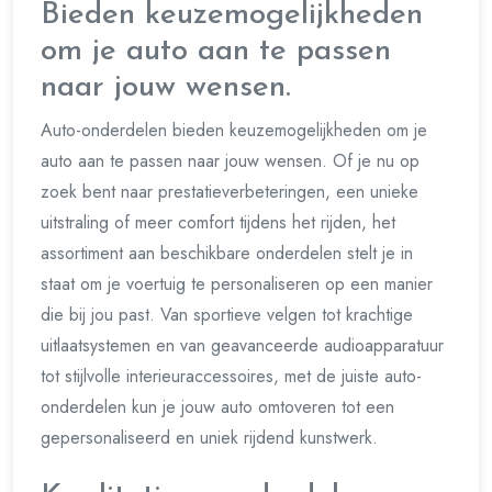
Bieden keuzemogelijkheden
om je auto aan te passen
naar jouw wensen.
Auto-onderdelen bieden keuzemogelijkheden om je
auto aan te passen naar jouw wensen. Of je nu op
zoek bent naar prestatieverbeteringen, een unieke
uitstraling of meer comfort tijdens het rijden, het
assortiment aan beschikbare onderdelen stelt je in
staat om je voertuig te personaliseren op een manier
die bij jou past. Van sportieve velgen tot krachtige
uitlaatsystemen en van geavanceerde audioapparatuur
tot stijlvolle interieuraccessoires, met de juiste auto-
onderdelen kun je jouw auto omtoveren tot een
gepersonaliseerd en uniek rijdend kunstwerk.