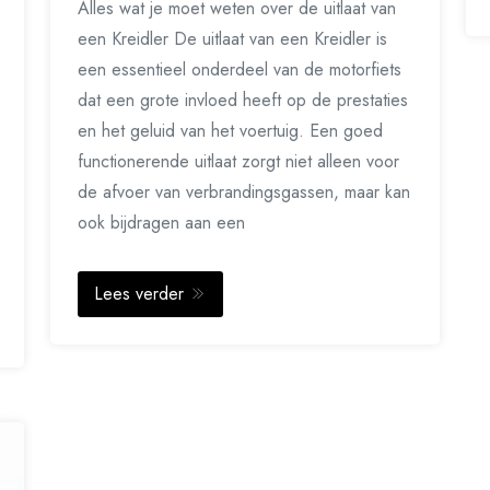
Alles wat je moet weten over de uitlaat van
een Kreidler De uitlaat van een Kreidler is
een essentieel onderdeel van de motorfiets
dat een grote invloed heeft op de prestaties
en het geluid van het voertuig. Een goed
functionerende uitlaat zorgt niet alleen voor
de afvoer van verbrandingsgassen, maar kan
ook bijdragen aan een
Lees verder