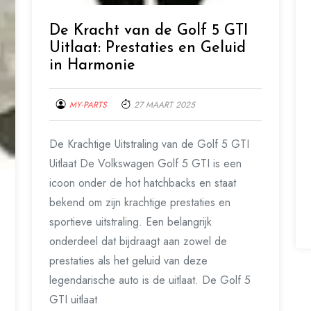
De Kracht van de Golf 5 GTI
Uitlaat: Prestaties en Geluid
in Harmonie
MY-PARTS
27 MAART 2025
De Krachtige Uitstraling van de Golf 5 GTI
Uitlaat De Volkswagen Golf 5 GTI is een
icoon onder de hot hatchbacks en staat
bekend om zijn krachtige prestaties en
sportieve uitstraling. Een belangrijk
onderdeel dat bijdraagt aan zowel de
prestaties als het geluid van deze
legendarische auto is de uitlaat. De Golf 5
GTI uitlaat