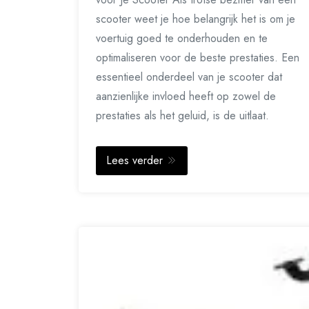
scooter weet je hoe belangrijk het is om je
voertuig goed te onderhouden en te
optimaliseren voor de beste prestaties. Een
essentieel onderdeel van je scooter dat
aanzienlijke invloed heeft op zowel de
prestaties als het geluid, is de uitlaat.
Lees verder