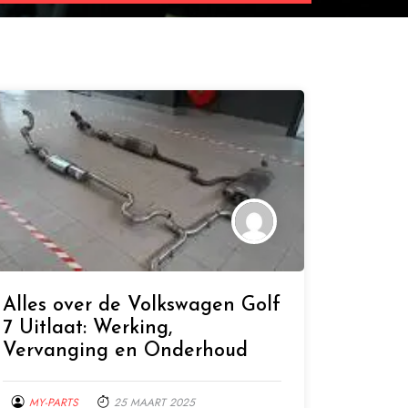
Alles over de Volkswagen Golf
7 Uitlaat: Werking,
Vervanging en Onderhoud
MY-PARTS
25 MAART 2025