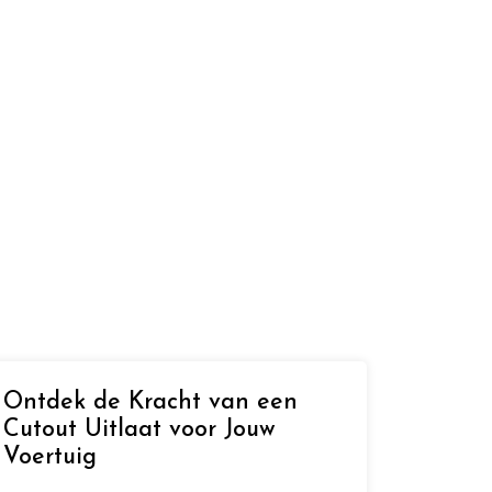
Ontdek de Kracht van een
Cutout Uitlaat voor Jouw
Voertuig