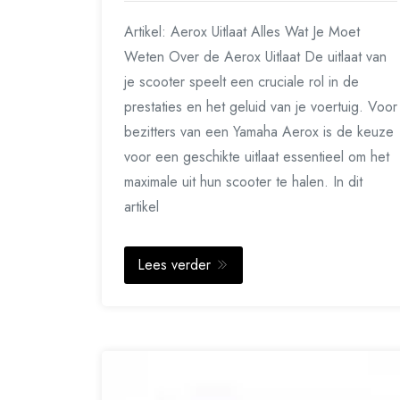
Artikel: Aerox Uitlaat Alles Wat Je Moet
Weten Over de Aerox Uitlaat De uitlaat van
je scooter speelt een cruciale rol in de
prestaties en het geluid van je voertuig. Voor
bezitters van een Yamaha Aerox is de keuze
voor een geschikte uitlaat essentieel om het
maximale uit hun scooter te halen. In dit
artikel
Lees verder