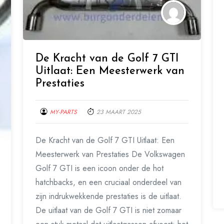
De Kracht van de Golf 7 GTI
Uitlaat: Een Meesterwerk van
Prestaties
MY-PARTS
23 MAART 2025
De Kracht van de Golf 7 GTI Uitlaat: Een
Meesterwerk van Prestaties De Volkswagen
Golf 7 GTI is een icoon onder de hot
hatchbacks, en een cruciaal onderdeel van
zijn indrukwekkende prestaties is de uitlaat.
De uitlaat van de Golf 7 GTI is niet zomaar