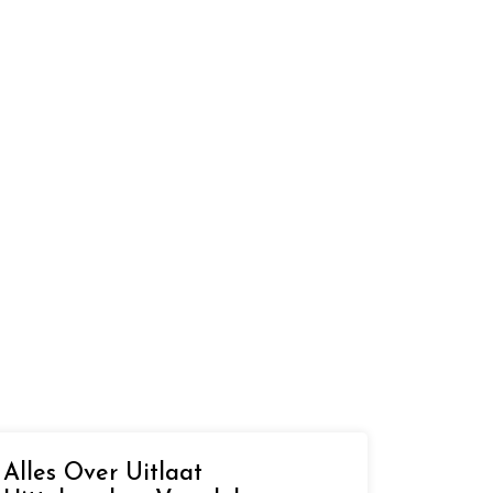
Alles Over Uitlaat