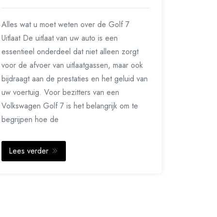
Alles wat u moet weten over de Golf 7
Uitlaat De uitlaat van uw auto is een
essentieel onderdeel dat niet alleen zorgt
voor de afvoer van uitlaatgassen, maar ook
bijdraagt aan de prestaties en het geluid van
uw voertuig. Voor bezitters van een
Volkswagen Golf 7 is het belangrijk om te
begrijpen hoe de
Lees verder