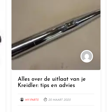
Alles over de uitlaat van je
Kreidler: tips en advies
MY-PARTS
20 MAART 2025