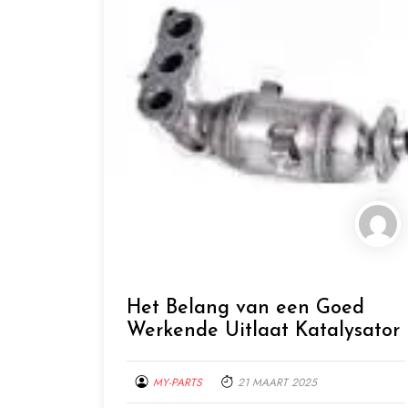
Het Belang van een Goed
Werkende Uitlaat Katalysator
MY-PARTS
21 MAART 2025