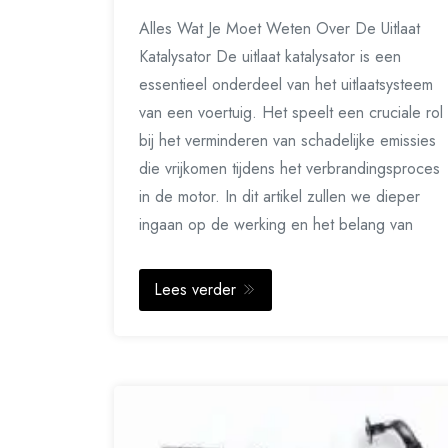
Alles Wat Je Moet Weten Over De Uitlaat
Katalysator De uitlaat katalysator is een
essentieel onderdeel van het uitlaatsysteem
van een voertuig. Het speelt een cruciale rol
bij het verminderen van schadelijke emissies
die vrijkomen tijdens het verbrandingsproces
in de motor. In dit artikel zullen we dieper
ingaan op de werking en het belang van
Lees verder