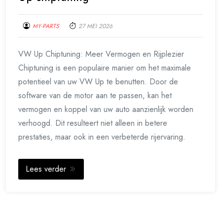
MY-PARTS
27 MEI 2026
VW Up Chiptuning: Meer Vermogen en Rijplezier
Chiptuning is een populaire manier om het maximale
potentieel van uw VW Up te benutten. Door de
software van de motor aan te passen, kan het
vermogen en koppel van uw auto aanzienlijk worden
verhoogd. Dit resulteert niet alleen in betere
prestaties, maar ook in een verbeterde rijervaring.
Lees verder