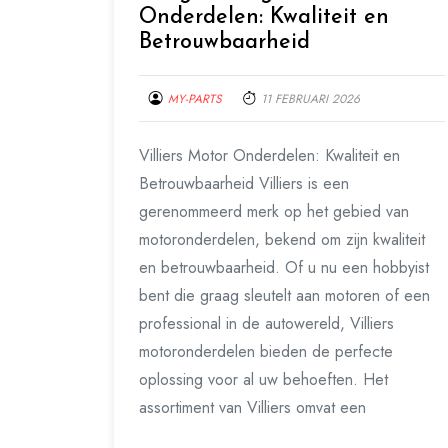
Onderdelen: Kwaliteit en
Betrouwbaarheid
MY-PARTS
11 FEBRUARI 2026
Villiers Motor Onderdelen: Kwaliteit en
Betrouwbaarheid Villiers is een
gerenommeerd merk op het gebied van
motoronderdelen, bekend om zijn kwaliteit
en betrouwbaarheid. Of u nu een hobbyist
bent die graag sleutelt aan motoren of een
professional in de autowereld, Villiers
motoronderdelen bieden de perfecte
oplossing voor al uw behoeften. Het
assortiment van Villiers omvat een