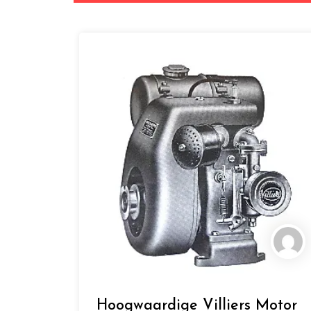
Hoogwaardige Villiers Motor