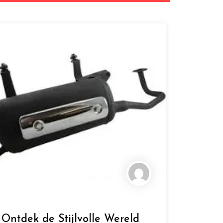
Ontdek de Stijlvolle Wereld