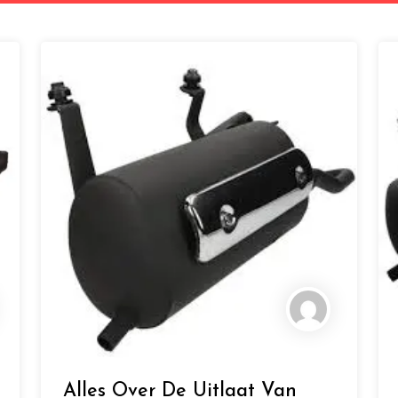
Alles Over De Uitlaat Van