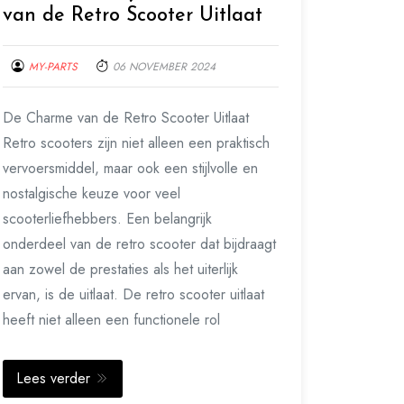
van de Retro Scooter Uitlaat
MY-PARTS
06 NOVEMBER 2024
De Charme van de Retro Scooter Uitlaat
Retro scooters zijn niet alleen een praktisch
vervoersmiddel, maar ook een stijlvolle en
nostalgische keuze voor veel
scooterliefhebbers. Een belangrijk
onderdeel van de retro scooter dat bijdraagt
aan zowel de prestaties als het uiterlijk
ervan, is de uitlaat. De retro scooter uitlaat
heeft niet alleen een functionele rol
Lees verder