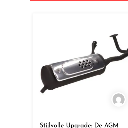
Stijlvolle Upgrade: De AGM