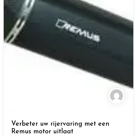
Verbeter uw rijervaring met een
Remus motor uitlaat