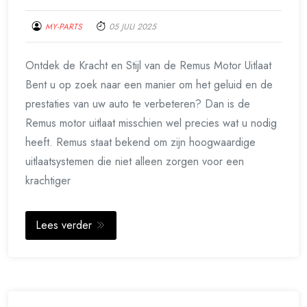
MY-PARTS
05 JULI 2025
Ontdek de Kracht en Stijl van de Remus Motor Uitlaat
Bent u op zoek naar een manier om het geluid en de
prestaties van uw auto te verbeteren? Dan is de
Remus motor uitlaat misschien wel precies wat u nodig
heeft. Remus staat bekend om zijn hoogwaardige
uitlaatsystemen die niet alleen zorgen voor een
krachtiger
Lees verder