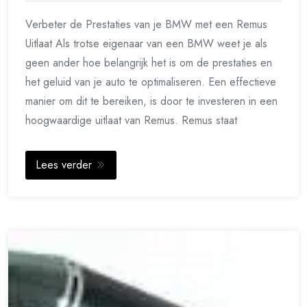
Verbeter de Prestaties van je BMW met een Remus
Uitlaat Als trotse eigenaar van een BMW weet je als
geen ander hoe belangrijk het is om de prestaties en
het geluid van je auto te optimaliseren. Een effectieve
manier om dit te bereiken, is door te investeren in een
hoogwaardige uitlaat van Remus. Remus staat
Lees verder