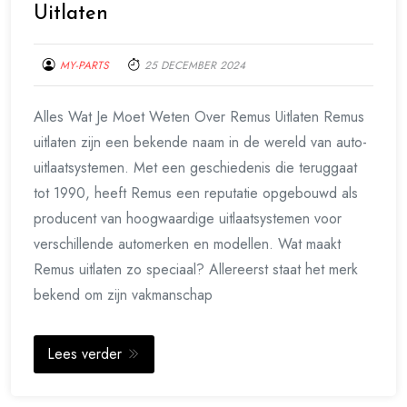
Uitlaten
MY-PARTS
25 DECEMBER 2024
Alles Wat Je Moet Weten Over Remus Uitlaten Remus
uitlaten zijn een bekende naam in de wereld van auto-
uitlaatsystemen. Met een geschiedenis die teruggaat
tot 1990, heeft Remus een reputatie opgebouwd als
producent van hoogwaardige uitlaatsystemen voor
verschillende automerken en modellen. Wat maakt
Remus uitlaten zo speciaal? Allereerst staat het merk
bekend om zijn vakmanschap
Lees verder