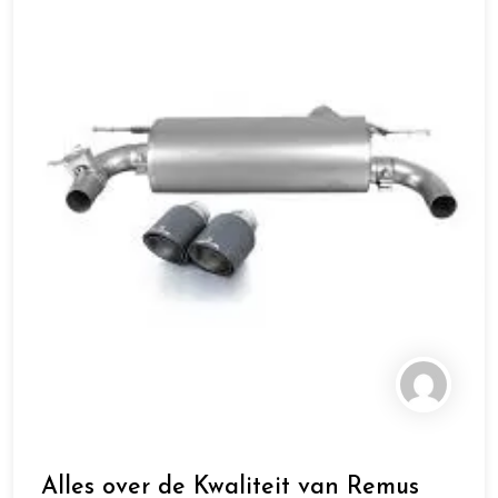
Alles over de Kwaliteit van Remus