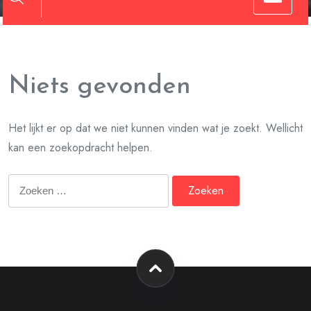
Niets gevonden
Het lijkt er op dat we niet kunnen vinden wat je zoekt. Wellicht
kan een zoekopdracht helpen.
Zoeken
naar: