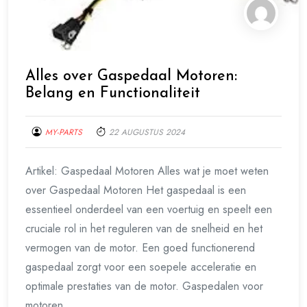
Alles over Gaspedaal Motoren:
Belang en Functionaliteit
MY-PARTS
22 AUGUSTUS 2024
Artikel: Gaspedaal Motoren Alles wat je moet weten
over Gaspedaal Motoren Het gaspedaal is een
essentieel onderdeel van een voertuig en speelt een
cruciale rol in het reguleren van de snelheid en het
vermogen van de motor. Een goed functionerend
gaspedaal zorgt voor een soepele acceleratie en
optimale prestaties van de motor. Gaspedalen voor
motoren