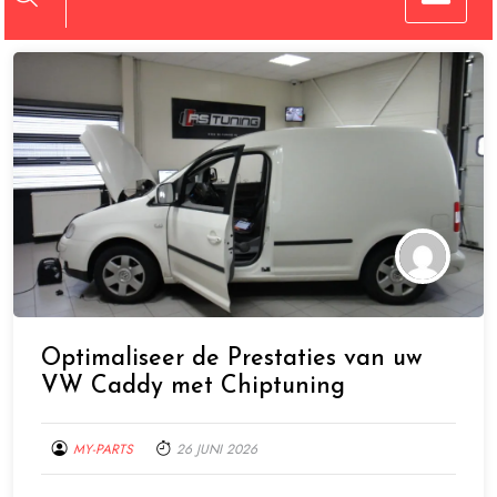
Optimaliseer de Prestaties van uw
VW Caddy met Chiptuning
MY-PARTS
26 JUNI 2026