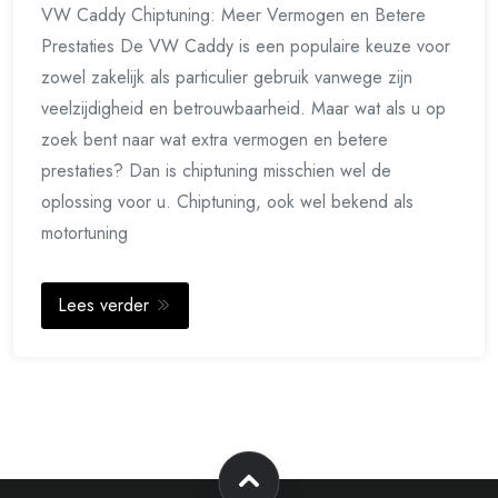
VW Caddy Chiptuning: Meer Vermogen en Betere
Prestaties De VW Caddy is een populaire keuze voor
zowel zakelijk als particulier gebruik vanwege zijn
veelzijdigheid en betrouwbaarheid. Maar wat als u op
zoek bent naar wat extra vermogen en betere
prestaties? Dan is chiptuning misschien wel de
oplossing voor u. Chiptuning, ook wel bekend als
motortuning
Lees verder