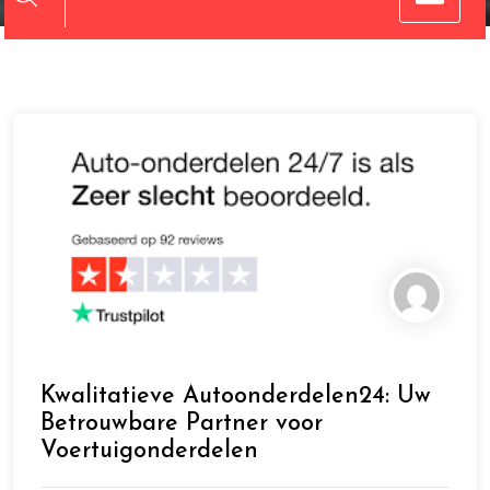
Kwalitatieve Autoonderdelen24: Uw
Betrouwbare Partner voor
Voertuigonderdelen