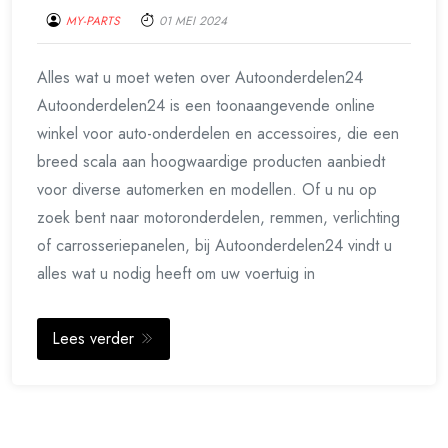
MY-PARTS
01 MEI 2024
Alles wat u moet weten over Autoonderdelen24
Autoonderdelen24 is een toonaangevende online
winkel voor auto-onderdelen en accessoires, die een
breed scala aan hoogwaardige producten aanbiedt
voor diverse automerken en modellen. Of u nu op
zoek bent naar motoronderdelen, remmen, verlichting
of carrosseriepanelen, bij Autoonderdelen24 vindt u
alles wat u nodig heeft om uw voertuig in
Lees verder