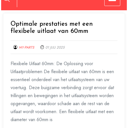
Optimale prestaties met een
flexibele uitlaat van 60mm
MY-PARTS
01 JULI 2025
Flexibele Uitlaat 60mm: De Oplossing voor
Uitlaatproblemen De flexibele uitlaat van 60mm is een
essentieel onderdeel van het uitlaatsysteem van uw
voertuig. Deze buigzame verbinding zorgt ervoor dat
trillingen en bewegingen in het uitlaatsysteem worden
opgevangen, waardoor schade aan de rest van de
uitlaat wordt voorkomen. Een flexibele uitlaat met een
diameter van 60mm is